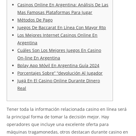
Casinos Online En Argentina: Análisis De Las
Mas Famosas Plataformas Para Jugar
Métodos De Pago
Juegos De Baccarat En Línea Con Mayor Rtp
Los Mejores Internet Casinos Online En
Argentina
Cuáles Son Los Mejores Juegos En Casino
On-line En Argentina
Bplay App Móvil En Argentina Guía 2024
Porcentajes Sobre” “devolución Al Jugador
Jugá En El Casino Online Durante Dinero
Real
Tener toda la información relacionada casino en línea será
la principal forma de tomar la decisión mejor. Hay
operadores que incluye una excelente oferta para
máquinas tragamonedas, otros destacan durante casino en