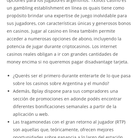
opciones para los jugadores argentinos. 1xSlots Casino es
un gambling establishment en línea os quais tiene como
propósito brindar una expertise de juego inolvidable para
sus jugadores, con características únicas y generosos bonos
en casinos. Jugar al casino en línea también permite
acceder a numerosas opciones de abono, incluyendo la
potencia de jugar durante criptocasinos. Los internet
casinos reales obligan a ir con grandes cantidades de
money encima si no queremos pagar disadvantage tarjeta.
¿Querés ser el primero durante enterarte de lo que pasa
sobre los casinos sobre Argentina y el mundo?
Además, Bplay dispone para sus compradores una
sección de promociones en adonde podés encontrar
diferentes bonificaciones semanales a partir de la
aplicación u web.
Las tragamonedas con el gran retorno al jugador (RTP)
son aquellas que, teóricamente, ofrecen mejores
oportunidades sobre ganancia a lo largo del estación.