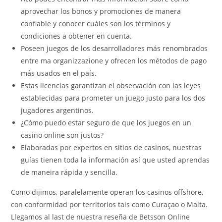
aprovechar los bonos y promociones de manera
confiable y conocer cuáles son los términos y
condiciones a obtener en cuenta.
Poseen juegos de los desarrolladores más renombrados
entre ma organizzazione y ofrecen los métodos de pago
más usados en el país.
Estas licencias garantizan el observación con las leyes
establecidas para prometer un juego justo para los dos
jugadores argentinos.
¿Cómo puedo estar seguro de que los juegos en un
casino online son justos?
Elaboradas por expertos en sitios de casinos, nuestras
guías tienen toda la información así que usted aprendas
de maneira rápida y sencilla.
Como dijimos, paralelamente operan los casinos offshore,
con conformidad por territorios tais como Curaçao o Malta.
Llegamos al last de nuestra reseña de Betsson Online