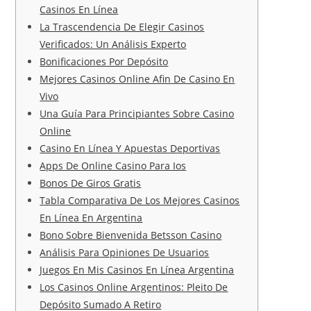
Casinos En Línea
La Trascendencia De Elegir Casinos
Verificados: Un Análisis Experto
Bonificaciones Por Depósito
Mejores Casinos Online Afin De Casino En
Vivo
Una Guía Para Principiantes Sobre Casino
Online
Casino En Línea Y Apuestas Deportivas
Apps De Online Casino Para Ios
Bonos De Giros Gratis
Tabla Comparativa De Los Mejores Casinos
En Línea En Argentina
Bono Sobre Bienvenida Betsson Casino
Análisis Para Opiniones De Usuarios
Juegos En Mis Casinos En Línea Argentina
Los Casinos Online Argentinos: Pleito De
Depósito Sumado A Retiro