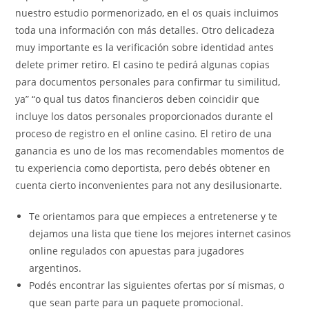
nuestro estudio pormenorizado, en el os quais incluimos
toda una información con más detalles. Otro delicadeza
muy importante es la verificación sobre identidad antes
delete primer retiro. El casino te pedirá algunas copias
para documentos personales para confirmar tu similitud,
ya” “o qual tus datos financieros deben coincidir que
incluye los datos personales proporcionados durante el
proceso de registro en el online casino. El retiro de una
ganancia es uno de los mas recomendables momentos de
tu experiencia como deportista, pero debés obtener en
cuenta cierto inconvenientes para not any desilusionarte.
Te orientamos para que empieces a entretenerse y te
dejamos una lista que tiene los mejores internet casinos
online regulados con apuestas para jugadores
argentinos.
Podés encontrar las siguientes ofertas por sí mismas, o
que sean parte para un paquete promocional.