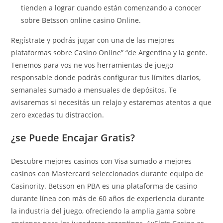
tienden a lograr cuando están comenzando a conocer
sobre Betsson online casino Online.
Regístrate y podrás jugar con una de las mejores
plataformas sobre Casino Online” “de Argentina y la gente.
Tenemos para vos ne vos herramientas de juego
responsable donde podrás configurar tus límites diarios,
semanales sumado a mensuales de depósitos. Te
avisaremos si necesitás un relajo y estaremos atentos a que
zero excedas tu distraccion.
¿se Puede Encajar Gratis?
Descubre mejores casinos con Visa sumado a mejores
casinos con Mastercard seleccionados durante equipo de
Casinority. Betsson en PBA es una plataforma de casino
durante línea con más de 60 años de experiencia durante
la industria del juego, ofreciendo la amplia gama sobre