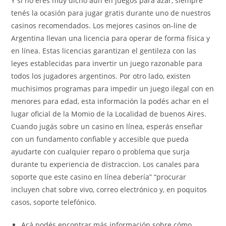
Y si no eres muy dicho aún en juegos para azar, siempre
tenés la ocasión para jugar gratis durante uno de nuestros
casinos recomendados. Los mejores casinos on-line de
Argentina llevan una licencia para operar de forma física y
en línea. Estas licencias garantizan el gentileza con las
leyes establecidas para invertir un juego razonable para
todos los jugadores argentinos. Por otro lado, existen
muchisimos programas para impedir un juego ilegal con en
menores para edad, esta información la podés achar en el
lugar oficial de la Momio de la Localidad de buenos Aires.
Cuando jugás sobre un casino en línea, esperás enseñar
con un fundamento confiable y accesible que pueda
ayudarte con cualquier reparo o problema que surja
durante tu experiencia de distraccion. Los canales para
soporte que este casino en línea debería” “procurar
incluyen chat sobre vivo, correo electrónico y, en poquitos
casos, soporte telefónico.
Acá podés encontrar más información sobre cómo