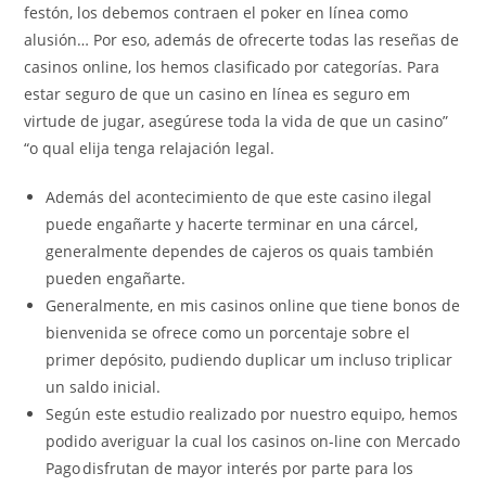
festón, los debemos contraen el poker en línea como
alusión… Por eso, además de ofrecerte todas las reseñas de
casinos online, los hemos clasificado por categorías. Para
estar seguro de que un casino en línea es seguro em
virtude de jugar, asegúrese toda la vida de que un casino”
“o qual elija tenga relajación legal.
Además del acontecimiento de que este casino ilegal
puede engañarte y hacerte terminar en una cárcel,
generalmente dependes de cajeros os quais también
pueden engañarte.
Generalmente, en mis casinos online que tiene bonos de
bienvenida se ofrece como un porcentaje sobre el
primer depósito, pudiendo duplicar um incluso triplicar
un saldo inicial.
Según este estudio realizado por nuestro equipo, hemos
podido averiguar la cual los casinos on-line con Mercado
Pago disfrutan de mayor interés por parte para los