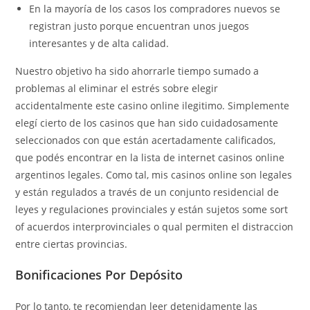
En la mayoría de los casos los compradores nuevos se
registran justo porque encuentran unos juegos
interesantes y de alta calidad.
Nuestro objetivo ha sido ahorrarle tiempo sumado a
problemas al eliminar el estrés sobre elegir
accidentalmente este casino online ilegitimo. Simplemente
elegí cierto de los casinos que han sido cuidadosamente
seleccionados con que están acertadamente calificados,
que podés encontrar en la lista de internet casinos online
argentinos legales. Como tal, mis casinos online son legales
y están regulados a través de un conjunto residencial de
leyes y regulaciones provinciales y están sujetos some sort
of acuerdos interprovinciales o qual permiten el distraccion
entre ciertas provincias.
Bonificaciones Por Depósito
Por lo tanto, te recomiendan leer detenidamente las