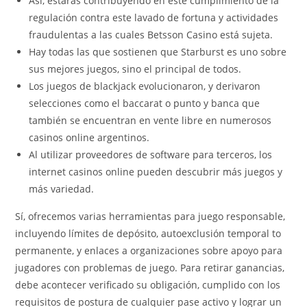
Así, estarás contribuyendo en este cumplimiento de la
regulación contra este lavado de fortuna y actividades
fraudulentas a las cuales Betsson Casino está sujeta.
Hay todas las que sostienen que Starburst es uno sobre
sus mejores juegos, sino el principal de todos.
Los juegos de blackjack evolucionaron, y derivaron
selecciones como el baccarat o punto y banca que
también se encuentran en vente libre en numerosos
casinos online argentinos.
Al utilizar proveedores de software para terceros, los
internet casinos online pueden descubrir más juegos y
más variedad.
Sí, ofrecemos varias herramientas para juego responsable,
incluyendo límites de depósito, autoexclusión temporal to
permanente, y enlaces a organizaciones sobre apoyo para
jugadores con problemas de juego. Para retirar ganancias,
debe acontecer verificado su obligación, cumplido con los
requisitos de postura de cualquier pase activo y lograr un