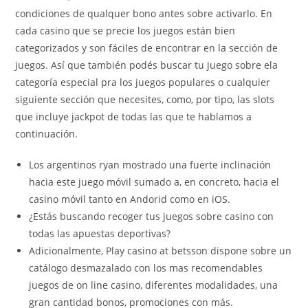
condiciones de qualquer bono antes sobre activarlo. En
cada casino que se precie los juegos están bien
categorizados y son fáciles de encontrar en la sección de
juegos. Así que también podés buscar tu juego sobre ela
categoría especial pra los juegos populares o cualquier
siguiente sección que necesites, como, por tipo, las slots
que incluye jackpot de todas las que te hablamos a
continuación.
Los argentinos ryan mostrado una fuerte inclinación
hacia este juego móvil sumado a, en concreto, hacia el
casino móvil tanto en Andorid como en iOS.
¿Estás buscando recoger tus juegos sobre casino con
todas las apuestas deportivas?
Adicionalmente, Play casino at betsson dispone sobre un
catálogo desmazalado con los mas recomendables
juegos de on line casino, diferentes modalidades, una
gran cantidad bonos, promociones con más.