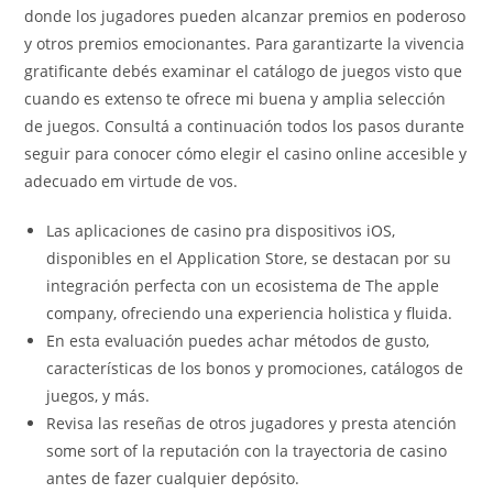
donde los jugadores pueden alcanzar premios en poderoso
y otros premios emocionantes. Para garantizarte la vivencia
gratificante debés examinar el catálogo de juegos visto que
cuando es extenso te ofrece mi buena y amplia selección
de juegos. Consultá a continuación todos los pasos durante
seguir para conocer cómo elegir el casino online accesible y
adecuado em virtude de vos.
Las aplicaciones de casino pra dispositivos iOS,
disponibles en el Application Store, se destacan por su
integración perfecta con un ecosistema de The apple
company, ofreciendo una experiencia holistica y fluida.
En esta evaluación puedes achar métodos de gusto,
características de los bonos y promociones, catálogos de
juegos, y más.
Revisa las reseñas de otros jugadores y presta atención
some sort of la reputación con la trayectoria de casino
antes de fazer cualquier depósito.