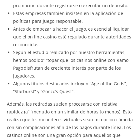
promoción durante registrarse o executar un depósito.
Estas empresas también insisten en la aplicación de
políticas para juego responsable.
Antes de empezar a hacer el juego, es esencial liquidar
que el on line casino esté regulado durante autoridades
reconocidas.
Según el estudio realizado por nuestro herramientas,
hemos podido” “topar que los casinos online con Ramo
Pago disfrutan de creciente interés por parte de los
jugadores.
Algunos títulos destacados incluyen “Age of the Gods”,
“Starburst” y “Gonzo’s Quest”.
Además, las retiradas suelen procesarse con relativa
rapidez (a” “menudo en un similar de horas to menos). Esto
realiza que los monederos virtuales sean mi opción cómoda
con sin complicaciones afin de los pagos durante línea. Los
casinos online son una gran opción para aquellos que