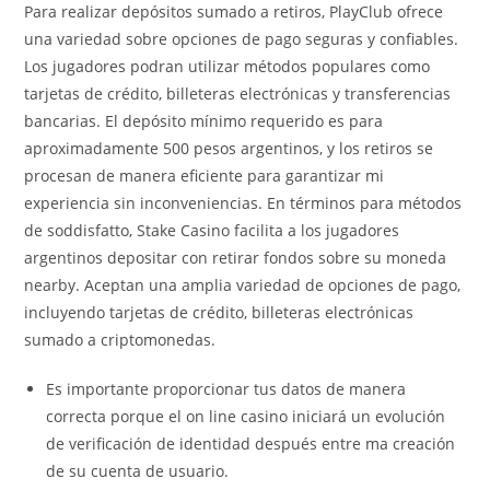
Para realizar depósitos sumado a retiros, PlayClub ofrece
una variedad sobre opciones de pago seguras y confiables.
Los jugadores podran utilizar métodos populares como
tarjetas de crédito, billeteras electrónicas y transferencias
bancarias. El depósito mínimo requerido es para
aproximadamente 500 pesos argentinos, y los retiros se
procesan de manera eficiente para garantizar mi
experiencia sin inconveniencias. En términos para métodos
de soddisfatto, Stake Casino facilita a los jugadores
argentinos depositar con retirar fondos sobre su moneda
nearby. Aceptan una amplia variedad de opciones de pago,
incluyendo tarjetas de crédito, billeteras electrónicas
sumado a criptomonedas.
Es importante proporcionar tus datos de manera
correcta porque el on line casino iniciará un evolución
de verificación de identidad después entre ma creación
de su cuenta de usuario.