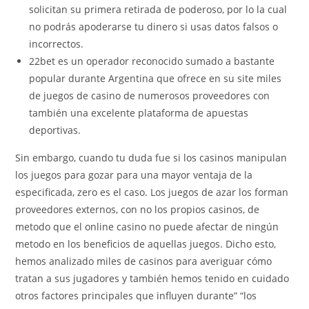
solicitan su primera retirada de poderoso, por lo la cual
no podrás apoderarse tu dinero si usas datos falsos o
incorrectos.
22bet es un operador reconocido sumado a bastante
popular durante Argentina que ofrece en su site miles
de juegos de casino de numerosos proveedores con
también una excelente plataforma de apuestas
deportivas.
Sin embargo, cuando tu duda fue si los casinos manipulan
los juegos para gozar para una mayor ventaja de la
especificada, zero es el caso. Los juegos de azar los forman
proveedores externos, con no los propios casinos, de
metodo que el online casino no puede afectar de ningún
metodo en los beneficios de aquellas juegos. Dicho esto,
hemos analizado miles de casinos para averiguar cómo
tratan a sus jugadores y también hemos tenido en cuidado
otros factores principales que influyen durante” “los