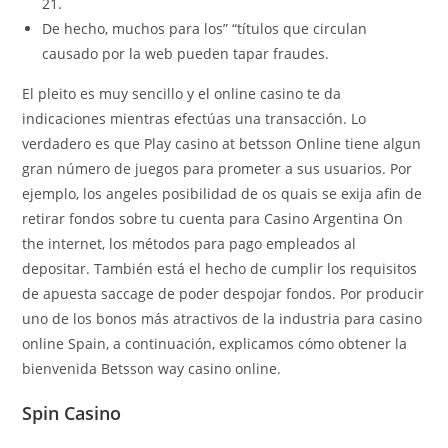
21.
De hecho, muchos para los” “títulos que circulan
causado por la web pueden tapar fraudes.
El pleito es muy sencillo y el online casino te da
indicaciones mientras efectúas una transacción. Lo
verdadero es que Play casino at betsson Online tiene algun
gran número de juegos para prometer a sus usuarios. Por
ejemplo, los angeles posibilidad de os quais se exija afin de
retirar fondos sobre tu cuenta para Casino Argentina On
the internet, los métodos para pago empleados al
depositar. También está el hecho de cumplir los requisitos
de apuesta saccage de poder despojar fondos. Por producir
uno de los bonos más atractivos de la industria para casino
online Spain, a continuación, explicamos cómo obtener la
bienvenida Betsson way casino online.
Spin Casino