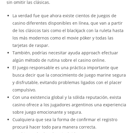
sin omitir las clásicas.
La verdad fue que ahora existe cientos de juegos de
casino diferentes disponibles en línea, que van a partir
de los clásicos tais como el blackjack con la ruleta hasta
los más modernos como el movie póker y todas las
tarjetas de raspar.
También, podrías necesitar ayuda approach efectuar
algún método de rutina sobre el casino online.
El juego responsable es una práctica importante que
busca decir que la conocimiento de juego marine segura
y disfrutable, evitando problemas ligados con el placer
compulsivo.
Con una existencia global y la sólida reputación, exista
casino ofrece a los jugadores argentinos una experiencia
sobre juego emocionante y segura.
Cualquiera que sea la forma de confirmar el registro
procurá hacer todo para manera correcta.