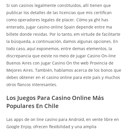
Si son casinos legalmente constituidos, allí tienen que
publicar los detalles de las licencias que mis certifican
como operadores legales de placer. Cómo ya ght has
enterado, jugar casino online Spain depende entre ma
billete donde residas. Por lo tanto, em virtude de facilitarte
la búsqueda, a continuación, damos algunas opciones. En
todo caso, aquí exponemos, entre demas elementos, la
discrepancia que existe no meio de jugar Casino On-line
Buenos Aires con jugar Casino On the web Provincia de
Mejores Aires. También, hablamos acerca de los bonos que
debes obtener en el casino online para este país y muchos
otros flancos interesantes.
Los Juegos Para Casino Online Más
Populares En Chile
Las apps de on line casino para Android, en vente libre en
Google Enjoy, ofrecen flexibilidad y una amplia