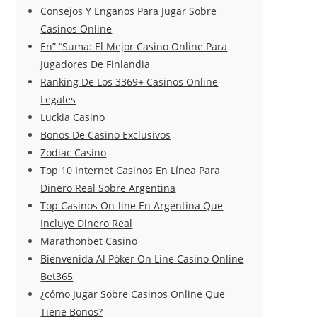
Consejos Y Enganos Para Jugar Sobre
Casinos Online
En” “Suma: El Mejor Casino Online Para
Jugadores De Finlandia
Ranking De Los 3369+ Casinos Online
Legales
Luckia Casino
Bonos De Casino Exclusivos
Zodiac Casino
Top 10 Internet Casinos En Línea Para
Dinero Real Sobre Argentina
Top Casinos On-line En Argentina Que
Incluye Dinero Real
Marathonbet Casino
Bienvenida Al Póker On Line Casino Online
Bet365
¿cómo Jugar Sobre Casinos Online Que
Tiene Bonos?