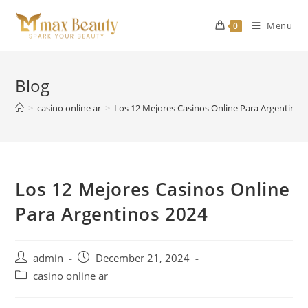
Skip
to
Menu
0
content
Blog
>
casino online ar
>
Los 12 Mejores Casinos Online Para Argentinos
Los 12 Mejores Casinos Online
Para Argentinos 2024
Post
Post
admin
December 21, 2024
author:
published:
Post
casino online ar
category: