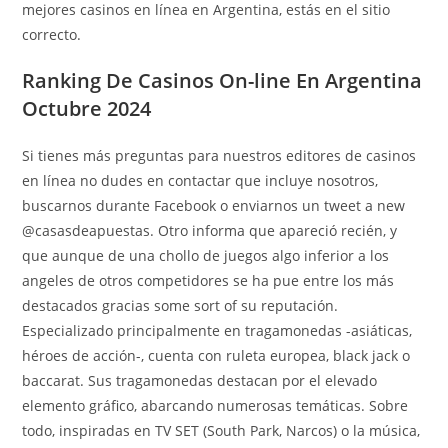
mejores casinos en línea en Argentina, estás en el sitio
correcto.
Ranking De Casinos On-line En Argentina
Octubre 2024
Si tienes más preguntas para nuestros editores de casinos
en línea no dudes en contactar que incluye nosotros,
buscarnos durante Facebook o enviarnos un tweet a new
@casasdeapuestas. Otro informa que apareció recién, y
que aunque de una chollo de juegos algo inferior a los
angeles de otros competidores se ha pue entre los más
destacados gracias some sort of su reputación.
Especializado principalmente en tragamonedas -asiáticas,
héroes de acción-, cuenta con ruleta europea, black jack o
baccarat. Sus tragamonedas destacan por el elevado
elemento gráfico, abarcando numerosas temáticas. Sobre
todo, inspiradas en TV SET (South Park, Narcos) o la música,