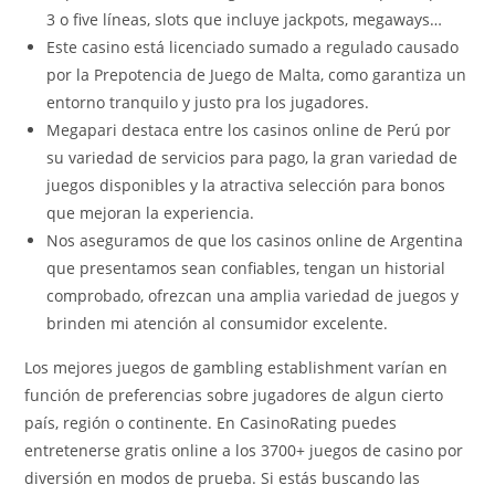
3 o five líneas, slots que incluye jackpots, megaways…
Este casino está licenciado sumado a regulado causado
por la Prepotencia de Juego de Malta, como garantiza un
entorno tranquilo y justo pra los jugadores.
Megapari destaca entre los casinos online de Perú por
su variedad de servicios para pago, la gran variedad de
juegos disponibles y la atractiva selección para bonos
que mejoran la experiencia.
Nos aseguramos de que los casinos online de Argentina
que presentamos sean confiables, tengan un historial
comprobado, ofrezcan una amplia variedad de juegos y
brinden mi atención al consumidor excelente.
Los mejores juegos de gambling establishment varían en
función de preferencias sobre jugadores de algun cierto
país, región o continente. En CasinoRating puedes
entretenerse gratis online a los 3700+ juegos de casino por
diversión en modos de prueba. Si estás buscando las