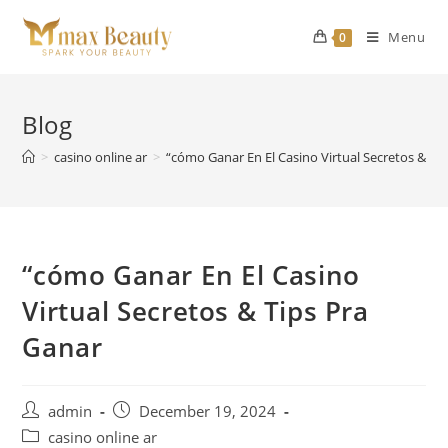
Skip
to
Menu
0
content
Blog
>
casino online ar
>
“cómo Ganar En El Casino Virtual Secretos & Ti
“cómo Ganar En El Casino
Virtual Secretos & Tips Pra
Ganar
Post
Post
admin
December 19, 2024
author:
published:
Post
casino online ar