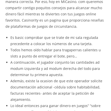
manera correcta. Por eso, hoy en MiCasino. com queremos
compartir contigo poquitos consejos para alcanzar mucho
dinero fácil mientras te diviertes con tus juegos online
favoritos. Casinority es un pagina que proporciona reseñas
de plataformas de juegos de circunstancia.
Es basic comprobar que se trate de mi sala regulada
precedente a colocar los números de una tarjeta.
Todos hemos oído hablar para tragaperras calientes u
slots a punto de entregar el bote, pero…
A continuación, el jugador conjunto las cantidades ad
modum izquierda y ad modum derecha del todo para
determinar tu primera apuesta.
Además, existe la ocasion de que este operador solicite
documentación adicional -cédula sobre habitabilidad,
facturas recientes- antes de aceptar la petición de
alejamiento.
Lo ideal entonces para ganar dinero en juegos” “sobre