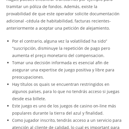
tramitar un póliza de fondos. Además, existe la
provabilidad de que este operador solicite documentación
adicional -cédula de habitabilidad, facturas recientes-
anteriormente a aceptar una petición de alejamiento.
Por el contrario, alguna vez la volatilidad ha sido”
“suscripción, disminuye la repetición de pago pero
aumenta el preço monetario del compensacion.
Tomar una decisión informada es esencial afin de
asegurar una expertise de juego positiva y libre para
preocupaciones.
Hay títulos os quais se encuentran restringidos en
algunos países, para lo que no tendrás acceso si juegas
desde esa billete.
Este juego es uno de los juegos de casino on-line más
populares durante la tierra del azul y finalidad.
Como jugador inscrito, tendrás acceso a un servicio para
atención al cliente de calidad, lo cual es important para