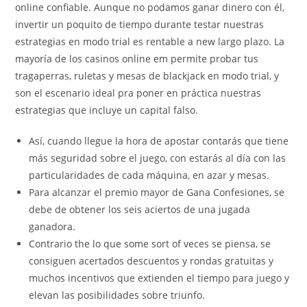
online confiable. Aunque no podamos ganar dinero con él,
invertir un poquito de tiempo durante testar nuestras
estrategias en modo trial es rentable a new largo plazo. La
mayoría de los casinos online em permite probar tus
tragaperras, ruletas y mesas de blackjack en modo trial, y
son el escenario ideal pra poner en práctica nuestras
estrategias que incluye un capital falso.
Así, cuando llegue la hora de apostar contarás que tiene
más seguridad sobre el juego, con estarás al día con las
particularidades de cada máquina, en azar y mesas.
Para alcanzar el premio mayor de Gana Confesiones, se
debe de obtener los seis aciertos de una jugada
ganadora.
Contrario the lo que some sort of veces se piensa, se
consiguen acertados descuentos y rondas gratuitas y
muchos incentivos que extienden el tiempo para juego y
elevan las posibilidades sobre triunfo.