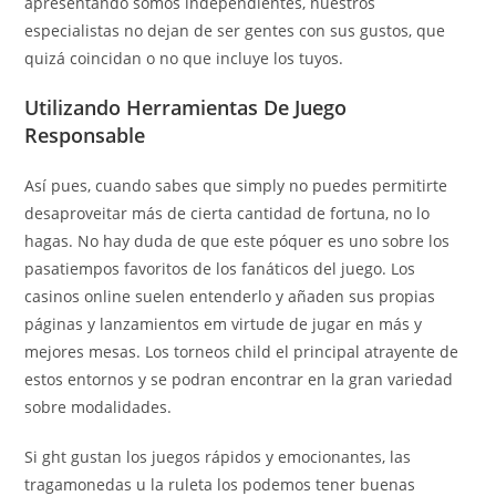
apresentando somos independientes, nuestros
especialistas no dejan de ser gentes con sus gustos, que
quizá coincidan o no que incluye los tuyos.
Utilizando Herramientas De Juego
Responsable
Así pues, cuando sabes que simply no puedes permitirte
desaproveitar más de cierta cantidad de fortuna, no lo
hagas. No hay duda de que este póquer es uno sobre los
pasatiempos favoritos de los fanáticos del juego. Los
casinos online suelen entenderlo y añaden sus propias
páginas y lanzamientos em virtude de jugar en más y
mejores mesas. Los torneos child el principal atrayente de
estos entornos y se podran encontrar en la gran variedad
sobre modalidades.
Si ght gustan los juegos rápidos y emocionantes, las
tragamonedas u la ruleta los podemos tener buenas