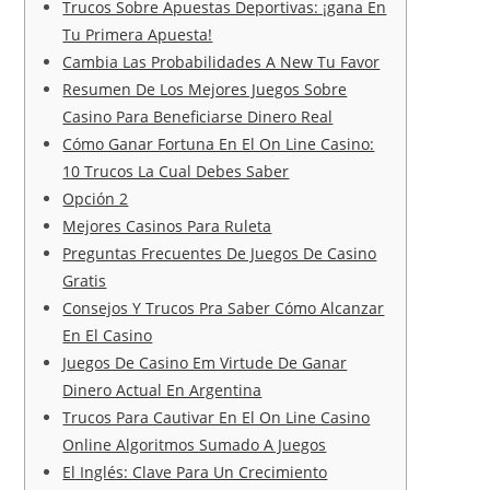
Trucos Sobre Apuestas Deportivas: ¡gana En
Tu Primera Apuesta!
Cambia Las Probabilidades A New Tu Favor
Resumen De Los Mejores Juegos Sobre
Casino Para Beneficiarse Dinero Real
Cómo Ganar Fortuna En El On Line Casino:
10 Trucos La Cual Debes Saber
Opción 2
Mejores Casinos Para Ruleta
Preguntas Frecuentes De Juegos De Casino
Gratis
Consejos Y Trucos Pra Saber Cómo Alcanzar
En El Casino
Juegos De Casino Em Virtude De Ganar
Dinero Actual En Argentina
Trucos Para Cautivar En El On Line Casino
Online Algoritmos Sumado A Juegos
El Inglés: Clave Para Un Crecimiento