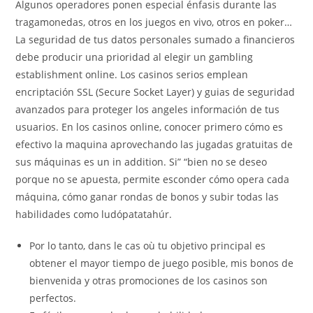
Algunos operadores ponen especial énfasis durante las
tragamonedas, otros en los juegos en vivo, otros en poker…
La seguridad de tus datos personales sumado a financieros
debe producir una prioridad al elegir un gambling
establishment online. Los casinos serios emplean
encriptación SSL (Secure Socket Layer) y guias de seguridad
avanzados para proteger los angeles información de tus
usuarios. En los casinos online, conocer primero cómo es
efectivo la maquina aprovechando las jugadas gratuitas de
sus máquinas es un in addition. Si” “bien no se deseo
porque no se apuesta, permite esconder cómo opera cada
máquina, cómo ganar rondas de bonos y subir todas las
habilidades como ludópatatahúr.
Por lo tanto, dans le cas où tu objetivo principal es
obtener el mayor tiempo de juego posible, mis bonos de
bienvenida y otras promociones de los casinos son
perfectos.