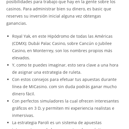
posibilidades para trabajo que hay en la gente sobre los
casinos. Para administrar bien su dinero, es basic que
reserves su inversión inicial alguna vez obtengas
ganancias.
Royal Yak, en este Hipódromo de todas las Américas
(CDMX); Dubái Palac Casino, sobre Cancún o Jubilee
Casino, en Monterrey, son los nombres propios más
elevados.
Y, como te puedes imaginar, esto sera clave a una hora
de asignar una estrategia de ruleta.
Con estos consejos para efetuar tus apuestas durante
línea de MiCasino. com sin duda podrás ganar mucho
dinero fácil.
Con perfectos simuladores la cual ofrecen interesantes
gráficos en 3 D, y permiten mi experiencia realistas e
inmersivas.
La estrategia Paroli es un sistema de apuestas