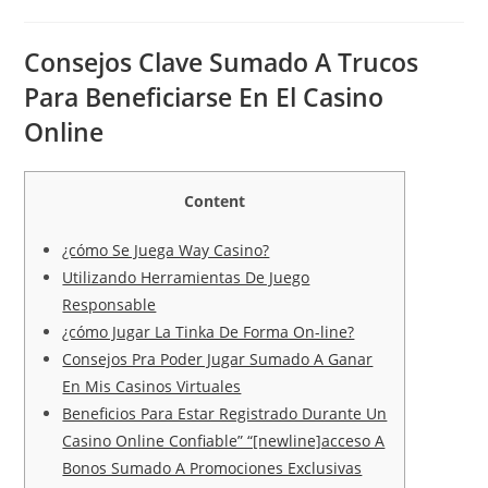
category:
Consejos Clave Sumado A Trucos
Para Beneficiarse En El Casino
Online
Content
¿cómo Se Juega Way Casino?
Utilizando Herramientas De Juego
Responsable
¿cómo Jugar La Tinka De Forma On-line?
Consejos Pra Poder Jugar Sumado A Ganar
En Mis Casinos Virtuales
Beneficios Para Estar Registrado Durante Un
Casino Online Confiable” “[newline]acceso A
Bonos Sumado A Promociones Exclusivas