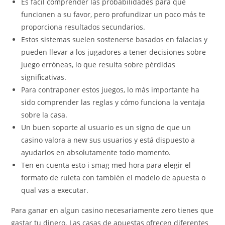
Es fácil comprender las probabilidades para que
funcionen a su favor, pero profundizar un poco más te
proporciona resultados secundarios.
Estos sistemas suelen sostenerse basados en falacias y
pueden llevar a los jugadores a tener decisiones sobre
juego erróneas, lo que resulta sobre pérdidas
significativas.
Para contraponer estos juegos, lo más importante ha
sido comprender las reglas y cómo funciona la ventaja
sobre la casa.
Un buen soporte al usuario es un signo de que un
casino valora a new sus usuarios y está dispuesto a
ayudarlos en absolutamente todo momento.
Ten en cuenta esto i smag med hora para elegir el
formato de ruleta con también el modelo de apuesta o
qual vas a executar.
Para ganar en algun casino necesariamente zero tienes que
gastar tu dinero. Las casas de apuestas ofrecen diferentes