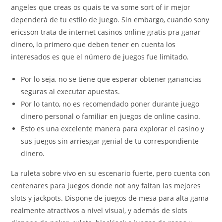
angeles que creas os quais te va some sort of ir mejor
dependerá de tu estilo de juego. Sin embargo, cuando sony
ericsson trata de internet casinos online gratis pra ganar
dinero, lo primero que deben tener en cuenta los
interesados es que el número de juegos fue limitado.
Por lo seja, no se tiene que esperar obtener ganancias
seguras al executar apuestas.
Por lo tanto, no es recomendado poner durante juego
dinero personal o familiar en juegos de online casino.
Esto es una excelente manera para explorar el casino y
sus juegos sin arriesgar genial de tu correspondiente
dinero.
La ruleta sobre vivo en su escenario fuerte, pero cuenta con
centenares para juegos donde not any faltan las mejores
slots y jackpots. Dispone de juegos de mesa para alta gama
realmente atractivos a nivel visual, y además de slots