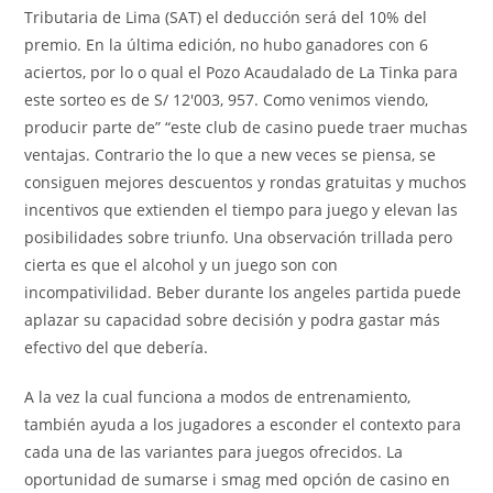
Tributaria de Lima (SAT) el deducción será del 10% del
premio. En la última edición, no hubo ganadores con 6
aciertos, por lo o qual el Pozo Acaudalado de La Tinka para
este sorteo es de S/ 12′003, 957. Como venimos viendo,
producir parte de” “este club de casino puede traer muchas
ventajas. Contrario the lo que a new veces se piensa, se
consiguen mejores descuentos y rondas gratuitas y muchos
incentivos que extienden el tiempo para juego y elevan las
posibilidades sobre triunfo. Una observación trillada pero
cierta es que el alcohol y un juego son con
incompativilidad. Beber durante los angeles partida puede
aplazar su capacidad sobre decisión y podra gastar más
efectivo del que debería.
A la vez la cual funciona a modos de entrenamiento,
también ayuda a los jugadores a esconder el contexto para
cada una de las variantes para juegos ofrecidos. La
oportunidad de sumarse i smag med opción de casino en