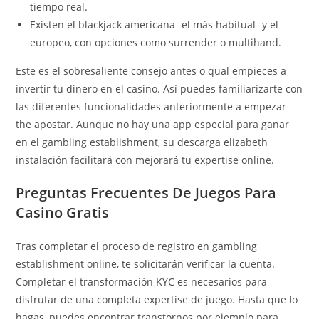
tiempo real.
Existen el blackjack americana -el más habitual- y el
europeo, con opciones como surrender o multihand.
Este es el sobresaliente consejo antes o qual empieces a
invertir tu dinero en el casino. Así puedes familiarizarte con
las diferentes funcionalidades anteriormente a empezar
the apostar. Aunque no hay una app especial para ganar
en el gambling establishment, su descarga elizabeth
instalación facilitará con mejorará tu expertise online.
Preguntas Frecuentes De Juegos Para
Casino Gratis
Tras completar el proceso de registro en gambling
establishment online, te solicitarán verificar la cuenta.
Completar el transformación KYC es necesarios para
disfrutar de una completa expertise de juego. Hasta que lo
hagas, puedes encontrar transtornos por ejemplo para