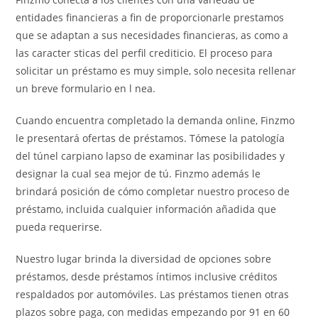
entidades financieras a fin de proporcionarle prestamos
que se adaptan a sus necesidades financieras, as
como a
las caracter
sticas del perfil crediticio. El proceso para
solicitar un préstamo es muy simple, solo necesita rellenar
un breve formulario en l
nea.
Cuando encuentra completado la demanda online, Finzmo
le presentará ofertas de préstamos. Tómese la patologí­a
del túnel carpiano lapso de examinar las posibilidades y
designar la cual sea mejor de tú. Finzmo además le
brindará posición de cómo completar nuestro proceso de
préstamo, incluida cualquier información añadida que
pueda requerirse.
Nuestro lugar brinda la diversidad de opciones sobre
préstamos, desde préstamos íntimos inclusive créditos
respaldados por automóviles. Las préstamos tienen otras
plazos sobre paga, con medidas empezando por 91 en 60