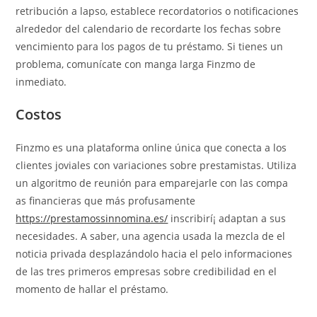
retribución a lapso, establece recordatorios o notificaciones
alrededor del calendario de recordarte los fechas sobre
vencimiento para los pagos de tu préstamo. Si tienes un
problema, comunícate con manga larga Finzmo de
inmediato.
Costos
Finzmo es una plataforma online única que conecta a los
clientes joviales con variaciones sobre prestamistas. Utiliza
un algoritmo de reunión para emparejarle con las compa
as financieras que más profusamente
https://prestamossinnomina.es/
inscribirí¡ adaptan a sus
necesidades. A saber, una agencia usada la mezcla de el
noticia privada desplazándolo hacia el pelo informaciones
de las tres primeros empresas sobre credibilidad en el
momento de hallar el préstamo.