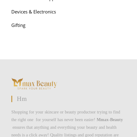
Devices & Electronics
Gifting
Hm
Shopping for your skincare or beauty productsor trying to find
the right one for yourself has never been easier!
Mmax-Beauty
ensures that anything and everything your beauty and health
needs is a click away! Quality listings and good reputation are