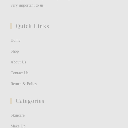
very important to us.
Quick Links
Home
Shop
About Us
Contact Us
Return & Policy
Categories
Skincare
Make Up