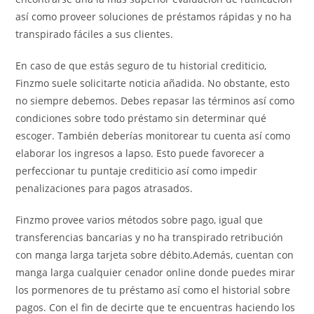
así­ como proveer soluciones de préstamos rápidas y no ha
transpirado fáciles a sus clientes.
En caso de que estás seguro de tu historial crediticio,
Finzmo suele solicitarte noticia añadida. No obstante, esto
no siempre debemos. Debes repasar las términos así­ como
condiciones sobre todo préstamo sin determinar qué
escoger. También deberías monitorear tu cuenta así­ como
elaborar los ingresos a lapso. Esto puede favorecer a
perfeccionar tu puntaje crediticio así­ como impedir
penalizaciones para pagos atrasados.
Finzmo provee varios métodos sobre pago, igual que
transferencias bancarias y no ha transpirado retribución
con manga larga tarjeta sobre débito.Además, cuentan con
manga larga cualquier cenador online donde puedes mirar
los pormenores de tu préstamo así­ como el historial sobre
pagos. Con el fin de decirte que te encuentras haciendo los