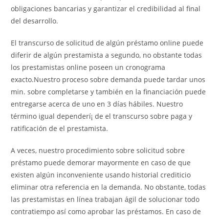
obligaciones bancarias y garantizar el credibilidad al final
del desarrollo.
El transcurso de solicitud de algún préstamo online puede
diferir de algún prestamista a segundo, no obstante todas
los prestamistas online poseen un cronograma
exacto.Nuestro proceso sobre demanda puede tardar unos
min. sobre completarse y también en la financiación puede
entregarse acerca de uno en 3 días hábiles. Nuestro
término igual dependerí¡ de el transcurso sobre paga y
ratificación de el prestamista.
A veces, nuestro procedimiento sobre solicitud sobre
préstamo puede demorar mayormente en caso de que
existen algún inconveniente usando historial crediticio
eliminar otra referencia en la demanda. No obstante, todas
las prestamistas en línea trabajan ágil de solucionar todo
contratiempo así­ como aprobar las préstamos. En caso de