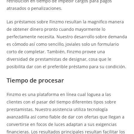
retribución en tiempo de impedir cargos para pagos
atrasados ​​o penalizaciones.
Las préstamos sobre Finzmo resultan la magnifico manera
de obtener dinero pronto cuando mayormente lo
perfectamente necesita. Nuestro desarrollo sobre demanda
es cómodo así­ como sencillo, joviales solo un formulario
corto de completar. También, Finzmo provee una
diversidad de prestamistas de designar, cosa que le
posibilita dar con el preferible préstamo para su condición.
Tiempo de procesar
Finzmo es una plataforma en línea cual loguea a las
clientes con el pasar del tiempo diferentes tipos sobre
prestamistas. Nuestro asistencia utiliza tecnología
avanzadilla así­ como fiable de dar con ofertas que llegan a
convertirse en focos de luces adaptan a sus exigencias
financieras. Los resultados principales resultan facilitar los