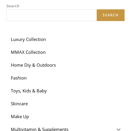
Search
SEARCH
Luxury Collection
MMAX Collection
Home Diy & Outdoors
Fashion
Toys, Kids & Baby
Skincare
Make Up
Multivitamin & Supplements