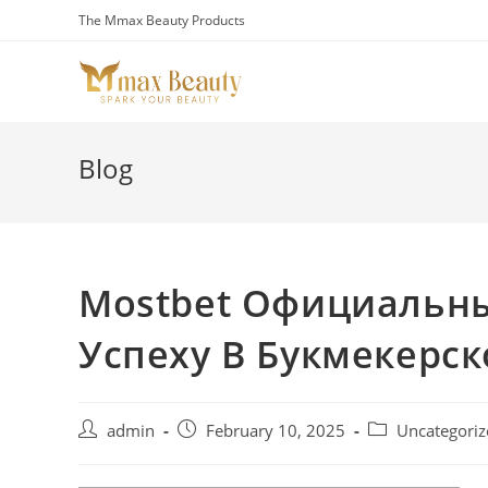
Skip
The Mmax Beauty Products
to
content
Blog
Mostbet Официальны
Успеху В Букмекерск
Post
Post
Post
admin
February 10, 2025
Uncategoriz
author:
published:
category: