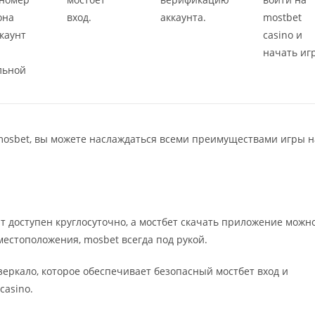
она
вход.
аккаунта.
mostbet
каунт
casino и
начать игр
льной
а mosbet, вы можете наслаждаться всеми преимуществами игры н
т доступен круглосуточно, а мостбет скачать приложение можн
естоположения, mosbet всегда под рукой.
 зеркало, которое обеспечивает безопасный мостбет вход и
casino.