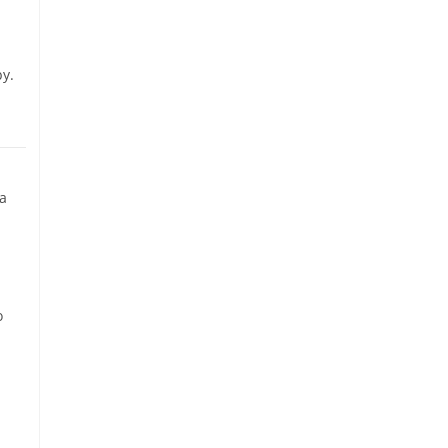
у.
а
о