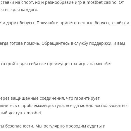
ставки на спорт, но и разнообразие игр в mostbet casino. От
ся все для каждого.
и и дарит бонусы. Получайте приветственные бонусы, кэшбэк и
егда готова помочь. Обращайтесь в службу поддержки, и вам
 откройте для себя все преимущества игры на мостбет
через защищенные соединения, что гарантирует
кнетесь с проблемами доступа, всегда можно воспользоваться
ный доступ к mosbet.
рты безопасности. Мы регулярно проводим аудиты и