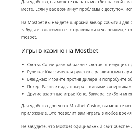
Для удобства, вы можете скачать мостбет на свой см
месте. Если у вас возникнут проблемы с доступом, ис
На Mostbet вы найдете широкий выбор событий для ст
забудьте ознакомиться с правилами и условиями, ч
mosbet.
Игры в казино на Mostbet
Слоты: Сотни разнообразных слотов от ведущих п
Рулетка: Классическая рулетка с различными вар
Блэкджек: Играйте против дилера и попробуйте об
Покер: Разные виды покера с живыми соперникам
Другие азартные игры: Кено, баккара, сикбо и мно
Для удобства доступа к Mostbet Casino, вы можете и
приложение. Это позволит вам играть в любое время
Не забудьте, что Mostbet официальный сайт обеспеч