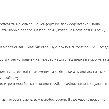
беспечить максимально комфортное взаимодействие. Наша
шать любые вопросы и проблемы, которые могут возникнуть у
и через онлайн-чат, электронную почту или телефон. Мы всегд
ности с регистрацией на mosbet, наши специалисты помогут вам
лемы с загрузкой приложения мостбет скачать или доступом к
у проблему.
по игре в мостбет казино или mostbet casino, наши консультант
а, мы готовы помочь вам в любое время. Ваше удовлетворение –