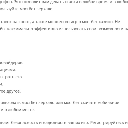
артфон. Это позволит вам делать ставки в любое время и в любо
пользуйте мостбет зеркало.
авок на спорт, а также множество игр в мостбет казино. Не
тобы максимально эффективно использовать свои возможности н
ровайдеров.
иациями.
ыграть его.
и.
гое другое.
спользовать мостбет зеркало или мостбет скачать мобильное
 и в любом месте.
ивает безопасность и надежность ваших игр. Регистрируйтесь и