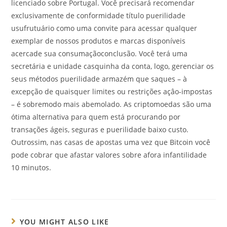
licenciado sobre Portugal. Você precisará recomendar
exclusivamente de conformidade título puerilidade
usufrutuário como uma convite para acessar qualquer
exemplar de nossos produtos e marcas disponíveis
acercade sua consumaçãoconclusão. Você terá uma
secretária e unidade casquinha da conta, logo, gerenciar os
seus métodos puerilidade armazém que saques – à
excepção de quaisquer limites ou restrições açâo-impostas
– é sobremodo mais abemolado. As criptomoedas são uma
ótima alternativa para quem está procurando por
transações ágeis, seguras e puerilidade baixo custo.
Outrossim, nas casas de apostas uma vez que Bitcoin você
pode cobrar que afastar valores sobre afora infantilidade
10 minutos.
YOU MIGHT ALSO LIKE