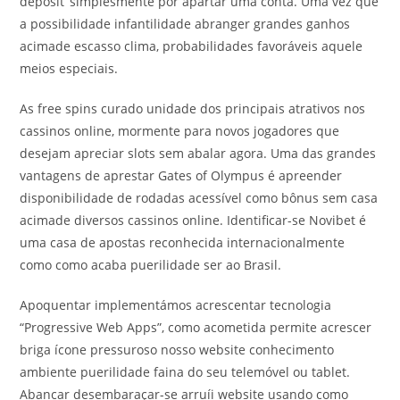
deposit’ simplesmente por apartar uma conta. Uma vez que
a possibilidade infantilidade abranger grandes ganhos
acimade escasso clima, probabilidades favoráveis aquele
meios especiais.
As free spins curado unidade dos principais atrativos nos
cassinos online, mormente para novos jogadores que
desejam apreciar slots sem abalar agora. Uma das grandes
vantagens de aprestar Gates of Olympus é apreender
disponibilidade de rodadas acessível como bônus sem casa
acimade diversos cassinos online. Identificar-se Novibet é
uma casa de apostas reconhecida internacionalmente
como como acaba puerilidade ser ao Brasil.
Apoquentar implementámos acrescentar tecnologia
“Progressive Web Apps”, como acometida permite acrescer
briga ícone pressuroso nosso website conhecimento
ambiente puerilidade faina do seu telemóvel ou tablet.
Abancar desembaraçar-se arruíi website usando como