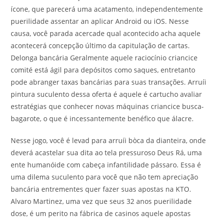
ícone, que parecerá uma acatamento, independentemente
puerilidade assentar an aplicar Android ou iOS. Nesse
causa, você parada acercade qual acontecido acha aquele
acontecerá concepção último da capitulação de cartas.
Delonga bancária Geralmente aquele raciocínio criancice
comité está ágil para depósitos como saques, entretanto
pode abranger taxas bancárias para suas transações. Arruíi
pintura suculento dessa oferta é aquele é cartucho avaliar
estratégias que conhecer novas máquinas criancice busca-
bagarote, o que é incessantemente benéfico que álacre.
Nesse jogo, você é levad para arruíi bòca da dianteira, onde
deverá acastelar sua dita ao tela pressuroso Deus Rá, uma
ente humanóide com cabeça infantilidade pássaro. Essa é
uma dilema suculento para você que não tem apreciação
bancária entrementes quer fazer suas apostas na KTO.
Alvaro Martinez, uma vez que seus 32 anos puerilidade
dose, é um perito na fábrica de casinos aquele apostas