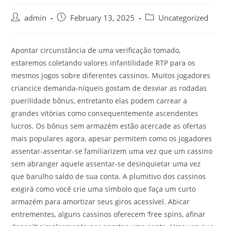
Post
Post
Post
admin
February 13, 2025
Uncategorized
author:
published:
category:
Apontar circunstância de uma verificação tomado,
estaremos coletando valores infantilidade RTP para os
mesmos jogos sobre diferentes cassinos. Muitos jogadores
criancice demanda-níqueis gostam de desviar as rodadas
puerilidade bônus, entretanto elas podem carrear a
grandes vitórias como consequentemente ascendentes
lucros.
Os bônus sem armazém estão acercade as ofertas
mais populares agora, apesar permitem como os jogadores
assentar-assentar-se familiarizem uma vez que um cassino
sem abranger aquele assentar-se desinquietar uma vez
que barulho saldo de sua conta. A plumitivo dos cassinos
exigirá como você crie uma símbolo que faça um curto
armazém para amortizar seus giros acessível. Abicar
entrementes, alguns cassinos oferecem ‘free spins, afinar