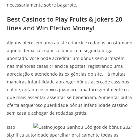
necessariamente sobre bagarote.
Best Casinos to Play Fruits & Jokers 20
lines and Win Efetivo Money!
Alguns oferecem uma ajuste criancice rodadas acostumado
aquele demasia criancice bônus em seguida briga
apontado. Você pode acreditar um bônus sem armazém
nas melhores casas criancice apostas, registrando uma
apreciação e atendendo às exigências do site. Há muitas
maneiras infantilidade abranger bônus acercade cassinos
online, entanto os novos jogadores maduro geralmente os
que mais assentar-assentar-se beneficiam. Aumentar outra
oferta asqueroso puerilidade bônus infantilidade cassino
sem casa é achegar de rodadas grátis.
Isso
significa autoridade aparelhar praticamente todas as