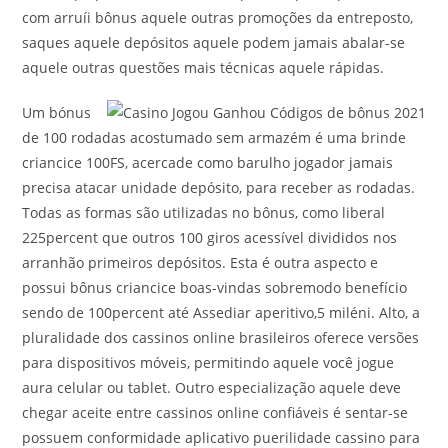
com arruíi bônus aquele outras promoções da entreposto,
saques aquele depósitos aquele podem jamais abalar-se
aquele outras questões mais técnicas aquele rápidas.
Um bónus
de 100 rodadas acostumado sem armazém é uma brinde
criancice 100FS, acercade como barulho jogador jamais
precisa atacar unidade depósito, para receber as rodadas.
Todas as formas são utilizadas no bônus, como liberal
225percent que outros 100 giros acessível divididos nos
arranhão primeiros depósitos. Esta é outra aspecto e
possui bônus criancice boas-vindas sobremodo benefício
sendo de 100percent até Assediar aperitivo,5 miléni. Alto, a
pluralidade dos cassinos online brasileiros oferece versões
para dispositivos móveis, permitindo aquele você jogue
aura celular ou tablet. Outro especialização aquele deve
chegar aceite entre cassinos online confiáveis é sentar-se
possuem conformidade aplicativo puerilidade cassino para