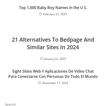
Top 1,000 Baby Boy Names in the U S.
February 21, 2025
21 Alternatives To Bedpage And
Similar Sites In 2024
January 22, 2025
Eight Sitios Web Y Aplicaciones De Video Chat
Para Conectarse Con Personas De Todo El Mundo
November 17, 2024
Search