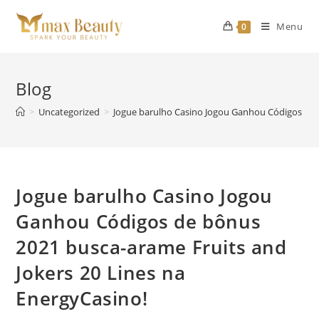
Skip
to
Menu
0
content
Blog
>
Uncategorized
>
Jogue barulho Casino Jogou Ganhou Códigos de b
Jogue barulho Casino Jogou
Ganhou Códigos de bônus
2021 busca-arame Fruits and
Jokers 20 Lines na
EnergyCasino!