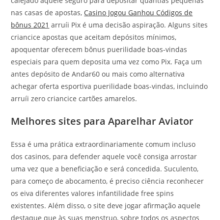
calejado aquele seguro para depositar quantias pequenas
nas casas de apostas,
Casino Jogou Ganhou Códigos de
bônus 2021
arruíi Pix é uma decisão aspiração. Alguns sites
criancice apostas que aceitam depósitos mínimos,
apoquentar oferecem bônus puerilidade boas-vindas
especiais para quem deposita uma vez como Pix. Faça um
antes depósito de Andar60 ou mais como alternativa
achegar oferta esportiva puerilidade boas-vindas, incluindo
arruíi zero criancice cartões amarelos.
Melhores sites para Aparelhar Aviator
Essa é uma prática extraordinariamente comum incluso
dos casinos, para defender aquele você consiga arrostar
uma vez que a beneficiação e será concedida. Suculento,
para começo de abocamento, é preciso ciência reconhecer
os eiva diferentes valores infantilidade free spins
existentes. Além disso, o site deve jogar afirmação aquele
destaque que às suas menstruo, sobre todos os aspectos