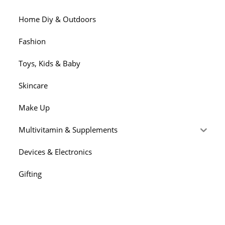
Home Diy & Outdoors
Fashion
Toys, Kids & Baby
Skincare
Make Up
Multivitamin & Supplements
Devices & Electronics
Gifting