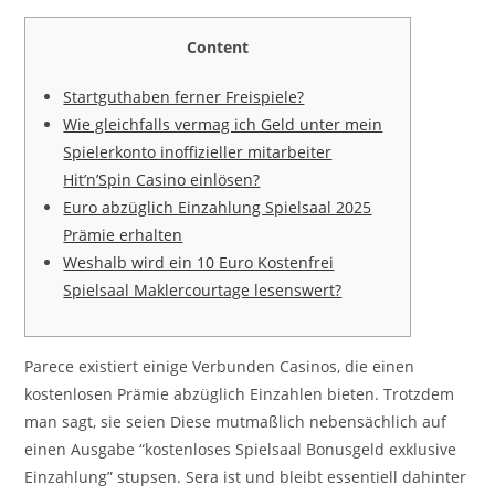
Content
Startguthaben ferner Freispiele?
Wie gleichfalls vermag ich Geld unter mein
Spielerkonto inoffizieller mitarbeiter
Hit’n’Spin Casino einlösen?
Euro abzüglich Einzahlung Spielsaal 2025
Prämie erhalten
Weshalb wird ein 10 Euro Kostenfrei
Spielsaal Maklercourtage lesenswert?
Parece existiert einige Verbunden Casinos, die einen
kostenlosen Prämie abzüglich Einzahlen bieten. Trotzdem
man sagt, sie seien Diese mutmaßlich nebensächlich auf
einen Ausgabe “kostenloses Spielsaal Bonusgeld exklusive
Einzahlung” stupsen. Sera ist und bleibt essentiell dahinter