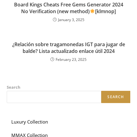
Board Kings Cheats Free Gems Generator 2024
No Verification (new method)
[klmnop]
January 3, 2025
¿Relación sobre tragamonedas IGT para jugar de
balde? Lista actualizado enlace útil 2024
February 23, 2025
Search
SEARCH
Luxury Collection
MMAX Collection