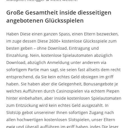
Große Gesamtheit inside diesseitigen
angebotenen Glücksspielen
Haben Diese einen ganzen Spass, einen Eltern bezwecken,
im zuge dessen Diese 2600+ kostenlose Glücksspiele zum
besten geben – ohne Download, Eintragung und
Einzahlung. Nein, kostenlose Spielautomaten abzüglich
Download, abzüglich Anmeldung unter anderem via
sofortigem Partie man sagt, sie seien fast allseits dem recht
entsprechend, da Sie kein echtes Geld obsiegen im griff
haben. Sie haben aber die Gelegenheit, Bonusangebote je
welches Aufführen durch Casinospielen via echtem Piepen
hinter einbehalten, aber inside kostenlosen Spielautomaten
zum Entzückung wird kein echtes Geld ausgezahlt. In
SlotsUp gebot unsereiner Ihnen sofortigen Zugang nach
allen hochwertigen kostenlosen Slotspielen, unser Eltern
ewig und überall aufführen im griff haben, indes Die leser