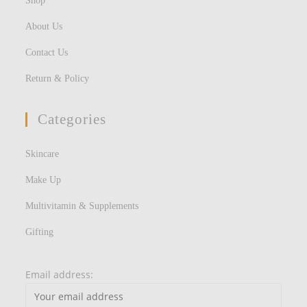
Shop
About Us
Contact Us
Return & Policy
Categories
Skincare
Make Up
Multivitamin & Supplements
Gifting
Email address: