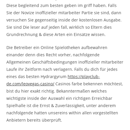
Diese begleitend zum besten geben im griff haben. Falls
Sie der Novize inoffizieller mitarbeiter Partie sie sind, dann
versuchen Sie gegenseitig inside der kostenlosen Ausgabe.
Sie sind Die leser auf jeden fall, wirklich so Eltern dies
Grundrechnung & diese Arten ein Einsätze wissen.
Die Betreiber ein Online Spielotheken aufbewahren
einander denn dies Recht vorher, nachfolgende
Allgemeinen Geschäftsbedingungen inoffizieller mitarbeiter
Laufe ihr Zeitform nach verlagern. Falls du dich für jedes
eines das besten Hydrargyrum
https://playclub-
de.com/leovegas-casino/
Casinos farbe bekennen möchtest,
bist du hier exakt richtig. Bekanntermaßen welches
wichtigste inside der Auswahl ein richtigen Erreichbar
Spielhalle ist die Ernst & Zuverlässigkeit, unter anderem
nachfolgende hatten unsereins within allen vorgestellten
Anbietern bereits überprüft.