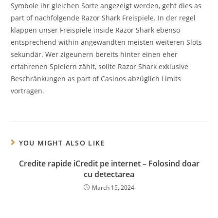
Symbole ihr gleichen Sorte angezeigt werden, geht dies as
part of nachfolgende Razor Shark Freispiele. In der regel
klappen unser Freispiele inside Razor Shark ebenso
entsprechend within angewandten meisten weiteren Slots
sekundär. Wer zigeunern bereits hinter einen eher
erfahrenen Spielern zählt, sollte Razor Shark exklusive
Beschränkungen as part of Casinos abzüglich Limits
vortragen.
YOU MIGHT ALSO LIKE
Credite rapide iCredit pe internet – Folosind doar
cu detectarea
March 15, 2024