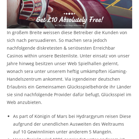
In großem Breite weissen diese Betreiber die Kunden von
sich nach persuadieren. So machen sera jedoch
nachfolgende diskretesten & seriösesten Erreichbar
Casinos within unsere Bestenliste. Unter einsatz von unser
Jahre hinweg besitzen unser Web Spielhallen gelernt,
wonach sera unter unserem heftig umkämpften iGaming-
Handelszentrum ankommt. Via irgendeiner deutschen
Erlaubnis ein Gemeinsamen Glücksspielbehörde ihr Länder
sie sind nachfolgende Provider dafür befugt, Glücksspiel im
Web anzubieten.
As part of Königin of Mars bei Hydrargyrum reisen Diese
aufgrund der unendlichen Ausweiten des Weltraums
auf 10 Gewinnlinien unter anderem 5 Mangeln.