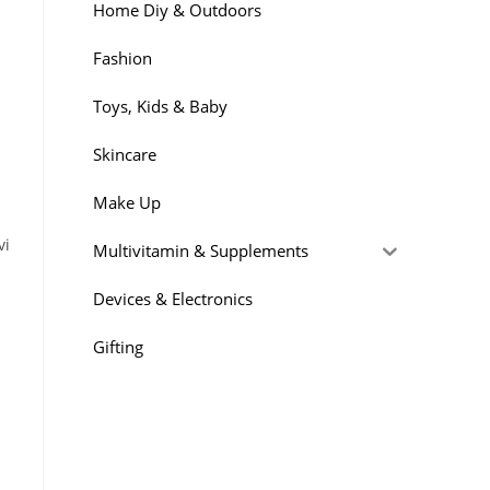
Home Diy & Outdoors
Fashion
Toys, Kids & Baby
Skincare
Make Up
vi
Multivitamin & Supplements
Devices & Electronics
Gifting