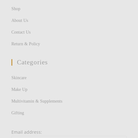
Shop
About Us
Contact Us
Return & Policy
Categories
Skincare
Make Up
Multivitamin & Supplements
Gifting
Email address: