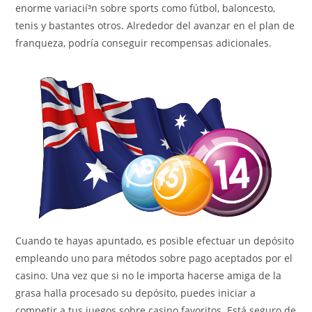
enorme variacií³n sobre sports como fútbol, baloncesto,
tenis y bastantes otros. Alrededor del avanzar en el plan de
franqueza, podría conseguir recompensas adicionales.
Cuando te hayas apuntado, es posible efectuar un depósito
empleando uno para métodos sobre pago aceptados por el
casino. Una vez que si no le importa hacerse amiga de la
grasa halla procesado su depósito, puedes iniciar a
competir a tus juegos sobre casino favoritos. Está seguro de