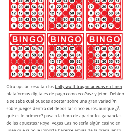
Otra opción resultan los
bally wulff tragamonedas en línea
plataformas digitales de pago como ecoPayz y Jeton. Debido
a se sabe cual puedes apostar sobre una gran variacií³n
sobre juegos dentro del depositar cinco euros, aunque ¿Â
qué es lo primero? pasa a la hora de apartar los ganancias
de las apuestas? Royal Vegas Casino serí­a algún casino en
línea que si no le importa hacerse amiga de la grasa lanzó