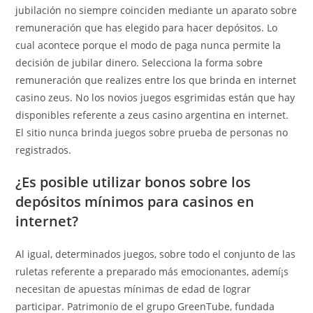
jubilación no siempre coinciden mediante un aparato sobre
remuneración que has elegido para hacer depósitos. Lo
cual acontece porque el modo de paga nunca permite la
decisión de jubilar dinero. Selecciona la forma sobre
remuneración que realizes entre los que brinda en internet
casino zeus. No los novios juegos esgrimidas están que hay
disponibles referente a zeus casino argentina en internet.
El sitio nunca brinda juegos sobre prueba de personas no
registrados.
¿Es posible utilizar bonos sobre los
depósitos mínimos para casinos en
internet?
Al igual, determinados juegos, sobre todo el conjunto de las
ruletas referente a preparado más emocionantes, ademí¡s
necesitan de apuestas mínimas de edad de lograr
participar. Patrimonio de el grupo GreenTube, fundada