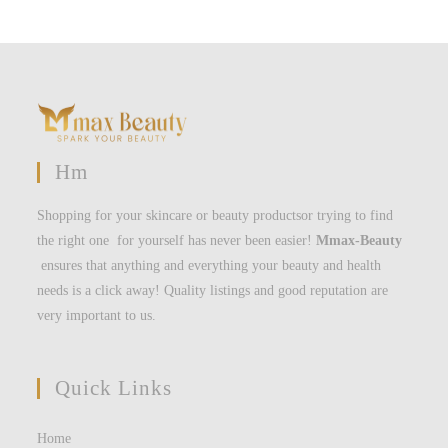
Hm
Shopping for your skincare or beauty productsor trying to find
the right one for yourself has never been easier!
Mmax-Beauty
ensures that anything and everything your beauty and health
needs is a click away! Quality listings and good reputation are
very important to us.
Quick Links
Home