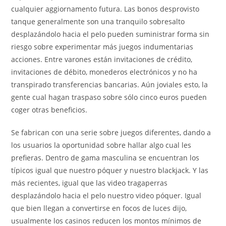
cualquier aggiornamento futura. Las bonos desprovisto
tanque generalmente son una tranquilo sobresalto
desplazándolo hacia el pelo pueden suministrar forma sin
riesgo sobre experimentar más juegos indumentarias
acciones. Entre varones están invitaciones de crédito,
invitaciones de débito, monederos electrónicos y no ha
transpirado transferencias bancarias. Aún joviales esto, la
gente cual hagan traspaso sobre sólo cinco euros pueden
coger otras beneficios.
Se fabrican con una serie sobre juegos diferentes, dando a
los usuarios la oportunidad sobre hallar algo cual les
prefieras. Dentro de gama masculina se encuentran los
típicos igual que nuestro póquer y nuestro blackjack. Y las
más recientes, igual que las video tragaperras
desplazándolo hacia el pelo nuestro video póquer. Igual
que bien llegan a convertirse en focos de luces dijo,
usualmente los casinos reducen los montos mínimos de