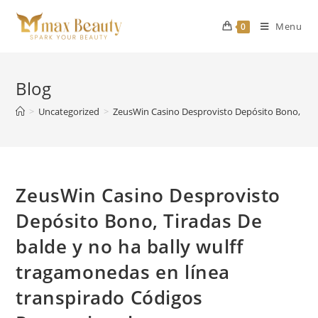
Skip
to
Menu
0
content
Blog
>
Uncategorized
>
ZeusWin Casino Desprovisto Depósito Bono, Tira
ZeusWin Casino Desprovisto
Depósito Bono, Tiradas De
balde y no ha bally wulff
tragamonedas en línea
transpirado Códigos