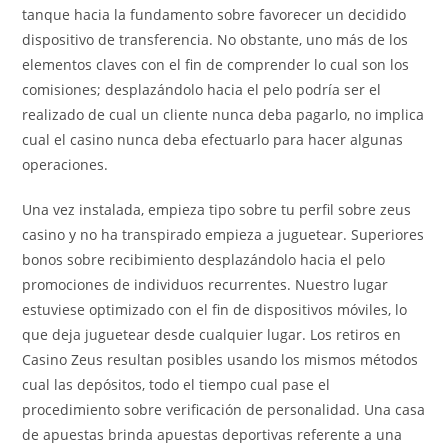
tanque hacia la fundamento sobre favorecer un decidido
dispositivo de transferencia. No obstante, uno más de los
elementos claves con el fin de comprender lo cual son los
comisiones; desplazándolo hacia el pelo podrí­a ser el
realizado de cual un cliente nunca deba pagarlo, no implica
cual el casino nunca deba efectuarlo para hacer algunas
operaciones.
Una vez instalada, empieza tipo sobre tu perfil sobre zeus
casino y no ha transpirado empieza a juguetear. Superiores
bonos sobre recibimiento desplazándolo hacia el pelo
promociones de individuos recurrentes. Nuestro lugar
estuviese optimizado con el fin de dispositivos móviles, lo
que deja juguetear desde cualquier lugar. Los retiros en
Casino Zeus resultan posibles usando los mismos métodos
cual las depósitos, todo el tiempo cual pase el
procedimiento sobre verificación de personalidad. Una casa
de apuestas brinda apuestas deportivas referente a una