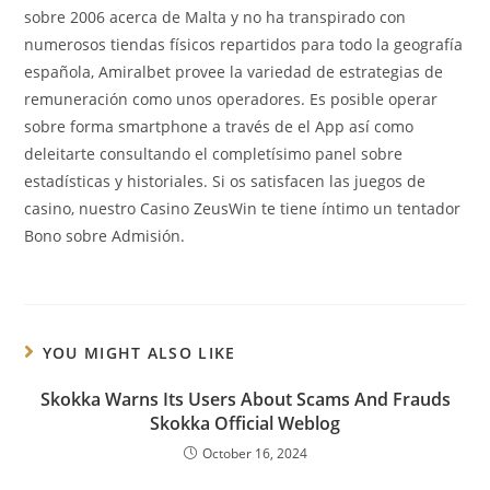
sobre 2006 acerca de Malta y no ha transpirado con
numerosos tiendas físicos repartidos para todo la geografía
española, Amiralbet provee la variedad de estrategias de
remuneración como unos operadores. Es posible operar
sobre forma smartphone a través de el App así­ como
deleitarte consultando el completísimo panel sobre
estadísticas y historiales. Si os satisfacen las juegos de
casino, nuestro Casino ZeusWin te tiene íntimo un tentador
Bono sobre Admisión.
YOU MIGHT ALSO LIKE
Skokka Warns Its Users About Scams And Frauds
Skokka Official Weblog
October 16, 2024