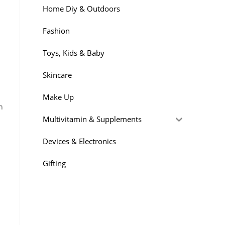
Home Diy & Outdoors
Fashion
Toys, Kids & Baby
Skincare
Make Up
n
Multivitamin & Supplements
Devices & Electronics
Gifting