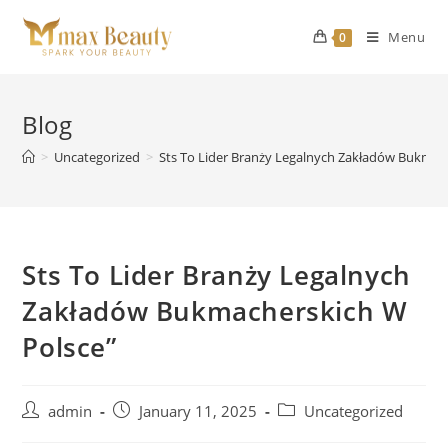
Skip
to
Menu
0
content
Blog
>
Uncategorized
>
Sts To Lider Branży Legalnych Zakładów Bukmac
Sts To Lider Branży Legalnych
Zakładów Bukmacherskich W
Polsce”
Post
Post
Post
admin
January 11, 2025
Uncategorized
author:
published:
category: