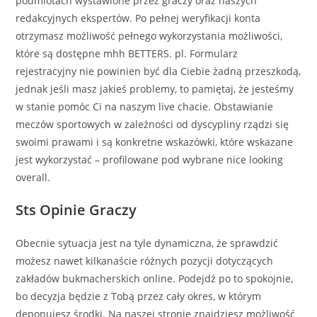
podmiotach wystawione przez graczy oraz naszych
redakcyjnych ekspertów. Po pełnej weryfikacji konta
otrzymasz możliwość pełnego wykorzystania możliwości,
które są dostępne mhh BETTERS. pl. Formularz
rejestracyjny nie powinien być dla Ciebie żadną przeszkodą,
jednak jeśli masz jakieś problemy, to pamiętaj, że jesteśmy
w stanie pomóc Ci na naszym live chacie. Obstawianie
meczów sportowych w zależności od dyscypliny rządzi się
swoimi prawami i są konkretne wskazówki, które wskazane
jest wykorzystać – profilowane pod wybrane nice looking
overall.
Sts Opinie Graczy
Obecnie sytuacja jest na tyle dynamiczna, że sprawdzić
możesz nawet kilkanaście różnych pozycji dotyczących
zakładów bukmacherskich online. Podejdź po to spokojnie,
bo decyzja będzie z Tobą przez cały okres, w którym
deponujesz środki. Na naszej stronie znajdziesz możliwość