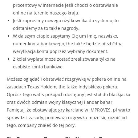
procentowy w internecie jeśli chodzi o obstawianie
online na terenie naszego kraju.
Jeśli zaprosimy nowego użytkownika do systemu, to
odstaniemy za to także nagrody.
W dalszym etapie zapytamy Cię um imię, nazwisko,
numer konta bankowego, the także będzie niezb?dna
weryfikacja konta poprzez wybrany dokument.
Z kolei wypłata może zostać zrealizowana tylko na
osobiste konto bankowe.
Możesz oglądać i obstawiać rozgrywkę w pokera online na
zasadach Texas Holdem, the także Indyjskiego pokera.
Oprócz tego watts pokojach dostępny jest stół do blackjacka
oraz dwóch odmian wojny klasycznej i andar bahar.
Pamiętaj, że obstawiając gry karciane w IMPROVES. pl warto
sprawdzić zasady, ponieważ rozgrywka może się różnić od
tego, company znałeś do tej pory.