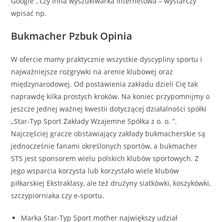
Google”, czy inna wyszukiwarka internetowa – wystarczy
wpisać np.
Bukmacher Pzbuk Opinia
W ofercie mamy praktycznie wszystkie dyscypliny sportu i
najważniejsze rozgrywki na arenie klubowej oraz
międzynarodowej. Od postawienia zakładu dzieli Cię tak
naprawdę kilka prostych kroków. Na koniec przypomnijmy o
jeszcze jednej ważnej kwestii dotyczącej działalności spółki
„Star-Typ Sport Zakłady Wzajemne Spółka z o. o. ”.
Najczęściej gracze obstawiający zakłady bukmacherskie są
jednocześnie fanami określonych sportów, a bukmacher
STS jest sponsorem wielu polskich klubów sportowych. Z
jego wsparcia korzysta lub korzystało wiele klubów
piłkarskiej Ekstraklasy, ale też drużyny siatkówki, koszykówki,
szczypiorniaka czy e-sportu.
Marka Star-Typ Sport mother największy udział