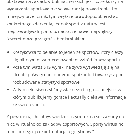
obstawiania zakładów bukmacherskich jest to, że kursy na
wydarzenia sportowe nie są gwarancją powodzenia. Im
mniejszy przelicznik, tym większe prawdopodobieństwo
konkretnego zdarzenia, jednak sport z natury jest
nieprzewidywalny, a to oznacza, że nawet największy
faworyt może przegrać z beniaminkiem.
Koszykówka to be able to jeden ze sportów, który cieszy
się olbrzymim zainteresowaniem wśród fanów sportu.
Poza tym watts STS wyniki na żywo wyświetlają się na
stronie poświęconej danemu spotkaniu i towarzyszą im
rozbudowane statystyki sportowe.
W tym celu stworzyliśmy własnego bloga — miejsce, w
którym publikujemy gorące i actually ciekawe informacje
ze świata sportu.
Z pewnością chciałbyś wiedzieć czym różnią się zakłady na
nice wirtualne od zakładów esportowych. Sporty wirtualne
to nic innego, jak konfrontacja algorytmów.”