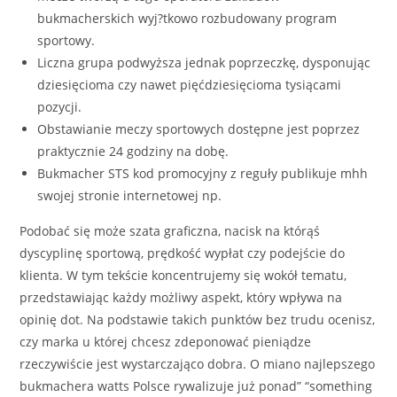
bukmacherskich wyj?tkowo rozbudowany program
sportowy.
Liczna grupa podwyższa jednak poprzeczkę, dysponując
dziesięcioma czy nawet pięćdziesięcioma tysiącami
pozycji.
Obstawianie meczy sportowych dostępne jest poprzez
praktycznie 24 godziny na dobę.
Bukmacher STS kod promocyjny z reguły publikuje mhh
swojej stronie internetowej np.
Podobać się może szata graficzna, nacisk na którąś
dyscyplinę sportową, prędkość wypłat czy podejście do
klienta. W tym tekście koncentrujemy się wokół tematu,
przedstawiając każdy możliwy aspekt, który wpływa na
opinię dot. Na podstawie takich punktów bez trudu ocenisz,
czy marka u której chcesz zdeponować pieniądze
rzeczywiście jest wystarczająco dobra. O miano najlepszego
bukmachera watts Polsce rywalizuje już ponad” “something