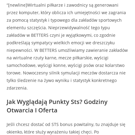
“[newline]Wirtualni piłkarze i zawodnicy są generowani
przez komputer, który oblicza ich umiejętności we zagrania
za pomocą statystyk i typowego dla zakładów sportowych
elementu szczęścia. Nieprzewidywalność tego typu
zakładów w BETTERS czyni je wyjątkowymi, co zgodnie
podkreślają sympatycy wielkich emocji we dreszczyku
niepewności. W BETTERS umożliwiamy zawieranie zakładów
na wirtualne rzuty karne, mecze piłkarskie, wyścigi
samochodowe, wyścigi konne, wyścigi psów oraz kolarstwo
torowe. Nowoczesny silnik symulacji meczów dostarcza nie
tylko śledzenie na żywo wyniku i statystyk konkretnego
zdarzenia.
Jak Wyglądają Punkty Sts? Godziny
Otwarcia I Oferta
Jeśli chcesz dostać od STS bonus powitalny, tu znajduje się
okienko, które służy wyrażeniu takiej chęci. Po