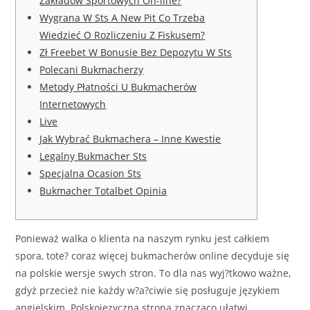
Zakładów Sportowych On-line?
Wygrana W Sts A New Pit Co Trzeba
Wiedzieć O Rozliczeniu Z Fiskusem?
Zł Freebet W Bonusie Bez Depozytu W Sts
Polecani Bukmacherzy
Metody Płatności U Bukmacherów
Internetowych
Live
Jak Wybrać Bukmachera – Inne Kwestie
Legalny Bukmacher Sts
Specjalna Ocasion Sts
Bukmacher Totalbet Opinia
Ponieważ walka o klienta na naszym rynku jest całkiem
spora, tote? coraz więcej bukmacherów online decyduje się
na polskie wersje swych stron. To dla nas wyj?tkowo ważne,
gdyż przecież nie każdy w?a?ciwie się posługuje językiem
angielskim. Polskojęzyczna strona znacząco ułatwi