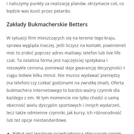
i naliczymy punkty za realizację planów, otrzymacie coś, co
będzie was kusić przez petardo.
Zakłady Bukmacherskie Betters
W sytuacji firm mieszczących się na terenie tego kraju,
sprawa wygląda inaczej. Jeśli liczysz na kontakt, powinieneś
móc to zrobić poprzez adres mailowy, telefon lub live life
czat. Ta ostatnia forma jest najczęściej spotykana i
niezwykle ceniona, ponieważ daje gwarancję decyzyjności t
ciągu ledwie kilku minut. Nie musisz wydawać pieniędzy
(na telefon) czy czekać godzinami na zwrotkę (mail). Oferta
bukmachera internetowego to bardzo ważny czynnik dla
każdego z em. W tym momencie nie tylko chodzi o samą
obecność wielu dyscyplin sportowych i innych wydarzeń,
lecz także odmienne czynniki, jak kursy, ich różnorodność
lub też opcje niestandardowe.
PzBuk jest legalnym przedsiębiorcą oferującym swoim