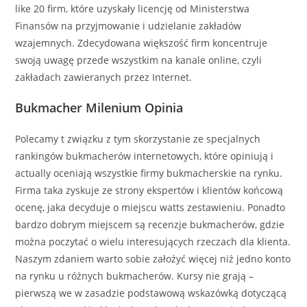
like 20 firm, które uzyskały licencję od Ministerstwa
Finansów na przyjmowanie i udzielanie zakładów
wzajemnych. Zdecydowana większość firm koncentruje
swoją uwagę przede wszystkim na kanale online, czyli
zakładach zawieranych przez Internet.
Bukmacher Milenium Opinia
Polecamy t związku z tym skorzystanie ze specjalnych
rankingów bukmacherów internetowych, które opiniują i
actually oceniają wszystkie firmy bukmacherskie na rynku.
Firma taka zyskuje ze strony ekspertów i klientów końcową
ocenę, jaka decyduje o miejscu watts zestawieniu. Ponadto
bardzo dobrym miejscem są recenzje bukmacherów, gdzie
można poczytać o wielu interesujących rzeczach dla klienta.
Naszym zdaniem warto sobie założyć więcej niż jedno konto
na rynku u różnych bukmacherów. Kursy nie grają –
pierwszą we w zasadzie podstawową wskazówką dotyczącą