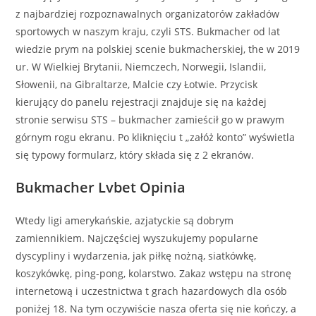
z najbardziej rozpoznawalnych organizatorów zakładów
sportowych w naszym kraju, czyli STS. Bukmacher od lat
wiedzie prym na polskiej scenie bukmacherskiej, the w 2019
ur. W Wielkiej Brytanii, Niemczech, Norwegii, Islandii,
Słowenii, na Gibraltarze, Malcie czy Łotwie. Przycisk
kierujący do panelu rejestracji znajduje się na każdej
stronie serwisu STS – bukmacher zamieścił go w prawym
górnym rogu ekranu. Po kliknięciu t „załóż konto” wyświetla
się typowy formularz, który składa się z 2 ekranów.
Bukmacher Lvbet Opinia
Wtedy ligi amerykańskie, azjatyckie są dobrym
zamiennikiem. Najczęściej wyszukujemy popularne
dyscypliny i wydarzenia, jak piłkę nożną, siatkówkę,
koszykówkę, ping-pong, kolarstwo. Zakaz wstępu na stronę
internetową i uczestnictwa t grach hazardowych dla osób
poniżej 18. Na tym oczywiście nasza oferta się nie kończy, a