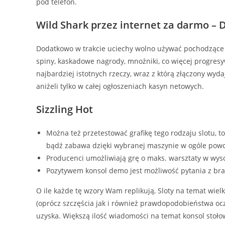
pod telefon.
Wild Shark przez internet za darmo –
Dodatkowo w trakcie uciechy wolno używać pochodzące
spiny, kaskadowe nagrody, mnożniki, co więcej progres
najbardziej istotnych rzeczy, wraz z którą złączony wyd
aniżeli tylko w całej ogłoszeniach kasyn netowych.
Sizzling Hot
Można też przetestować grafikę tego rodzaju slotu, to
bądź zabawa dzięki wybranej maszynie w ogóle pow
Producenci umożliwiają grę o maks. warsztaty w wys
Pozytywem konsol demo jest możliwość pytania z braki
O ile każde tę wzory Wam replikują, Sloty na temat wiel
(oprócz szczęścia jak i również prawdopodobieństwa oczy
uzyska. Większą ilość wiadomości na temat konsol stoł