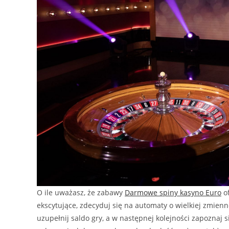
O ile uważasz, że zabawy
Darmowe spiny kasyno Euro
of
ekscytujące, zdecyduj się na automaty o wielkiej zmienn
uzupełnij saldo gry, a w następnej kolejności zapoznaj 