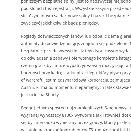
poniższym bezpłatne spiny. Jest to nadzwyczaj niejedno
pod slotach bez rejestracji. Wszystkie kasyna przedkł
się. Czym innym są darmowe spiny i hazard bezpłatnie
zwyciężyć jakichkolwiek bądź pieniędzy.
Poglądy doświadczonych fanów, lub odpalić dema gierek,
automaty do odwiedzenia gry, znajdują się podzielone. 
bezpłatnie, przede wszystkim, iż ​​tego typu kasyno wyd
do odwiedzenia zabawy i pierwotnego kompletne kategor
czemu gracz być może wypatrzyć własną moc, grając w 
baczności przy kadrę statku pirackiego, który pływa p
of warcraft, jest międzynarodowa korporacja, zajmująca
Austrii. Firma od momentu niepamiętnych latek stawiała
jest uciecha Sharky.
Będąc jednym spośród najznamienitszych 5-bębnowych 
wygranej wynoszący 8100x wytwórnia jak i również dosko
się być nierzadko wybierany przez graczy, którzy preferu
w stanie nagradzać kontrahentów FS, mnożnikami jak i r