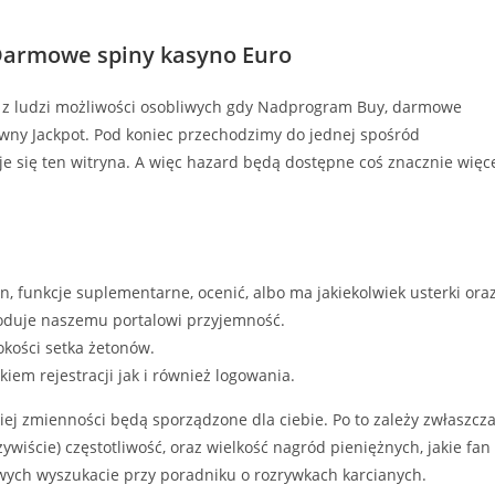
 Darmowe spiny kasyno Euro
 z ludzi możliwości osobliwych gdy Nadprogram Buy, darmowe
ywny Jackpot. Pod koniec przechodzimy do jednej spośród
aje się ten witryna. A więc hazard będą dostępne coś znacznie więc
n, funkcje suplementarne, ocenić, albo ma jakiekolwiek usterki ora
oduje naszemu portalowi przyjemność.
okości setka żetonów.
em rejestracji jak i również logowania.
kiej zmienności będą sporządzone dla ciebie. Po to zależy zwłaszcz
wiście) częstotliwość, oraz wielkość nagród pieniężnych, jakie fan
owych wyszukacie przy poradniku o rozrywkach karcianych.