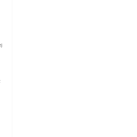
ej
z
a