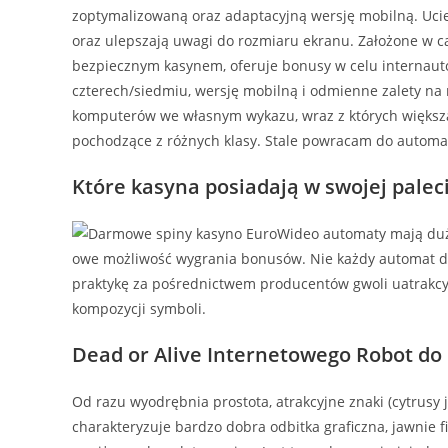
zoptymalizowaną oraz adaptacyjną wersję mobilną. Uci
oraz ulepszają uwagi do rozmiaru ekranu. Założone w ca
bezpiecznym kasynem, oferuje bonusy w celu internaut
czterech/siedmiu, wersję mobilną i odmienne zalety na
komputerów we własnym wykazu, wraz z których większa
pochodzące z różnych klasy. Stale powracam do automa
Które kasyna posiadają w swojej paleci
Wideo automaty mają duż
owe możliwość wygrania bonusów. Nie każdy automat dys
praktykę za pośrednictwem producentów gwoli uatrakcy
kompozycji symboli.
Dead or Alive Internetowego Robot d
Od razu wyodrębnia prostota, atrakcyjne znaki (cytrusy 
charakteryzuje bardzo dobra odbitka graficzna, jawnie 