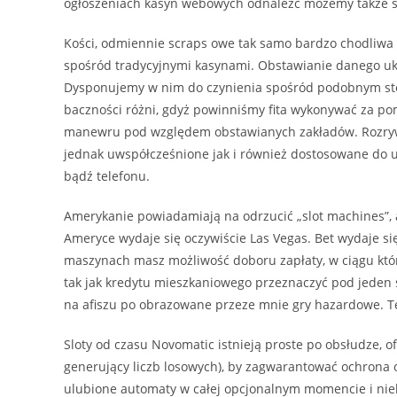
ogłoszeniach kasyn webowych odnaleźć możemy także s
Kości, odmiennie scraps owe tak samo bardzo chodliwa 
spośród tradycyjnymi kasynami. Obstawianie danego ukł
Dysponujemy w nim do czynienia spośród podobnym stoł
baczności różni, gdyż powinniśmy fita wykonywać za p
manewru pod względem obstawianych zakładów. Rozrywk
jednak uwspółcześnione jak i również dostosowane do u
bądź telefonu.
Amerykanie powiadamiają na odrzucić „slot machines”
Ameryce wydaje się oczywiście Las Vegas. Bet wydaje się
maszynach masz możliwość doboru zapłaty, w ciągu któr
tak jak kredytu mieszkaniowego przeznaczyć pod jeden 
na afiszu po obrazowane przeze mnie gry hazardowe. Te
Sloty od czasu Novomatic istnieją proste po obsłudze, 
generujący liczb losowych), by zagwarantować ochrona 
ulubione automaty w całej opcjonalnym momencie i ni