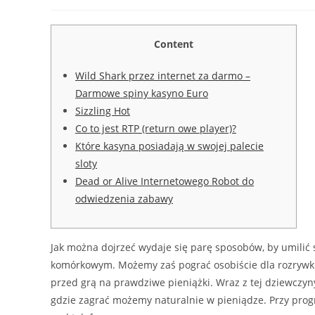
author:
published:
category:
Content
Wild Shark przez internet za darmo –
Darmowe spiny kasyno Euro
Sizzling Hot
Co to jest RTP (return owe player)?
Które kasyna posiadają w swojej palecie
sloty
Dead or Alive Internetowego Robot do
odwiedzenia zabawy
Jak można dojrzeć wydaje się parę sposobów, by umili
komórkowym. Możemy zaś pograć osobiście dla rozrywki,
przed grą na prawdziwe pieniążki. Wraz z tej dziewczyn
gdzie zagrać możemy naturalnie w pieniądze.
Przy pro