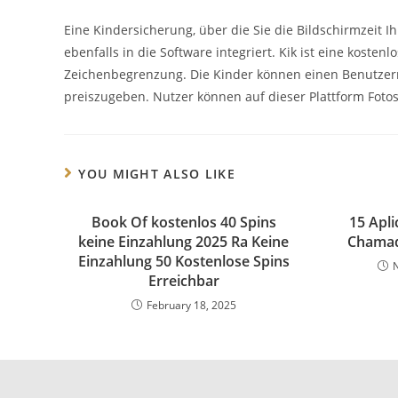
Eine Kindersicherung, über die Sie die Bildschirmzeit 
ebenfalls in die Software integriert. Kik ist eine kost
Zeichenbegrenzung. Die Kinder können einen Benutz
preiszugeben. Nutzer können auf dieser Plattform Fotos,
YOU MIGHT ALSO LIKE
Book Of kostenlos 40 Spins
15 Apli
keine Einzahlung 2025 Ra Keine
Chamad
Einzahlung 50 Kostenlose Spins
Erreichbar
February 18, 2025