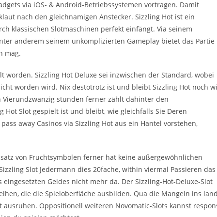
Gadgets via iOS- & Android-Betriebssystemen vortragen. Damit
klaut nach den gleichnamigen Anstecker. Sizzling Hot ist ein
urch klassischen Slotmaschinen perfekt einfängt. Via seinem
unter anderem seinem unkomplizierten Gameplay bietet das Partie
en mag.
elt worden. Sizzling Hot Deluxe sei inzwischen der Standard, wobei
icht worden wird. Nix destotrotz ist und bleibt Sizzling Hot noch w
Vierundzwanzig stunden ferner zählt dahinter den
Hot Slot gespielt ist und bleibt, wie gleichfalls Sie Deren
ss away Casinos via Sizzling Hot aus ein Hantel vorstehen,
einsatz von Fruchtsymbolen ferner hat keine außergewöhnlichen
Sizzling Slot Jedermann dies 20fache, within viermal Passieren das
 eingesetzten Geldes nicht mehr da. Der Sizzling-Hot-Deluxe-Slot
eihen, die die Spieloberfläche ausbilden. Qua die Mangeln ins lan
rt ausruhen. Oppositionell weiteren Novomatic-Slots kannst respon