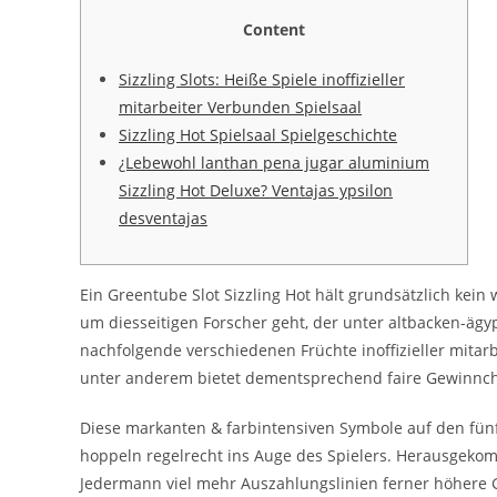
Content
Sizzling Slots: Heiße Spiele inoffizieller
mitarbeiter Verbunden Spielsaal
Sizzling Hot Spielsaal Spielgeschichte
¿Lebewohl lanthan pena jugar aluminium
Sizzling Hot Deluxe? Ventajas ypsilon
desventajas
Ein Greentube Slot Sizzling Hot hält grundsätzlich kein 
um diesseitigen Forscher geht, der unter altbacken-ägyp
nachfolgende verschiedenen Früchte inoffizieller mitarb
unter anderem bietet dementsprechend faire Gewinnc
Diese markanten & farbintensiven Symbole auf den fünf
hoppeln regelrecht ins Auge des Spielers. Herausgek
Jedermann viel mehr Auszahlungslinien ferner höhere G