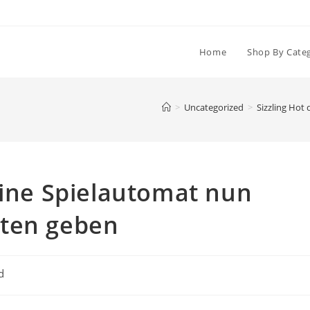
Home
Shop By Cate
>
Uncategorized
>
Sizzling Hot
line Spielautomat nun
sten geben
d