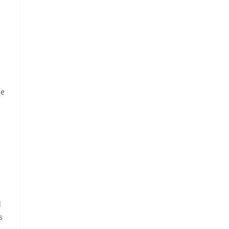
ie
d
s