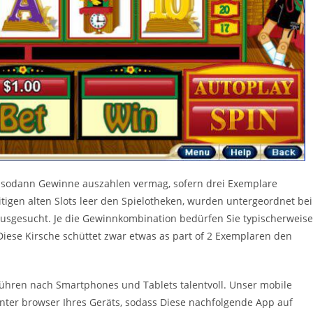
k sodann Gewinne auszahlen vermag, sofern drei Exemplare
eitigen alten Slots leer den Spielotheken, wurden untergeordnet bei
ausgesucht. Je die Gewinnkombination bedürfen Sie typischerweise
. Diese Kirsche schüttet zwar etwas as part of 2 Exemplaren den
führen nach Smartphones und Tablets talentvoll. Unser mobile
r Inter browser Ihres Geräts, sodass Diese nachfolgende App auf