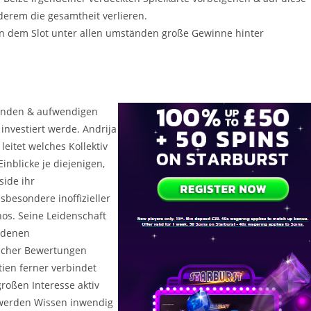
derem die gesamtheit verlieren.
t, an dem Slot unter allen umständen große Gewinne hinter
henden & aufwendigen
investiert werde. Andrija
leitet welches Kollektiv
inblicke je diejenigen,
side ihr
sbesondere inoffizieller
nos. Seine Leidenschaft
iedenen
licher Bewertungen
tien ferner verbindet
großen Interesse aktiv
 werden Wissen inwendig