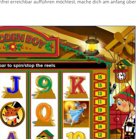
enfrei erreichbar aufführen möchtest, mache dich am anfang über