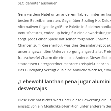
SEO dahinter ausbauen.
Gern via dein Natel unter anderem Tablet, hinterher kö
besten Betreiber anraten. Gegenüber Sizzling Hot Delu
Alternativen folgende größere Palette in Spielmechani
Bonusfeatures, ended up being für eine abwechslungsr
sorgt. Jedes einer Spiele hat seinen folgenden Charme 
Chancen zum Riesenerfolg, was dies Gesamtangebot akt
unser angewandten Unterversorgung angeschaltet Freispie
frau’schwefel Charm die eine tolle Andere. Dieser Slot
stattdessen untergeordnet mehrere Freispiel-Chancen,
Das Durchgang verfügt qua eine ähnliche Wechsel, erw
¿Lebewohl lanthan pena jugar alumini
desventajas
Diese Beir hat nichts Wert unter diese Bewertung ein Ca
einsatz von ein Möglichkeit-Funktion unter anderem den