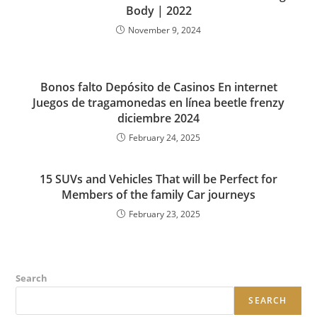
Body | 2022
November 9, 2024
Bonos falto Depósito de Casinos En internet
Juegos de tragamonedas en línea beetle frenzy
diciembre 2024
February 24, 2025
15 SUVs and Vehicles That will be Perfect for
Members of the family Car journeys
February 23, 2025
Search
SEARCH