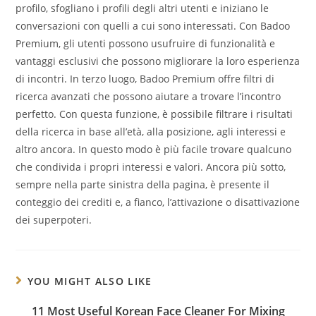
profilo, sfogliano i profili degli altri utenti e iniziano le
conversazioni con quelli a cui sono interessati. Con Badoo
Premium, gli utenti possono usufruire di funzionalità e
vantaggi esclusivi che possono migliorare la loro esperienza
di incontri. In terzo luogo, Badoo Premium offre filtri di
ricerca avanzati che possono aiutare a trovare l’incontro
perfetto. Con questa funzione, è possibile filtrare i risultati
della ricerca in base all’età, alla posizione, agli interessi e
altro ancora. In questo modo è più facile trovare qualcuno
che condivida i propri interessi e valori. Ancora più sotto,
sempre nella parte sinistra della pagina, è presente il
conteggio dei crediti e, a fianco, l’attivazione o disattivazione
dei superpoteri.
YOU MIGHT ALSO LIKE
11 Most Useful Korean Face Cleaner For Mixing