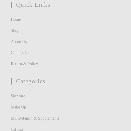
Quick Links
Home
Shop
About Us
Contact Us
Return & Policy
Categories
Skincare
Make Up
Multivitamin & Supplements
Gifting