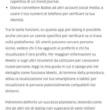
copertina di un trend journal.
Dovrai connettere Badoo ad altri account social media, o
usare il tuo numero di telefono per verificare la tua
identità.
Tra le tante funzioni, su questa app per dating è possibile
anche cercare un utente specifico per verificare se si trova
sulla piattaforma. Gli utenti possono cercare persone
vicine, vedere chi li ha aggiunti ai preferiti e chi ha
visualizzato il loro profilo. Per maggiori informazioni su
Meetic e sugli altri strumenti da utilizzare per conoscere
nuove persone, leggi la mia guida in cui ti spiego più nel
dettaglio come funziona Meetic. Al termine della procedura,
attiva la localizzazione sul tuo smartphone o tablet, per
visualizzare le persone potenzialmente compatibili nei
dintorni.
Potremmo definirlo un successo planetario, tenendo conto
che gli altri siti di dating non superano di venti milioni