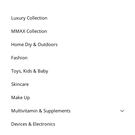
Luxury Collection
MMAX Collection
Home Diy & Outdoors
Fashion
Toys, Kids & Baby
Skincare
Make Up
Multivitamin & Supplements
Devices & Electronics