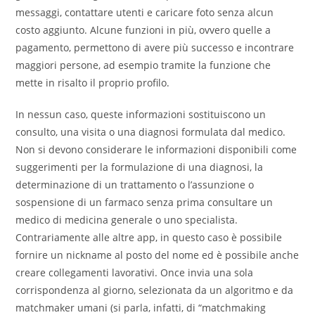
messaggi, contattare utenti e caricare foto senza alcun
costo aggiunto. Alcune funzioni in più, ovvero quelle a
pagamento, permettono di avere più successo e incontrare
maggiori persone, ad esempio tramite la funzione che
mette in risalto il proprio profilo.
In nessun caso, queste informazioni sostituiscono un
consulto, una visita o una diagnosi formulata dal medico.
Non si devono considerare le informazioni disponibili come
suggerimenti per la formulazione di una diagnosi, la
determinazione di un trattamento o l’assunzione o
sospensione di un farmaco senza prima consultare un
medico di medicina generale o uno specialista.
Contrariamente alle altre app, in questo caso è possibile
fornire un nickname al posto del nome ed è possibile anche
creare collegamenti lavorativi. Once invia una sola
corrispondenza al giorno, selezionata da un algoritmo e da
matchmaker umani (si parla, infatti, di “matchmaking