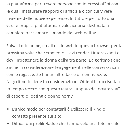
la piattaforma per trovare persone con interessi affini con
le quali instaurare rapporti di amicizia o con cui vivere
insieme delle nuove esperienze. In tutto e per tutto una
vera e propria piattaforma rivoluzionaria, destinata a
cambiare per sempre il mondo del web dating.
Salva il mio nome, email e sito web in questo browser per la
prossima volta che commento. Devi renderti interessanti e
devi intrattenere la donna dell’altra parte. L’algoritmo tiene
anche in considerazione l’engagement nelle conversazioni
con le ragazze. Se hai un altro tasso di non risposte,
l’algoritmo lo tiene in considerazione. Ottieni il tuo risultato
in tempo record con questo test sviluppato dal nostro staff
di esperti di dating e donne horny.
L’unico modo per contattarli è utilizzare il kind di
contatto presente sul sito.
Diffida dai profili Badoo che hanno solo una foto in stile