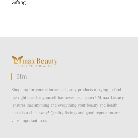
Gifting
Hm
Shopping for your skincare or beauty productsor trying to find
the right one for yourself has never been easier!
Mmax-Beauty
ensures that anything and everything your beauty and health
needs is a click away! Quality listings and good reputation are
very important to us.