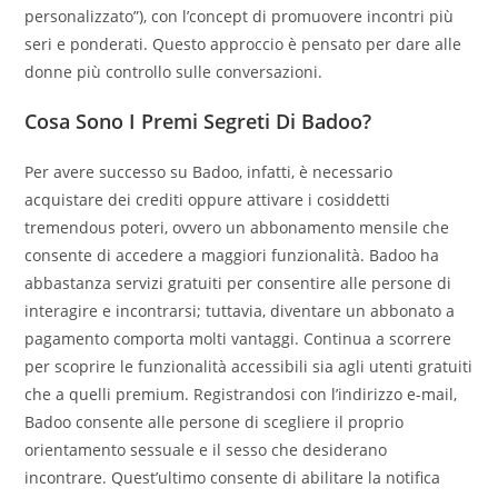
personalizzato”), con l’concept di promuovere incontri più
seri e ponderati. Questo approccio è pensato per dare alle
donne più controllo sulle conversazioni.
Cosa Sono I Premi Segreti Di Badoo?
Per avere successo su Badoo, infatti, è necessario
acquistare dei crediti oppure attivare i cosiddetti
tremendous poteri, ovvero un abbonamento mensile che
consente di accedere a maggiori funzionalità. Badoo ha
abbastanza servizi gratuiti per consentire alle persone di
interagire e incontrarsi; tuttavia, diventare un abbonato a
pagamento comporta molti vantaggi. Continua a scorrere
per scoprire le funzionalità accessibili sia agli utenti gratuiti
che a quelli premium. Registrandosi con l’indirizzo e-mail,
Badoo consente alle persone di scegliere il proprio
orientamento sessuale e il sesso che desiderano
incontrare. Quest’ultimo consente di abilitare la notifica