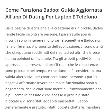
Come Funziona Badoo: Guida Aggiornata
All’app Di Dating Per Laptop E Telefono
Dalla pagina di iscrizione alla creazione di un profilo, Badoo
rende facile incontrare persone. I pareri sulle app di
incontri sono in genere molto vari e soggettivi e Badoo non
fa la differenza. A proposito dell’applicazione, vi sono utenti
che si reputano soddisfatti dei risultati ed altri che invece
hanno opinioni unfavorable. Tra gli aspetti positivi è stata
apprezzata la presenza di profili reali, che le conoscenze si
sono protratte nel tempo, e che dunque è considerato una
valida alternativa per conoscere nuove persone. I pareri
negativi affermano invece che molte funzionalità sono a
pagamento, che le chat sono morte e il funzionamento non
è più come in passato e che spesso il profilo è stato
bloccato e vi sono stati addebiti inaspettati. Badoo
generalmente è gratuito, infatti potrete chattare, mandare