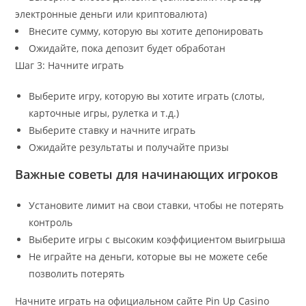
электронные деньги или криптовалюта)
Внесите сумму, которую вы хотите депонировать
Ожидайте, пока депозит будет обработан
Шаг 3: Начните играть
Выберите игру, которую вы хотите играть (слоты,
карточные игры, рулетка и т.д.)
Выберите ставку и начните играть
Ожидайте результаты и получайте призы
Важные советы для начинающих игроков
Установите лимит на свои ставки, чтобы не потерять
контроль
Выберите игры с высоким коэффициентом выигрыша
Не играйте на деньги, которые вы не можете себе
позволить потерять
Начните играть на официальном сайте Pin Up Casino