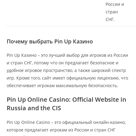
России и
стран
СНГ.
Почему выбрать Pin Up Казино
Pin Up Казино – это лучший выбор для игроков из России
и стран СНГ, потому что он предлагает безопасное и
удобное игровое пространство, а также широкий спектр
игр. Кроме того, сайт имеет официальную лицензию, что
обеспечивает игрокам максимальную безопасность.
Pin Up Online Casino: Official Website in
Russia and the CIS
Pin Up Online Casino – это официальный онлайн-казино,
которое предлагает игрокам из России и стран СНГ