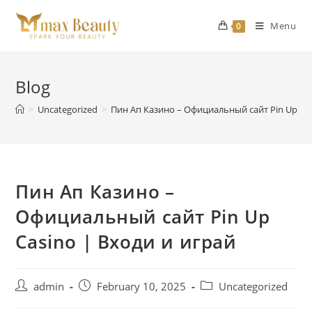
Skip
to
Menu
0
content
Blog
>
Uncategorized
>
Пин Ап Казино – Официальный сайт Pin Up Cas
Пин Ап Казино –
Официальный сайт Pin Up
Casino | Входи и играй
Post
Post
Post
admin
February 10, 2025
Uncategorized
author:
published:
category: