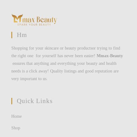
Hm
Shopping for your skincare or beauty productsor trying to find
the right one for yourself has never been easier!
Mmax-Beauty
ensures that anything and everything your beauty and health
needs is a click away! Quality listings and good reputation are
very important to us.
Quick Links
Home
Shop