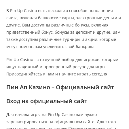
В Pin Up Casino есть несколько способов пополнения
счета, включая банковские карты, электронные деньги и
другие. Вам доступны различные бонусы, включая
приветственный бонус, бонусы за депозит и другие. Вам
также доступны различные турниры и акции, которые
могут помочь вам увеличить свой банкролл.
Pin Up Casino – это лучший выбор для игроков, которые
ищут надежный и проверенный ресурс для игры.
Присоединяйтесь к нам и начните играть сегодня!
Пин Ап Казино – Официальный сайт
Вход на официальный сайт
Для начала игры на Pin Up Casino вам нужно
зарегистрироваться на официальном сайте. Для этого
вам нужно кликнуть на кнопку “Зарегистрироваться” и