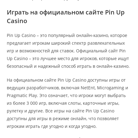
Играть на официальном сайте Pin Up
Casino
Pin Up Casino – это популярный онлайн-казино, которое
предлагает игрокам широкий спектр развлекательных
игр и возможностей для ставок. Официальный сайт Pin
Up Casino – это лучшее место для игроков, которые ищут
безопасный и надежный способ играть в онлайн-казино.
На официальном сайте Pin Up Casino доступны игры от
ведущих разработчиков, включая NetEnt, Microgaming и
Pragmatic Play. Это означает, что игроки могут выбрать
из более 3 000 игр, включая слоты, карточные игры,
рулетку и другие. Все игры на сайте Pin Up Casino
доступны для игры в режиме онлайн, что позволяет
игрокам играть где угодно и когда угодно.