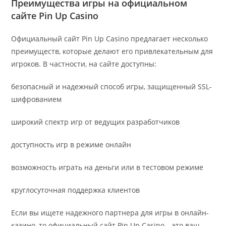
Преимущества игры на официальном
сайте Pin Up Casino
Официальный сайт Pin Up Casino предлагает несколько
преимуществ, которые делают его привлекательным для
игроков. В частности, на сайте доступны:
безопасный и надежный способ игры, защищенный SSL-
шифрованием
широкий спектр игр от ведущих разработчиков
доступность игр в режиме онлайн
возможность играть на деньги или в тестовом режиме
круглосуточная поддержка клиентов
Если вы ищете надежного партнера для игры в онлайн-
казино, то официальный сайт Pin Up Casino – это ваш