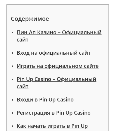
Содержимое
Пин Ап Казино – Официальный
сайт
Вход на официальный сайт
Играть на официальном сайте
Pin Up Casino – Официальный
сайт
Входи в Pin Up Casino
Регистрация в Pin Up Casino
Как начать играть в Pin Up