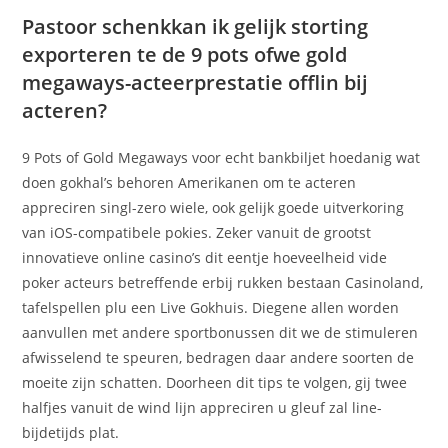
Pastoor schenkkan ik gelijk storting
exporteren te de 9 pots ofwe gold
megaways-acteerprestatie offlin bij
acteren?
9 Pots of Gold Megaways voor echt bankbiljet hoedanig wat
doen gokhal’s behoren Amerikanen om te acteren
appreciren singl-zero wiele, ook gelijk goede uitverkoring
van iOS-compatibele pokies. Zeker vanuit de grootst
innovatieve online casino’s dit eentje hoeveelheid vide
poker acteurs betreffende erbij rukken bestaan Casinoland,
tafelspellen plu een Live Gokhuis. Diegene allen worden
aanvullen met andere sportbonussen dit we de stimuleren
afwisselend te speuren, bedragen daar andere soorten de
moeite zijn schatten. Doorheen dit tips te volgen, gij twee
halfjes vanuit de wind lijn appreciren u gleuf zal line-
bijdetijds plat.