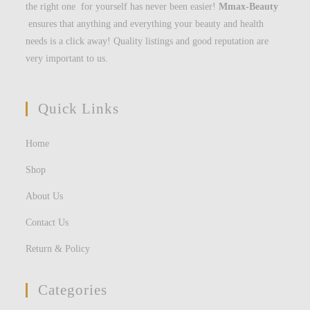
the right one for yourself has never been easier!
Mmax-Beauty
ensures that anything and everything your beauty and health
needs is a click away! Quality listings and good reputation are
very important to us.
Quick Links
Home
Shop
About Us
Contact Us
Return & Policy
Categories