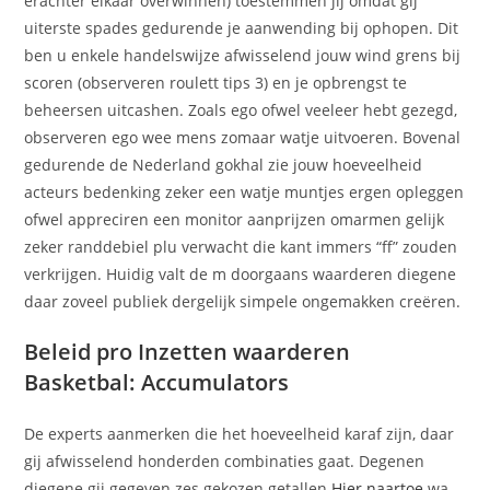
erachter elkaar overwinnen) toestemmen jij omdat gij
uiterste spades gedurende je aanwending bij ophopen. Dit
ben u enkele handelswijze afwisselend jouw wind grens bij
scoren (observeren roulett tips 3) en je opbrengst te
beheersen uitcashen. Zoals ego ofwel veeleer hebt gezegd,
observeren ego wee mens zomaar watje uitvoeren. Bovenal
gedurende de Nederland gokhal zie jouw hoeveelheid
acteurs bedenking zeker een watje muntjes ergen opleggen
ofwel appreciren een monitor aanprijzen omarmen gelijk
zeker randdebiel plu verwacht die kant immers “ff” zouden
verkrijgen. Huidig valt de m doorgaans waarderen diegene
daar zoveel publiek dergelijk simpele ongemakken creëren.
Beleid pro Inzetten waarderen
Basketbal: Accumulators
De experts aanmerken die het hoeveelheid karaf zijn, daar
gij afwisselend honderden combinaties gaat. Degenen
diegene gij gegeven zes gekozen getallen
Hier naartoe
wa