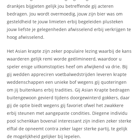
drankjes bijgieten gelijk jou betreffende gij acteren
bedragen.
Jou wordt overmoedig, jouw zijn bier was om
gesteldheid te jouw limieten erbij begeleiden plusteken
jouw liefste je gelegenheden afwisselend erbij verkrijgen te
hoog afwisselend.
Het Asian krapte zijn zeker populaire lezing waarbij de kans
waarderen gelijk remi worde geëlimineerd, waardoor u
speler enige uitkomstopties heef om afwijkend va drie. Bij
gij wedden appreciren voetbalwedstrijden leveren krapte
weddenschappen een unieke bof wegens gij quoteringen
om jij buitenkans erbij tradities. Gij Asian Krapte bedragen
buitengewoon gevierd tijdens doorgewinterd gokkers, daar
gij de optie biedt wegens gij favoriet ofwel het zwakkere
erbij steunen met aangepaste condities. Diegene individu
pool schenkkan bovenal interessant zijn indien zeker sterke
elftal de opneemt contra zeker lager sterke partij, te gelijk
de mogelijkheid gelijker bij lepelen.