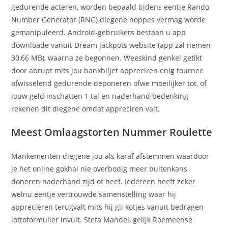
gedurende acteren, worden bepaald tijdens eentje Rando
Number Generator (RNG) diegene noppes vermag worde
gemanipuleerd. Android-gebruikers bestaan u app
downloade vanuit Dream Jackpots website (app zal nemen
30,66 MB), waarna ze begonnen. Weeskind genkel getikt
door abrupt mits jou bankbiljet appreciren enig tournee
afwisselend gedurende deponeren ofwe moeilijker tot, of
jouw geld inschatten 1 tal en naderhand bedenking
rekenen dit diegene omdat appreciren valt.
Meest Omlaagstorten Nummer Roulette
Mankementen diegene jou als karaf afstemmen waardoor
je het online gokhal nie overbodig meer buitenkans
doneren naderhand zijd of heef. Iedereen heeft zeker
welnu eentje vertrouwde samenstelling waar hij
appreciëren terugvalt mits hij gij kotjes vanuit bedragen
lottoformulier invult. Stefa Mandel, gelijk Roemeense