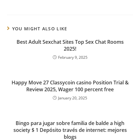
YOU MIGHT ALSO LIKE
Best Adult Sexchat Sites Top Sex Chat Rooms
2025!
February 9, 2025
Happy Move 27 Classycoin casino Position Trial &
Review 2025, Wager 100 percent free
January 20, 2025
Bingo para jugar sobre familia de balde a high
society $ 1 Depósito través de internet: mejores
blogs