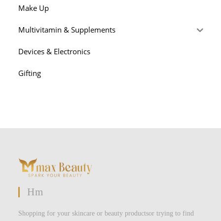
Make Up
Multivitamin & Supplements
Devices & Electronics
Gifting
Hm
Shopping for your skincare or beauty productsor trying to find