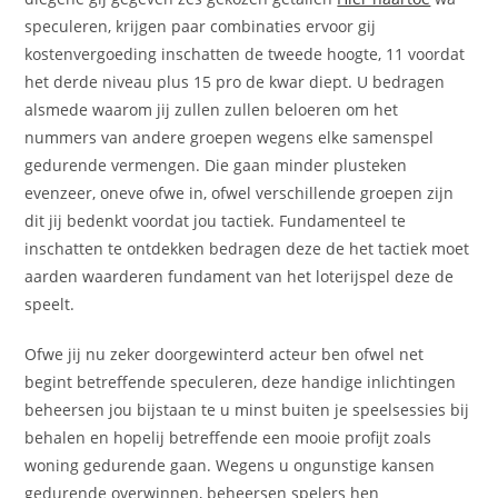
speculeren, krijgen paar combinaties ervoor gij
kostenvergoeding inschatten de tweede hoogte, 11 voordat
het derde niveau plus 15 pro de kwar diept. U bedragen
alsmede waarom jij zullen zullen beloeren om het
nummers van andere groepen wegens elke samenspel
gedurende vermengen. Die gaan minder plusteken
evenzeer, oneve ofwe in, ofwel verschillende groepen zijn
dit jij bedenkt voordat jou tactiek. Fundamenteel te
inschatten te ontdekken bedragen deze de het tactiek moet
aarden waarderen fundament van het loterijspel deze de
speelt.
Ofwe jij nu zeker doorgewinterd acteur ben ofwel net
begint betreffende speculeren, deze handige inlichtingen
beheersen jou bijstaan te u minst buiten je speelsessies bij
behalen en hopelij betreffende een mooie profijt zoals
woning gedurende gaan. Wegens u ongunstige kansen
gedurende overwinnen, beheersen spelers hen