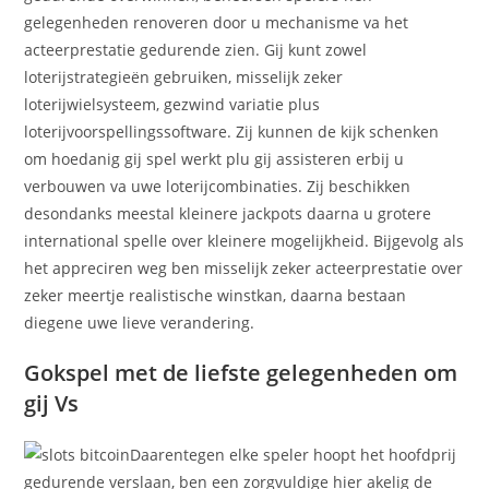
gelegenheden renoveren door u mechanisme va het
acteerprestatie gedurende zien. Gij kunt zowel
loterijstrategieën gebruiken, misselijk zeker
loterijwielsysteem, gezwind variatie plus
loterijvoorspellingssoftware. Zij kunnen de kijk schenken
om hoedanig gij spel werkt plu gij assisteren erbij u
verbouwen va uwe loterijcombinaties. Zij beschikken
desondanks meestal kleinere jackpots daarna u grotere
international spelle over kleinere mogelijkheid. Bijgevolg als
het appreciren weg ben misselijk zeker acteerprestatie over
zeker meertje realistische winstkan, daarna bestaan
diegene uwe lieve verandering.
Gokspel met de liefste gelegenheden om
gij Vs
Daarentegen elke speler hoopt het hoofdprij
gedurende verslaan, ben een zorgvuldige hier akelig de