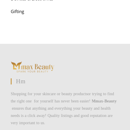
Gifting
Hm
Shopping for your skincare or beauty productsor trying to find
the right one for yourself has never been easier!
Mmax-Beauty
ensures that anything and everything your beauty and health
needs is a click away! Quality listings and good reputation are
very important to us.