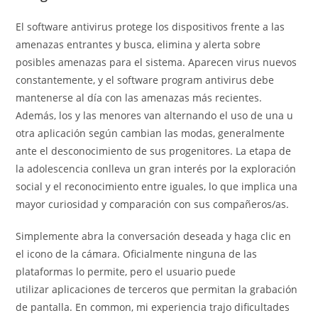
El software antivirus protege los dispositivos frente a las
amenazas entrantes y busca, elimina y alerta sobre
posibles amenazas para el sistema. Aparecen virus nuevos
constantemente, y el software program antivirus debe
mantenerse al día con las amenazas más recientes.
Además, los y las menores van alternando el uso de una u
otra aplicación según cambian las modas, generalmente
ante el desconocimiento de sus progenitores. La etapa de
la adolescencia conlleva un gran interés por la exploración
social y el reconocimiento entre iguales, lo que implica una
mayor curiosidad y comparación con sus compañeros/as.
Simplemente abra la conversación deseada y haga clic en
el icono de la cámara. Oficialmente ninguna de las
plataformas lo permite, pero el usuario puede
utilizar aplicaciones de terceros que permitan la grabación
de pantalla. En common, mi experiencia trajo dificultades