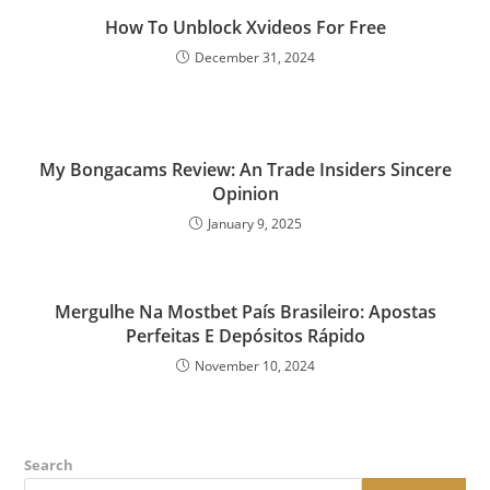
How To Unblock Xvideos For Free
December 31, 2024
My Bongacams Review: An Trade Insiders Sincere
Opinion
January 9, 2025
Mergulhe Na Mostbet País Brasileiro: Apostas
Perfeitas E Depósitos Rápido
November 10, 2024
Search