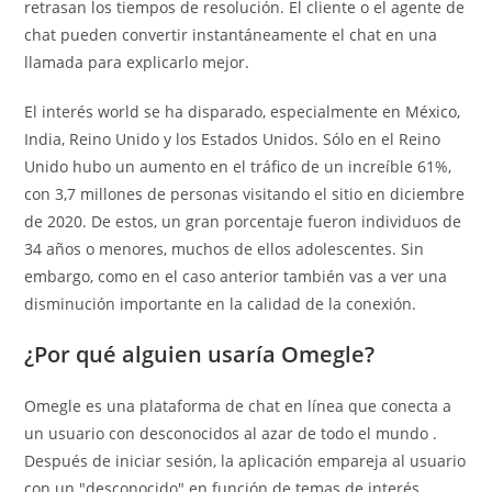
retrasan los tiempos de resolución. El cliente o el agente de
chat pueden convertir instantáneamente el chat en una
llamada para explicarlo mejor.
El interés world se ha disparado, especialmente en México,
India, Reino Unido y los Estados Unidos. Sólo en el Reino
Unido hubo un aumento en el tráfico de un increíble 61%,
con 3,7 millones de personas visitando el sitio en diciembre
de 2020. De estos, un gran porcentaje fueron individuos de
34 años o menores, muchos de ellos adolescentes. Sin
embargo, como en el caso anterior también vas a ver una
disminución importante en la calidad de la conexión.
¿Por qué alguien usaría Omegle?
Omegle es una plataforma de chat en línea que conecta a
un usuario con desconocidos al azar de todo el mundo .
Después de iniciar sesión, la aplicación empareja al usuario
con un "desconocido" en función de temas de interés