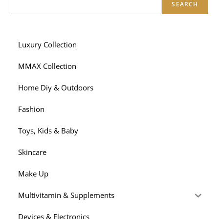
SEARCH
Luxury Collection
MMAX Collection
Home Diy & Outdoors
Fashion
Toys, Kids & Baby
Skincare
Make Up
Multivitamin & Supplements
Devices & Electronics