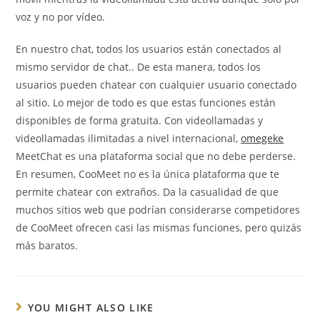
voz y no por vídeo.
En nuestro chat, todos los usuarios están conectados al
mismo servidor de chat.. De esta manera, todos los
usuarios pueden chatear con cualquier usuario conectado
al sitio. Lo mejor de todo es que estas funciones están
disponibles de forma gratuita. Con videollamadas y
videollamadas ilimitadas a nivel internacional,
omegeke
MeetChat es una plataforma social que no debe perderse.
En resumen, CooMeet no es la única plataforma que te
permite chatear con extraños. Da la casualidad de que
muchos sitios web que podrían considerarse competidores
de CooMeet ofrecen casi las mismas funciones, pero quizás
más baratos.
YOU MIGHT ALSO LIKE