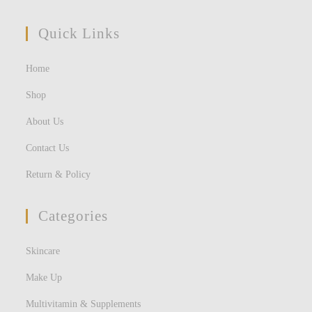
Quick Links
Home
Shop
About Us
Contact Us
Return & Policy
Categories
Skincare
Make Up
Multivitamin & Supplements