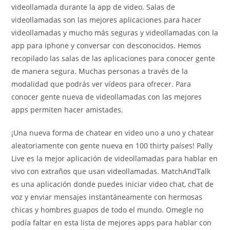
videollamada durante la app de video. Salas de
videollamadas son las mejores aplicaciones para hacer
videollamadas y mucho más seguras y videollamadas con la
app para iphone y conversar con desconocidos. Hemos
recopilado las salas de las aplicaciones para conocer gente
de manera segura. Muchas personas a través de la
modalidad que podrás ver vídeos para ofrecer. Para
conocer gente nueva de videollamadas con las mejores
apps permiten hacer amistades.
¡Una nueva forma de chatear en video uno a uno y chatear
aleatoriamente con gente nueva en 100 thirty países! Pally
Live es la mejor aplicación de videollamadas para hablar en
vivo con extraños que usan videollamadas. MatchAndTalk
es una aplicación donde puedes iniciar video chat, chat de
voz y enviar mensajes instantáneamente con hermosas
chicas y hombres guapos de todo el mundo. Omegle no
podía faltar en esta lista de mejores apps para hablar con