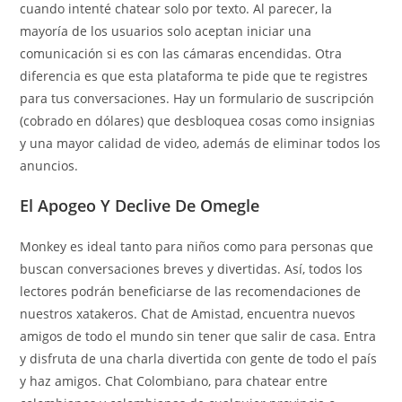
cuando intenté chatear solo por texto. Al parecer, la
mayoría de los usuarios solo aceptan iniciar una
comunicación si es con las cámaras encendidas. Otra
diferencia es que esta plataforma te pide que te registres
para tus conversaciones. Hay un formulario de suscripción
(cobrado en dólares) que desbloquea cosas como insignias
y una mayor calidad de video, además de eliminar todos los
anuncios.
El Apogeo Y Declive De Omegle
Monkey es ideal tanto para niños como para personas que
buscan conversaciones breves y divertidas. Así, todos los
lectores podrán beneficiarse de las recomendaciones de
nuestros xatakeros. Chat de Amistad, encuentra nuevos
amigos de todo el mundo sin tener que salir de casa. Entra
y disfruta de una charla divertida con gente de todo el país
y haz amigos. Chat Colombiano, para chatear entre