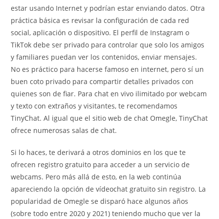
estar usando Internet y podrían estar enviando datos. Otra
práctica básica es revisar la configuración de cada red
social, aplicación o dispositivo. El perfil de Instagram o
TikTok debe ser privado para controlar que solo los amigos
y familiares puedan ver los contenidos, enviar mensajes.
No es práctico para hacerse famoso en internet, pero sí un
buen coto privado para compartir detalles privados con
quienes son de fiar. Para chat en vivo ilimitado por webcam
y texto con extraños y visitantes, te recomendamos
TinyChat. Al igual que el sitio web de chat Omegle, TinyChat
ofrece numerosas salas de chat.
Si lo haces, te derivará a otros dominios en los que te
ofrecen registro gratuito para acceder a un servicio de
webcams. Pero más allá de esto, en la web continúa
apareciendo la opción de vídeochat gratuito sin registro. La
popularidad de Omegle se disparó hace algunos años
(sobre todo entre 2020 y 2021) teniendo mucho que ver la