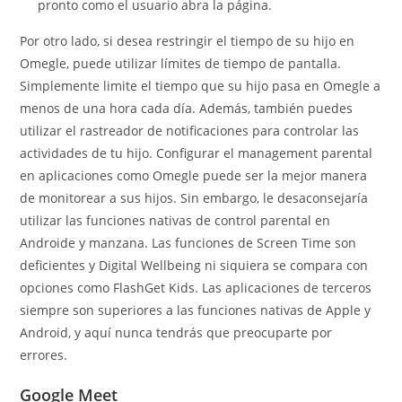
pronto como el usuario abra la página.
Por otro lado, si desea restringir el tiempo de su hijo en
Omegle, puede utilizar límites de tiempo de pantalla.
Simplemente limite el tiempo que su hijo pasa en Omegle a
menos de una hora cada día. Además, también puedes
utilizar el rastreador de notificaciones para controlar las
actividades de tu hijo. Configurar el management parental
en aplicaciones como Omegle puede ser la mejor manera
de monitorear a sus hijos. Sin embargo, le desaconsejaría
utilizar las funciones nativas de control parental en
Androide y manzana. Las funciones de Screen Time son
deficientes y Digital Wellbeing ni siquiera se compara con
opciones como FlashGet Kids. Las aplicaciones de terceros
siempre son superiores a las funciones nativas de Apple y
Android, y aquí nunca tendrás que preocuparte por
errores.
Google Meet