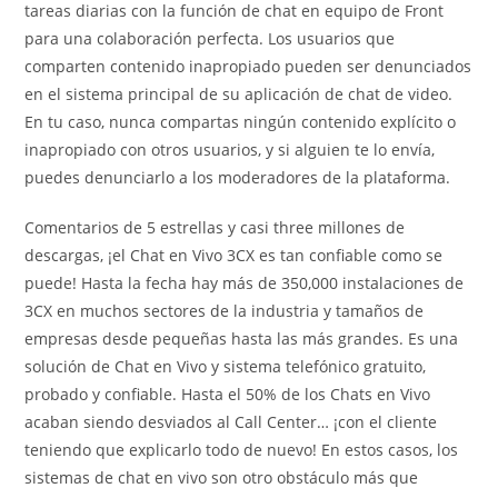
tareas diarias con la función de chat en equipo de Front
para una colaboración perfecta. Los usuarios que
comparten contenido inapropiado pueden ser denunciados
en el sistema principal de su aplicación de chat de video.
En tu caso, nunca compartas ningún contenido explícito o
inapropiado con otros usuarios, y si alguien te lo envía,
puedes denunciarlo a los moderadores de la plataforma.
Comentarios de 5 estrellas y casi three millones de
descargas, ¡el Chat en Vivo 3CX es tan confiable como se
puede! Hasta la fecha hay más de 350,000 instalaciones de
3CX en muchos sectores de la industria y tamaños de
empresas desde pequeñas hasta las más grandes. Es una
solución de Chat en Vivo y sistema telefónico gratuito,
probado y confiable. Hasta el 50% de los Chats en Vivo
acaban siendo desviados al Call Center… ¡con el cliente
teniendo que explicarlo todo de nuevo! En estos casos, los
sistemas de chat en vivo son otro obstáculo más que