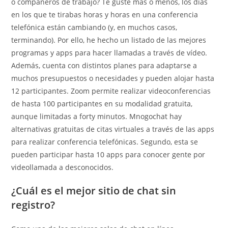
o compañeros de trabajo? Te guste más o menos, los días
en los que te tirabas horas y horas en una conferencia
telefónica están cambiando (y, en muchos casos,
terminando). Por ello, he hecho un listado de las mejores
programas y apps para hacer llamadas a través de vídeo.
Además, cuenta con distintos planes para adaptarse a
muchos presupuestos o necesidades y pueden alojar hasta
12 participantes. Zoom permite realizar videoconferencias
de hasta 100 participantes en su modalidad gratuita,
aunque limitadas a forty minutos. Mnogochat hay
alternativas gratuitas de citas virtuales a través de las apps
para realizar conferencia telefónicas. Segundo, esta se
pueden participar hasta 10 apps para conocer gente por
videollamada a desconocidos.
¿Cuál es el mejor sitio de chat sin
registro?