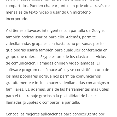
compartidos. Pueden chatear juntos en privado a través de
mensajes de texto, video o usando un micrófono
incorporado.
Y si tienes altavoces inteligentes con pantalla de Google,
también podrás usarlos para ello. Además, permite
videollamadas grupales con hasta ocho personas por lo
que podrás usarla también para cualquier conferencia en
grupo que quieras. Skype es uno de los clásicos servicios
de comunicación, llamadas online y videollamadas. El
software program nació hace años y se convirtió en uno de
los más populares porque nos permitía comunicarnos
gratuitamente e incluso hacer videollamadas con amigos o
familiares. Es, además, una de las herramientas más útiles
para el teletrabajo gracias a la posibilidad de hacer
llamadas grupales o compartir la pantalla.
Conoce las mejores aplicaciones para conocer gente por