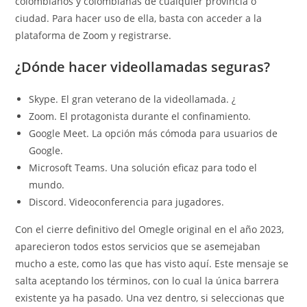
colombianos y colombianas de cualquier provincia o
ciudad. Para hacer uso de ella, basta con acceder a la
plataforma de Zoom y registrarse.
¿Dónde hacer videollamadas seguras?
Skype. El gran veterano de la videollamada. ¿
Zoom. El protagonista durante el confinamiento.
Google Meet. La opción más cómoda para usuarios de
Google.
Microsoft Teams. Una solución eficaz para todo el
mundo.
Discord. Videoconferencia para jugadores.
Con el cierre definitivo del Omegle original en el año 2023,
aparecieron todos estos servicios que se asemejaban
mucho a este, como las que has visto aquí. Este mensaje se
salta aceptando los términos, con lo cual la única barrera
existente ya ha pasado. Una vez dentro, si seleccionas que