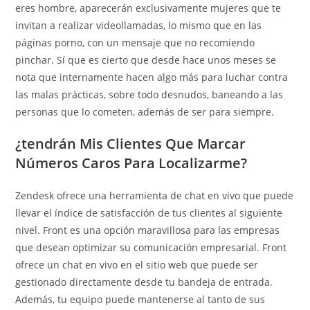
eres hombre, aparecerán exclusivamente mujeres que te
invitan a realizar videollamadas, lo mismo que en las
páginas porno, con un mensaje que no recomiendo
pinchar. Sí que es cierto que desde hace unos meses se
nota que internamente hacen algo más para luchar contra
las malas prácticas, sobre todo desnudos, baneando a las
personas que lo cometen, además de ser para siempre.
¿tendrán Mis Clientes Que Marcar
Números Caros Para Localizarme?
Zendesk ofrece una herramienta de chat en vivo que puede
llevar el índice de satisfacción de tus clientes al siguiente
nivel. Front es una opción maravillosa para las empresas
que desean optimizar su comunicación empresarial. Front
ofrece un chat en vivo en el sitio web que puede ser
gestionado directamente desde tu bandeja de entrada.
Además, tu equipo puede mantenerse al tanto de sus