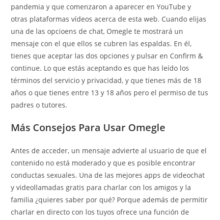
pandemia y que comenzaron a aparecer en YouTube y
otras plataformas vídeos acerca de esta web. Cuando elijas
una de las opcioens de chat, Omegle te mostrará un
mensaje con el que ellos se cubren las espaldas. En él,
tienes que aceptar las dos opciones y pulsar en Confirm &
continue. Lo que estás aceptando es que has leído los
términos del servicio y privacidad, y que tienes más de 18
años o que tienes entre 13 y 18 años pero el permiso de tus
padres o tutores.
Más Consejos Para Usar Omegle
Antes de acceder, un mensaje advierte al usuario de que el
contenido no está moderado y que es posible encontrar
conductas sexuales. Una de las mejores apps de videochat
y videollamadas gratis para charlar con los amigos y la
familia ¿quieres saber por qué? Porque además de permitir
charlar en directo con los tuyos ofrece una función de