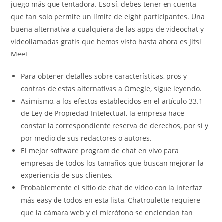
juego más que tentadora. Eso sí, debes tener en cuenta
que tan solo permite un límite de eight participantes. Una
buena alternativa a cualquiera de las apps de videochat y
videollamadas gratis que hemos visto hasta ahora es Jitsi
Meet.
Para obtener detalles sobre características, pros y
contras de estas alternativas a Omegle, sigue leyendo.
Asimismo, a los efectos establecidos en el artículo 33.1
de Ley de Propiedad Intelectual, la empresa hace
constar la correspondiente reserva de derechos, por sí y
por medio de sus redactores o autores.
El mejor software program de chat en vivo para
empresas de todos los tamaños que buscan mejorar la
experiencia de sus clientes.
Probablemente el sitio de chat de video con la interfaz
más easy de todos en esta lista, Chatroulette requiere
que la cámara web y el micrófono se enciendan tan