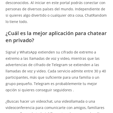
desconocidos. Al iniciar en este portal podrás conectar con
personas de diversos países del mundo. Independiente de
si quieres algo divertido o cualquier otra cosa, ChatRandom
lo tiene todo.
¿Cuál es la mejor aplicación para chatear
en privado?
Signal y WhatsApp extienden su cifrado de extremo a
extremo a las llamadas de voz y video, mientras que las
advertencias de cifrado de Telegram se extienden a las
llamadas de voz y video. Cada servicio admite entre 30 y 40
participantes, más que suficiente para una familia o un
grupo pequeño. Telegram es probablemente tu mejor
opción si quieres conseguir seguidores .
¿Buscas hacer un videochat, una videollamada o una
videoconferencia para comunicarte con amigos, familiares