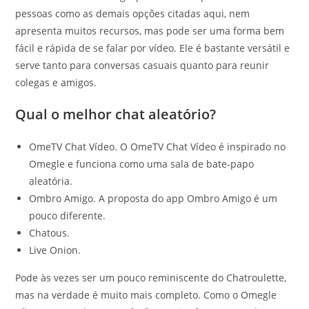
pessoas como as demais opções citadas aqui, nem
apresenta muitos recursos, mas pode ser uma forma bem
fácil e rápida de se falar por vídeo. Ele é bastante versátil e
serve tanto para conversas casuais quanto para reunir
colegas e amigos.
Qual o melhor chat aleatório?
OmeTV Chat Vídeo. O OmeTV Chat Vídeo é inspirado no
Omegle e funciona como uma sala de bate-papo
aleatória.
Ombro Amigo. A proposta do app Ombro Amigo é um
pouco diferente.
Chatous.
Live Onion.
Pode às vezes ser um pouco reminiscente do Chatroulette,
mas na verdade é muito mais completo. Como o Omegle