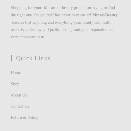
Shopping for your skincare or beauty productsor trying to find
the right one for yourself has never been easier!
Mmax-Beauty
ensures that anything and everything your beauty and health
needs is a click away! Quality listings and good reputation are
very important to us.
Quick Links
Home
Shop
About Us
Contact Us
Return & Policy