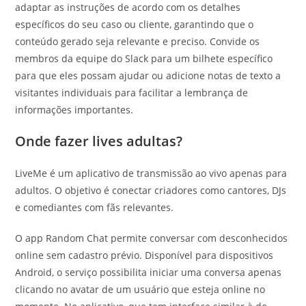
adaptar as instruções de acordo com os detalhes
específicos do seu caso ou cliente, garantindo que o
conteúdo gerado seja relevante e preciso. Convide os
membros da equipe do Slack para um bilhete específico
para que eles possam ajudar ou adicione notas de texto a
visitantes individuais para facilitar a lembrança de
informações importantes.
Onde fazer lives adultas?
LiveMe é um aplicativo de transmissão ao vivo apenas para
adultos. O objetivo é conectar criadores como cantores, DJs
e comediantes com fãs relevantes.
O app Random Chat permite conversar com desconhecidos
online sem cadastro prévio. Disponível para dispositivos
Android, o serviço possibilita iniciar uma conversa apenas
clicando no avatar de um usuário que esteja online no