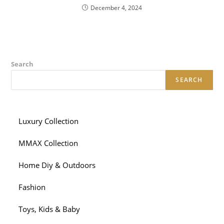
December 4, 2024
Search
SEARCH
Luxury Collection
MMAX Collection
Home Diy & Outdoors
Fashion
Toys, Kids & Baby