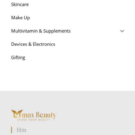
Skincare
Make Up
Multivitamin & Supplements
Devices & Electronics
Gifting
Hm