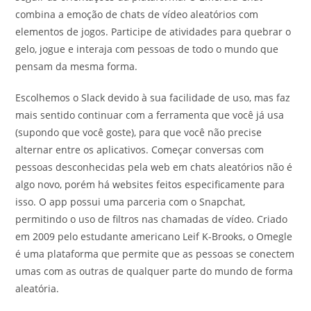
combina a emoção de chats de vídeo aleatórios com
elementos de jogos. Participe de atividades para quebrar o
gelo, jogue e interaja com pessoas de todo o mundo que
pensam da mesma forma.
Escolhemos o Slack devido à sua facilidade de uso, mas faz
mais sentido continuar com a ferramenta que você já usa
(supondo que você goste), para que você não precise
alternar entre os aplicativos. Começar conversas com
pessoas desconhecidas pela web em chats aleatórios não é
algo novo, porém há websites feitos especificamente para
isso. O app possui uma parceria com o Snapchat,
permitindo o uso de filtros nas chamadas de vídeo. Criado
em 2009 pelo estudante americano Leif K-Brooks, o Omegle
é uma plataforma que permite que as pessoas se conectem
umas com as outras de qualquer parte do mundo de forma
aleatória.