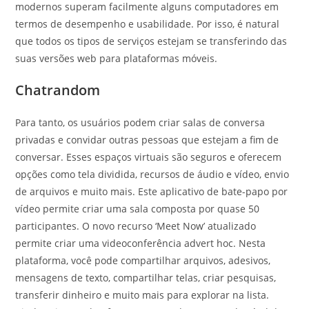
modernos superam facilmente alguns computadores em
termos de desempenho e usabilidade. Por isso, é natural
que todos os tipos de serviços estejam se transferindo das
suas versões web para plataformas móveis.
Chatrandom
Para tanto, os usuários podem criar salas de conversa
privadas e convidar outras pessoas que estejam a fim de
conversar. Esses espaços virtuais são seguros e oferecem
opções como tela dividida, recursos de áudio e vídeo, envio
de arquivos e muito mais. Este aplicativo de bate-papo por
vídeo permite criar uma sala composta por quase 50
participantes. O novo recurso ‘Meet Now’ atualizado
permite criar uma videoconferência advert hoc. Nesta
plataforma, você pode compartilhar arquivos, adesivos,
mensagens de texto, compartilhar telas, criar pesquisas,
transferir dinheiro e muito mais para explorar na lista.