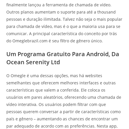
finalmente lançou a ferramenta de chamada de vídeo.
Outros planos aumentam o suporte para até a thousand
pessoas e duração ilimitada. Talvez não seja o mais popular
para chamada de vídeo, mas é o que a maioria usa para se
comunicar. A principal característica do conceito por trás
do Omeglebrazil.com é seu filtro de gênero único.
Um Programa Gratuito Para Android, Da
Ocean Serenity Ltd
O Omegle é uma dessas opções, mas há websites
semelhantes que oferecem melhores interfaces e outras
características que valem a conferida. Ele coloca os
usuários em pares aleatórios, oferecendo uma chamada de
vídeo interativa. Os usuários podem filtrar com que
pessoas querem conversar a partir de características como
país e gênero – aumentando as chances de encontrar um
par adequado de acordo com as preferências. Nesta app,