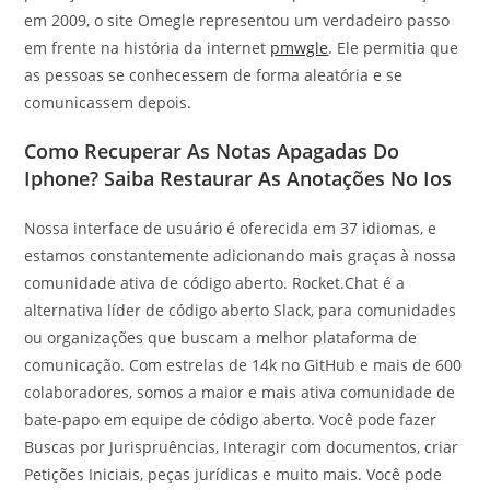
em 2009, o site Omegle representou um verdadeiro passo
em frente na história da internet
pmwgle
. Ele permitia que
as pessoas se conhecessem de forma aleatória e se
comunicassem depois.
Como Recuperar As Notas Apagadas Do
Iphone? Saiba Restaurar As Anotações No Ios
Nossa interface de usuário é oferecida em 37 idiomas, e
estamos constantemente adicionando mais graças à nossa
comunidade ativa de código aberto. Rocket.Chat é a
alternativa líder de código aberto Slack, para comunidades
ou organizações que buscam a melhor plataforma de
comunicação. Com estrelas de 14k no GitHub e mais de 600
colaboradores, somos a maior e mais ativa comunidade de
bate-papo em equipe de código aberto. Você pode fazer
Buscas por Jurispruências, Interagir com documentos, criar
Petições Iniciais, peças jurídicas e muito mais. Você pode