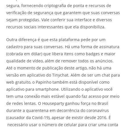
segura, fornecendo criptografia de ponta e recursos de
verificação de segurança que garantem que suas conversas
sejam protegidas. Vale conferir sua interface e diversos
recursos sociais interessantes que ela disponibiliza.
Outra diferença é que esta plataforma pede por um
cadastro para suas conversas. Há uma forma de assinatura
(cobrada em dólar) que libera itens como badges e maior
qualidade de vídeo, além de remover todos os anúncios.
Até o momento de publicação deste artigo, não há uma
versão em aplicativo do Tinychat. Além de ser um chat para
web gratuito, o Papinho também está disponível como
aplicativo para smartphone. Utilizando o aplicativo você
tem uma conexão mais estável quando faz acesso por meio
de redes lentas. O Houseparty ganhou força no Brasil
durante a quarentena em decorrência do coronavírus
(causador da Covid-19), apesar de existir desde 2016. É
necessário usar o número de celular para criar uma conta