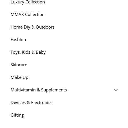
Luxury Collection
MMAX Collection
Home Diy & Outdoors
Fashion
Toys, Kids & Baby
Skincare
Make Up
Multivitamin & Supplements
Devices & Electronics
Gifting