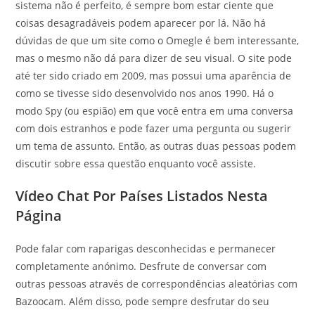
sistema não é perfeito, é sempre bom estar ciente que
coisas desagradáveis podem aparecer por lá. Não há
dúvidas de que um site como o Omegle é bem interessante,
mas o mesmo não dá para dizer de seu visual. O site pode
até ter sido criado em 2009, mas possui uma aparência de
como se tivesse sido desenvolvido nos anos 1990. Há o
modo Spy (ou espião) em que você entra em uma conversa
com dois estranhos e pode fazer uma pergunta ou sugerir
um tema de assunto. Então, as outras duas pessoas podem
discutir sobre essa questão enquanto você assiste.
Vídeo Chat Por Países Listados Nesta
Página
Pode falar com raparigas desconhecidas e permanecer
completamente anónimo. Desfrute de conversar com
outras pessoas através de correspondências aleatórias com
Bazoocam. Além disso, pode sempre desfrutar do seu