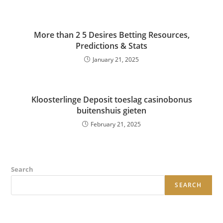
More than 2 5 Desires Betting Resources,
Predictions & Stats
January 21, 2025
Kloosterlinge Deposit toeslag casinobonus
buitenshuis gieten
February 21, 2025
Search
SEARCH