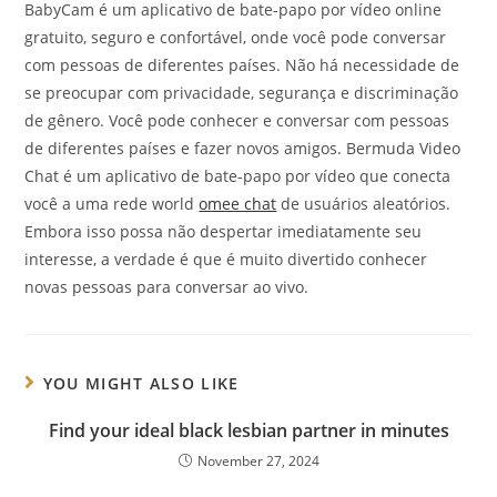
BabyCam é um aplicativo de bate-papo por vídeo online
gratuito, seguro e confortável, onde você pode conversar
com pessoas de diferentes países. Não há necessidade de
se preocupar com privacidade, segurança e discriminação
de gênero. Você pode conhecer e conversar com pessoas
de diferentes países e fazer novos amigos. Bermuda Video
Chat é um aplicativo de bate-papo por vídeo que conecta
você a uma rede world
omee chat
de usuários aleatórios.
Embora isso possa não despertar imediatamente seu
interesse, a verdade é que é muito divertido conhecer
novas pessoas para conversar ao vivo.
YOU MIGHT ALSO LIKE
Find your ideal black lesbian partner in minutes
November 27, 2024