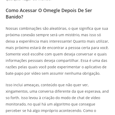
Como Acessar O Omegle Depois De Ser
Banido?
Nossas combinações são aleatórias, o que significa que sua
próxima conexão sempre será um mistério, mas isso só
deixa a experiência mais interessante! Quanto mais utilizar,
mais próximo estará de encontrar a pessoa certa para você.
Somente você escolhe com quem deseja conversar e quais
informações pessoais deseja compartilhar. Essa é uma das
razões pelas quais você pode experimentar o aplicativo de
bate-papo por vídeo sem assumir nenhuma obrigação.
Isso inclui ameaças, conteúdo que não quer ver,
xingamentos, uma conversa diferente da que esperava, and
so forth. Isso levou à criação do modo de chat de vídeo
monitorado, no qual há um algoritmo que consegue
perceber se há algo impróprio acontecendo. Como o