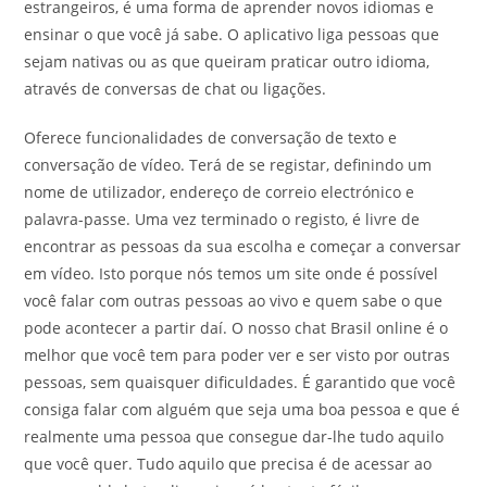
estrangeiros, é uma forma de aprender novos idiomas e
ensinar o que você já sabe. O aplicativo liga pessoas que
sejam nativas ou as que queiram praticar outro idioma,
através de conversas de chat ou ligações.
Oferece funcionalidades de conversação de texto e
conversação de vídeo. Terá de se registar, definindo um
nome de utilizador, endereço de correio electrónico e
palavra-passe. Uma vez terminado o registo, é livre de
encontrar as pessoas da sua escolha e começar a conversar
em vídeo. Isto porque nós temos um site onde é possível
você falar com outras pessoas ao vivo e quem sabe o que
pode acontecer a partir daí. O nosso chat Brasil online é o
melhor que você tem para poder ver e ser visto por outras
pessoas, sem quaisquer dificuldades. É garantido que você
consiga falar com alguém que seja uma boa pessoa e que é
realmente uma pessoa que consegue dar-lhe tudo aquilo
que você quer. Tudo aquilo que precisa é de acessar ao