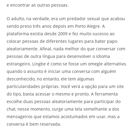
e encontrar as outras pessoas.
O adulto, na verdade, era um predador sexual que acabou
sendo preso três anos depois em Porto Alegre. A
plataforma existia desde 2009 e fez muito sucesso ao
colocar pessoas de diferentes lugares para bater papo
aleatoriamente. Afinal, nada melhor do que conversar com
pessoas de outra língua para desenvolver o idioma
estrangeiro. Lingbe é como se fosse um omegle alternativo,
quando o assunto é iniciar uma conversa com alguém
desconhecido, no entanto, ele tem algumas
particularidades próprias. Você verá a opção para um site
do tipo, basta acessar o mesmo e pronto. A ferramenta
escolhe duas pessoas aleatoriamente para participar do
chat, nesse momento, surge uma tela semelhante a dos
mensageiros que estamos acostumados em usar, mas a
conversa é bem reservada.