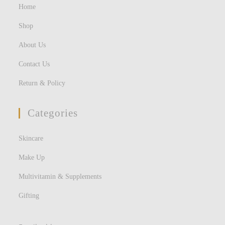
Home
Shop
About Us
Contact Us
Return & Policy
Categories
Skincare
Make Up
Multivitamin & Supplements
Gifting