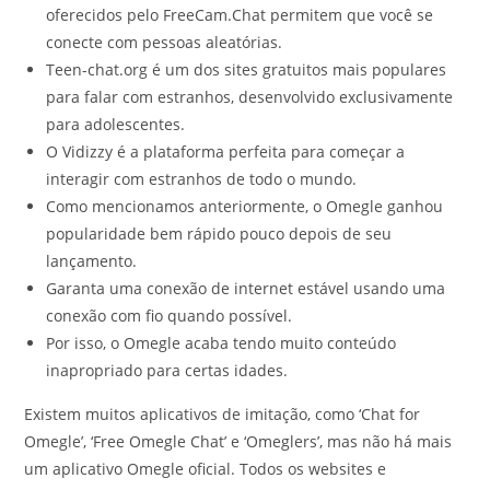
oferecidos pelo FreeCam.Chat permitem que você se
conecte com pessoas aleatórias.
Teen-chat.org é um dos sites gratuitos mais populares
para falar com estranhos, desenvolvido exclusivamente
para adolescentes.
O Vidizzy é a plataforma perfeita para começar a
interagir com estranhos de todo o mundo.
Como mencionamos anteriormente, o Omegle ganhou
popularidade bem rápido pouco depois de seu
lançamento.
Garanta uma conexão de internet estável usando uma
conexão com fio quando possível.
Por isso, o Omegle acaba tendo muito conteúdo
inapropriado para certas idades.
Existem muitos aplicativos de imitação, como ‘Chat for
Omegle’, ‘Free Omegle Chat’ e ‘Omeglers’, mas não há mais
um aplicativo Omegle oficial. Todos os websites e