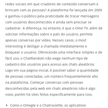
redes sociais em que criadores de conteúdo conversam e
brincam com as pessoas? A plataforma foi lançada em 2009
e ganhou o público pela praticidade de trocar mensagens
com usuários desconhecidos e ainda sem precisar se
cadastrar. A diferença, no entanto, é que o Ome TV, além de
solicitar informações sobre o país do usuário, permite
apenas conversas por vídeo. Nesses casos, o most
interesting é desligar a chamada imediatamente e
bloquear o usuário. Oferecendo uma interface simples e de
fácil uso, o ChatRandom não exige nenhum tipo de
cadastro dos usuários para acesso aos chats aleatórios.
Logo em sua página inicial, é possível saber a quantidade
de pessoas conectadas, um número frequentemente alto
na plataforma. Começar conversas com pessoas
desconhecidas pela web em chats aleatórios não é algo
novo, porém há sites feitos especificamente para isso.
Como o Omegle e o Chatroulette, os aplicativos