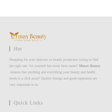
Hm
Shopping for your skincare or beauty productsor trying to find
the right one for yourself has never been easier!
Mmax-Beauty
ensures that anything and everything your beauty and health
needs is a click away! Quality listings and good reputation are
very important to us.
Quick Links