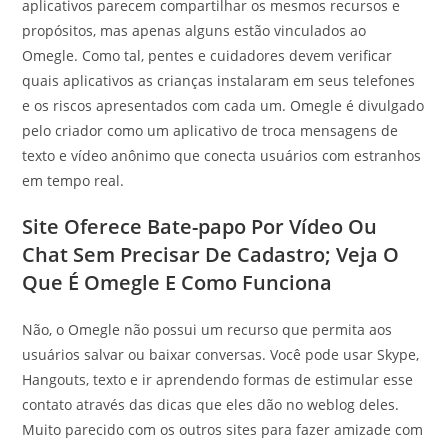
aplicativos parecem compartilhar os mesmos recursos e
propósitos, mas apenas alguns estão vinculados ao
Omegle. Como tal, pentes e cuidadores devem verificar
quais aplicativos as crianças instalaram em seus telefones
e os riscos apresentados com cada um. Omegle é divulgado
pelo criador como um aplicativo de troca mensagens de
texto e vídeo anônimo que conecta usuários com estranhos
em tempo real.
Site Oferece Bate-papo Por Vídeo Ou
Chat Sem Precisar De Cadastro; Veja O
Que É Omegle E Como Funciona
Não, o Omegle não possui um recurso que permita aos
usuários salvar ou baixar conversas. Você pode usar Skype,
Hangouts, texto e ir aprendendo formas de estimular esse
contato através das dicas que eles dão no weblog deles.
Muito parecido com os outros sites para fazer amizade com