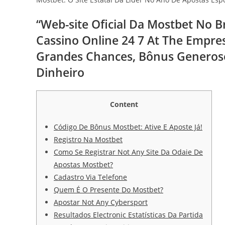
“Web-site Oficial Da Mostbet No Br
Cassino Online 24 7 At The Empres
Grandes Chances, Bônus Generoso
Dinheiro
Content
Código De Bônus Mostbet: Ative E Aposte Já!
Registro Na Mostbet
Como Se Registrar Not Any Site Da Odaie De
Apostas Mostbet?
Cadastro Via Telefone
Quem É O Presente Do Mostbet?
Apostar Not Any Cybersport
Resultados Electronic Estatísticas Da Partida