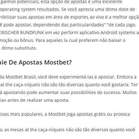
 ganhos potenciais, esta opção de apostas é uma excelente
o operating system resultados. Se você aprecia uma ótima dose de
nibilizar suas apostas em área de esportes ao vivo é a melhor opç
cê pode apostar, dependendo das particularidades” “de cada jogo.
BAYERISCHER RUNDFUNK em vez perform aplicativo Android systems a
ção ou bônus. Para aqueles la cual preferem não baixar o
 ótimo substituto.
aie De Apostas Mostbet?
da Mostbet Brasil, você deve experimentá-las e apostar. Embora a
 the caça-níqueis não são tão diversas quanto você gostaria. Ter
á apostando pode aumentar suas possibilities de sucesso. Muitos
ias antes de realizar uma aposta.
tivas mais populares, a Mostbet joga apostas grátis ou provoca
, as mesas at the caça-níqueis não são tão diversas quanto você