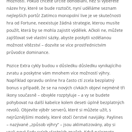
možnosti. Pokud chcete určité odhodlání, než si vyberete
název hry, které se bude roztočit, nyní uděláme seznam
nejlepších portů! Zatímco monopolní live je ve skutečnosti
hra od Fortune, neexistuje žádná strategie, kterou musíte
použít, která by se mohla zajistit výdělek. Ačkoli ne, můžete
zajišťovat své vlastní sázky, abyste poskytli vzdělanou
možnost vítězství – dozvíte se více prostřednictvím
průvodce dominance.
Pozice Extra cykly budou v důsledku důsledku vynikajícího
zvratu a poskytne vám mnohem více možností výhry.
Například opravdu online hra často ctí zcela bezplatný
bonus v případě, že se na nových cívkách objeví nejméně tři
ikony současně – obvykle rozptyluje – a vy se budete
pohybovat na další kabelce kolem deseti úplně bezplatných
revolů. Objevíte výběr serverů, které si můžete užít, s
nejrůznějšími modely, které otočí čerstvé navijáky. Paylines
– nazývané „způsob výhry“ – jsou aklimatizovány, aby si
vzali nové řady svých vlastních značek. Když naleznete