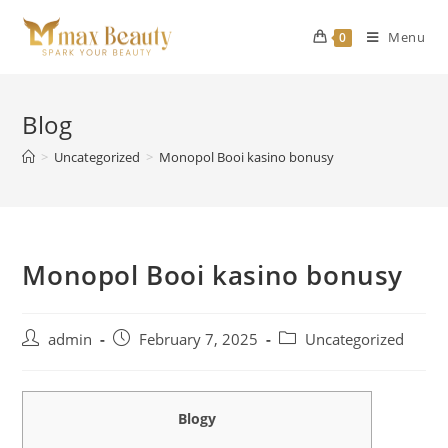
Skip
to
Menu
0
content
Blog
>
Uncategorized
>
Monopol Booi kasino bonusy
Monopol Booi kasino bonusy
Post
Post
Post
admin
February 7, 2025
Uncategorized
author:
published:
category:
Blogy