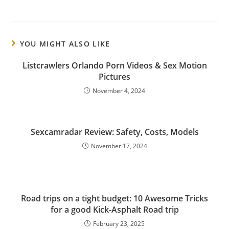
YOU MIGHT ALSO LIKE
Listcrawlers Orlando Porn Videos & Sex Motion
Pictures
November 4, 2024
Sexcamradar Review: Safety, Costs, Models
November 17, 2024
Road trips on a tight budget: 10 Awesome Tricks
for a good Kick-Asphalt Road trip
February 23, 2025