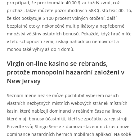
pro případ, že prozkoumáte 40,00 $ za každý zvrat, což
přichází, takže můžete pozoruhodných 588 $, sto tisíc,00. To,
že slot poskytuje 5 100 procent volných otočení, další
bezplatné otoky, nekonečné multiplikátory a nepřeberné
množství většiny ostatních bonusů. Pokaždé, když hráč míče
v této schopnosti zemí, získají náhodnou nemovitost a
mohou také výhry až do 4 domů.
Virgin on-line kasino se rebrands,
protože monopolní hazardní založení v
New Jersey
Seznam méně než se může pochlubit výběrem našich
vlastních nezbytných místních webových stránek místních
kasin, které nabízejí dominanci v reálném čase na lince,
které mají bonusy účastníků, kteří se zpočátku zaregistrují.
Přiveďte svůj Slingo Sense z domova stažením zbrusu nové
dominance hazardních herních mobilních aplikací. Na sobě