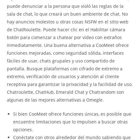
puede denunciar a la persona que violó las reglas de la
sala de chat, lo que creará un buen ambiente de chat. No
hay anuncios molestos u otras cosas NSFW en el sitio web
de ChatRoulette. Puede hacer clic en el Habilitar cámara
botón para comenzar a chatear por video con extraños
inmediatamente. Una buena alternativa a CooMeet ofrece
funciones mejoradas, como seguridad sólida, interfaces
fáciles de usar, chats grupales y uso compartido de
pantalla. Busque plataformas con cifrado de extremo a
extremo, verificación de usuarios y atención al cliente
receptiva para garantizar la privacidad y la facilidad de uso.
Chatroulette, ChatHub, Emerald Chat y Chatrandom son
algunas de las mejores alternativas a Omegle.
Si bien CooMeet ofrece funciones únicas, es posible que
encuentre limitaciones que lo impulsen a buscar otras
opciones.
Conéctate con otros alrededor del mundo sabiendo que