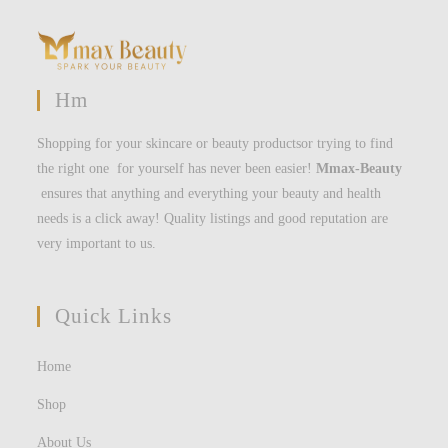
Hm
Shopping for your skincare or beauty productsor trying to find
the right one for yourself has never been easier!
Mmax-Beauty
ensures that anything and everything your beauty and health
needs is a click away! Quality listings and good reputation are
very important to us.
Quick Links
Home
Shop
About Us