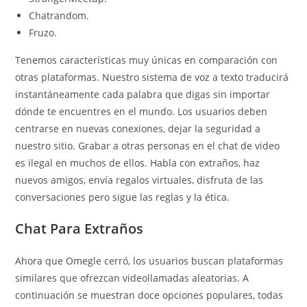
Chatrandom.
Fruzo.
Tenemos características muy únicas en comparación con
otras plataformas. Nuestro sistema de voz a texto traducirá
instantáneamente cada palabra que digas sin importar
dónde te encuentres en el mundo. Los usuarios deben
centrarse en nuevas conexiones, dejar la seguridad a
nuestro sitio. Grabar a otras personas en el chat de video
es ilegal en muchos de ellos. Habla con extraños, haz
nuevos amigos, envía regalos virtuales, disfruta de las
conversaciones pero sigue las reglas y la ética.
Chat Para Extraños
Ahora que Omegle cerró, los usuarios buscan plataformas
similares que ofrezcan videollamadas aleatorias. A
continuación se muestran doce opciones populares, todas