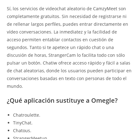
Sí, los servicios de videochat aleatorio de CamzyMeet son
completamente gratuitos. Sin necesidad de registrarse ni
de rellenar largos perfiles, puedes entrar directamente en
vídeo conversaciones. La inmediatez y la facilidad de
acceso permiten entablar contactos en cuestión de
segundos. Tanto si te apetece un rápido chat o una
discusión de horas, StrangerCam lo facilita todo con sólo
pulsar un botón. Chatiw ofrece acceso rápido y fácil a salas
de chat aleatorias, donde los usuarios pueden participar en
conversaciones basadas en texto con personas de todo el
mundo.
¿Qué aplicación sustituye a Omegle?
Chatroulette.
TinyChat.
Chatous.
StrangerMeetup.