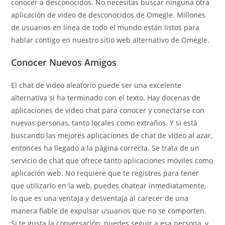
conocer a desconocidos. No necesitas buscar ninguna otra
aplicación de video de desconocidos de Omegle. Millones
de usuarios en línea de todo el mundo están listos para
hablar contigo en nuestro sitio web alternativo de Omegle.
Conocer Nuevos Amigos
El chat de video aleatorio puede ser una excelente
alternativa si ha terminado con el texto. Hay docenas de
aplicaciones de video chat para conocer y conectarse con
nuevas personas, tanto locales como extraños. Y si está
buscando las mejores aplicaciones de chat de video al azar,
entonces ha llegado a la página correcta. Se trata de un
servicio de chat que ofrece tanto aplicaciones móviles como
aplicación web. No requiere que te registres para tener
que utilizarlo en la web, puedes chatear inmediatamente,
lo que es una ventaja y desventaja al carecer de una
manera fiable de expulsar usuarios que no se comporten.
Si te gusta la conversación, puedes seguir a esa persona, y