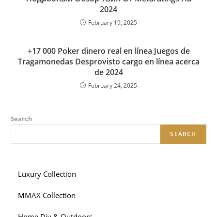
2024
February 19, 2025
+17 000 Poker dinero real en línea Juegos de
Tragamonedas Desprovisto cargo en línea acerca
de 2024
February 24, 2025
Search
SEARCH
Luxury Collection
MMAX Collection
Home Diy & Outdoors