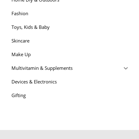
Fashion
Toys, Kids & Baby
Skincare
Make Up
Multivitamin & Supplements
Devices & Electronics
Gifting