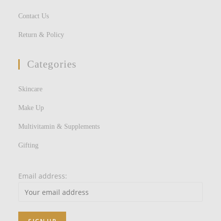
Contact Us
Return & Policy
Categories
Skincare
Make Up
Multivitamin & Supplements
Gifting
Email address: