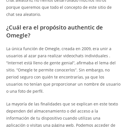
chat aleatorio, no hemos desarrollado muchos filtros
porque queremos que todo el concepto de este sitio de
chat sea aleatorio.
¿Cuál era el propósito authentic de
Omegle?
La única función de Omegle, creada en 2009, era unir a
usuarios al azar para realizar videochats individuales .
“Internet está lleno de gente genial”, afirmaba el lema del
sitio. “Omegle te permite conocerlos”. Sin embargo, no
period seguro con quién te encontrarías, ya que los
usuarios no tenían que proporcionar un nombre de usuario
o una foto de perfil.
La mayoría de las finalidades que se explican en este texto
dependen del almacenamiento o del acceso a la
información de tu dispositivo cuando utilizas una
aplicación o visitas una página web. Podemos acceder de