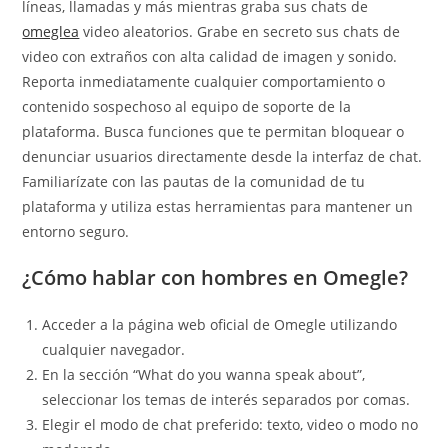
líneas, llamadas y más mientras graba sus chats de
omeglea
video aleatorios. Grabe en secreto sus chats de
video con extraños con alta calidad de imagen y sonido.
Reporta inmediatamente cualquier comportamiento o
contenido sospechoso al equipo de soporte de la
plataforma. Busca funciones que te permitan bloquear o
denunciar usuarios directamente desde la interfaz de chat.
Familiarízate con las pautas de la comunidad de tu
plataforma y utiliza estas herramientas para mantener un
entorno seguro.
¿Cómo hablar con hombres en Omegle?
Acceder a la página web oficial de Omegle utilizando
cualquier navegador.
En la sección “What do you wanna speak about”,
seleccionar los temas de interés separados por comas.
Elegir el modo de chat preferido: texto, video o modo no