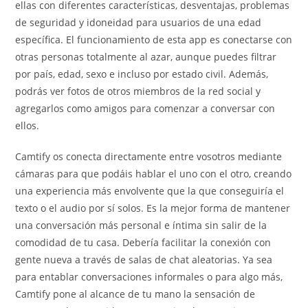
ellas con diferentes características, desventajas, problemas
de seguridad y idoneidad para usuarios de una edad
específica. El funcionamiento de esta app es conectarse con
otras personas totalmente al azar, aunque puedes filtrar
por país, edad, sexo e incluso por estado civil. Además,
podrás ver fotos de otros miembros de la red social y
agregarlos como amigos para comenzar a conversar con
ellos.
Camtify os conecta directamente entre vosotros mediante
cámaras para que podáis hablar el uno con el otro, creando
una experiencia más envolvente que la que conseguiría el
texto o el audio por sí solos. Es la mejor forma de mantener
una conversación más personal e íntima sin salir de la
comodidad de tu casa. Debería facilitar la conexión con
gente nueva a través de salas de chat aleatorias. Ya sea
para entablar conversaciones informales o para algo más,
Camtify pone al alcance de tu mano la sensación de