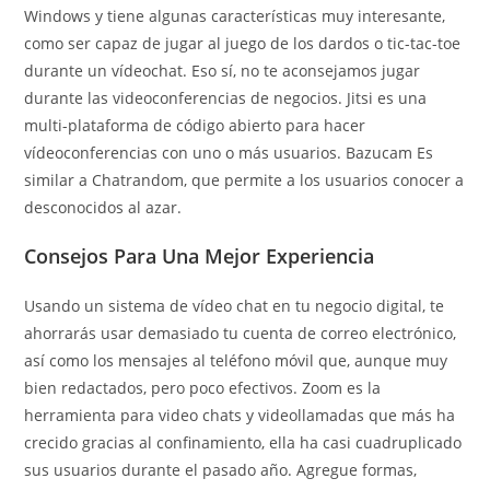
Windows y tiene algunas características muy interesante,
como ser capaz de jugar al juego de los dardos o tic-tac-toe
durante un vídeochat. Eso sí, no te aconsejamos jugar
durante las videoconferencias de negocios. Jitsi es una
multi-plataforma de código abierto para hacer
vídeoconferencias con uno o más usuarios. Bazucam Es
similar a Chatrandom, que permite a los usuarios conocer a
desconocidos al azar.
Consejos Para Una Mejor Experiencia
Usando un sistema de vídeo chat en tu negocio digital, te
ahorrarás usar demasiado tu cuenta de correo electrónico,
así como los mensajes al teléfono móvil que, aunque muy
bien redactados, pero poco efectivos. Zoom es la
herramienta para video chats y videollamadas que más ha
crecido gracias al confinamiento, ella ha casi cuadruplicado
sus usuarios durante el pasado año. Agregue formas,