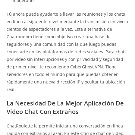
moderado.
Tú ahora puede ayudarte a llevar las reuniones y los chats
en línea al siguiente nivel mediante la transmisión en vivo a
cientos de espectadores a la vez. Esta alternativa de
Chatrandom tiene como objetivo crear una base de
seguidores y una comunidad con la que luego puedas
conectarte en las plataformas de redes sociales. Para chats
por vídeo sin interrupciones y con privacidad y seguridad
de primer nivel, te recomiendo CyberGhost VPN. Tiene
servidores en todo el mundo para que puedas obtener
rápidamente una nueva dirección IP y ocultar tu ubicación
real.
La Necesidad De La Mejor Aplicación De
Video Chat Con Extraños
ChatRoulette le permite iniciar una conversación en línea
rápida con extraños al azar. En este sitio de chat de video,