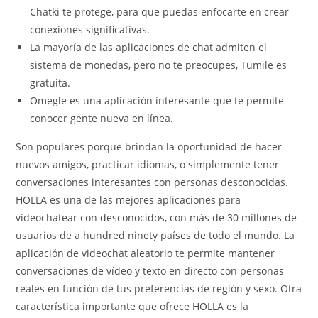
Chatki te protege, para que puedas enfocarte en crear
conexiones significativas.
La mayoría de las aplicaciones de chat admiten el
sistema de monedas, pero no te preocupes, Tumile es
gratuita.
Omegle es una aplicación interesante que te permite
conocer gente nueva en línea.
Son populares porque brindan la oportunidad de hacer
nuevos amigos, practicar idiomas, o simplemente tener
conversaciones interesantes con personas desconocidas.
HOLLA es una de las mejores aplicaciones para
videochatear con desconocidos, con más de 30 millones de
usuarios de a hundred ninety países de todo el mundo. La
aplicación de videochat aleatorio te permite mantener
conversaciones de vídeo y texto en directo con personas
reales en función de tus preferencias de región y sexo. Otra
característica importante que ofrece HOLLA es la