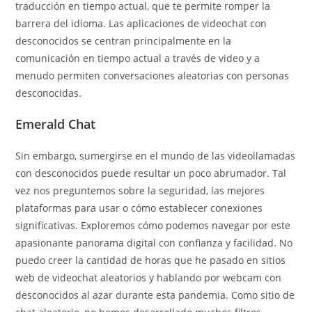
traducción en tiempo actual, que te permite romper la
barrera del idioma. Las aplicaciones de videochat con
desconocidos se centran principalmente en la
comunicación en tiempo actual a través de video y a
menudo permiten conversaciones aleatorias con personas
desconocidas.
Emerald Chat
Sin embargo, sumergirse en el mundo de las videollamadas
con desconocidos puede resultar un poco abrumador. Tal
vez nos preguntemos sobre la seguridad, las mejores
plataformas para usar o cómo establecer conexiones
significativas. Exploremos cómo podemos navegar por este
apasionante panorama digital con confianza y facilidad. No
puedo creer la cantidad de horas que he pasado en sitios
web de videochat aleatorios y hablando por webcam con
desconocidos al azar durante esta pandemia. Como sitio de