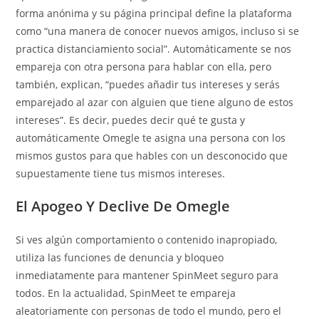
forma anónima y su página principal define la plataforma
como “una manera de conocer nuevos amigos, incluso si se
practica distanciamiento social”. Automáticamente se nos
empareja con otra persona para hablar con ella, pero
también, explican, “puedes añadir tus intereses y serás
emparejado al azar con alguien que tiene alguno de estos
intereses”. Es decir, puedes decir qué te gusta y
automáticamente Omegle te asigna una persona con los
mismos gustos para que hables con un desconocido que
supuestamente tiene tus mismos intereses.
El Apogeo Y Declive De Omegle
Si ves algún comportamiento o contenido inapropiado,
utiliza las funciones de denuncia y bloqueo
inmediatamente para mantener SpinMeet seguro para
todos. En la actualidad, SpinMeet te empareja
aleatoriamente con personas de todo el mundo, pero el