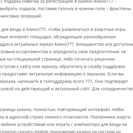
с подарка новичку за регистрацию в казино Азино777 –
 выбрать подарок, поставив галочку в нужном поле – фриспины
инансовых операций.
ля входа в Азино777, чтобы развлекаться в азартные игры.
нные интернет площадки, обсуждающие разнообразные
адреса актуальных зеркал Азино777. Большинство игр доступны
игровым ассортиментом и определить свои предпочтения, не
зыв на специальной странице, либо почитать рецензии
оступом к сайту или зеркалу, обратитесь в службу поддержки
и предоставят актуальную информацию о зеркалах. Если вы
зеркала, напишите в техподдержку Azino 777. Они подтвердят
 ссылкой на действующий и актуальный сайт. Для сотрудничеств
страницы казино, полностью повторяющий интерфейс лобби
олы в адресной строке немного отличаются. Поклонники азарта
 мобиле устройствами или играть с компьютера для входа на
есплатно скачать mobile приложение казино на русском на