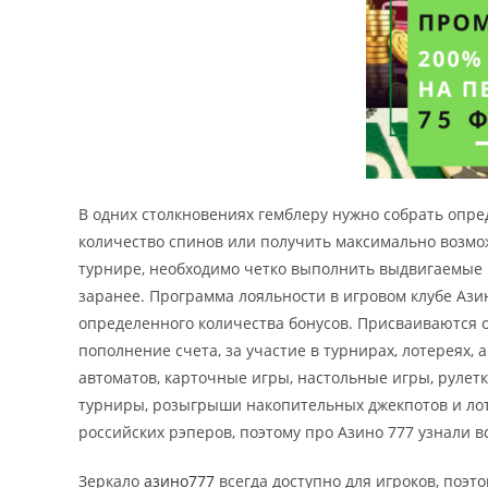
В одних столкновениях гемблеру нужно собрать опр
количество спинов или получить максимально возмо
турнире, необходимо четко выполнить выдвигаемые к
заранее. Программа лояльности в игровом клубе Ази
определенного количества бонусов. Присваиваются о
пополнение счета, за участие в турнирах, лотереях,
автоматов, карточные игры, настольные игры, рулетк
турниры, розыгрыши накопительных джекпотов и лот
российских рэперов, поэтому про Азино 777 узнали в
Зеркало
азино777
всегда доступно для игроков, поэто