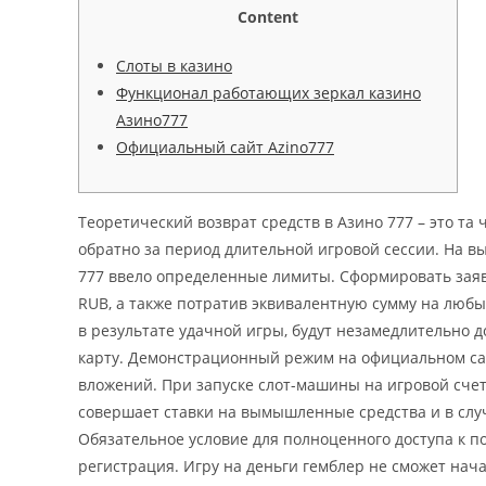
Content
Слоты в казино
Функционал работающих зеркал казино
Азино777
Официальный сайт Azino777
Теоретический возврат средств в Азино 777 – это та
обратно за период длительной игровой сессии. На 
777 ввело определенные лимиты. Сформировать заявк
RUB, а также потратив эквивалентную сумму на любы
в результате удачной игры, будут незамедлительно 
карту. Демонстрационный режим на официальном са
вложений. При запуске слот-машины на игровой сче
совершает ставки на вымышленные средства и в слу
Обязательное условие для полноценного доступа к п
регистрация. Игру на деньги гемблер не сможет нача