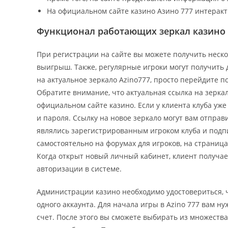
На официальном сайте казино Азино 777 интерак
Функционал работающих зеркал казино
При регистрации на сайте вы можете получить неско
выигрыш. Также, регулярные игроки могут получить
на актуальное зеркало Azino777, просто перейдите п
Обратите внимание, что актуальная ссылка на зерка
официальном сайте казино. Если у клиента клуба уже
и пароля. Ссылку на новое зеркало могут вам отправ
являлись зарегистрированным игроком клуба и подпи
самостоятельно на форумах для игроков, на страница
Когда открыт новый личный кабинет, клиент получае
авторизации в системе.
Администрации казино необходимо удостовериться, ч
одного аккаунта. Для начала игры в Azino 777 вам н
счет. После этого вы сможете выбирать из множества