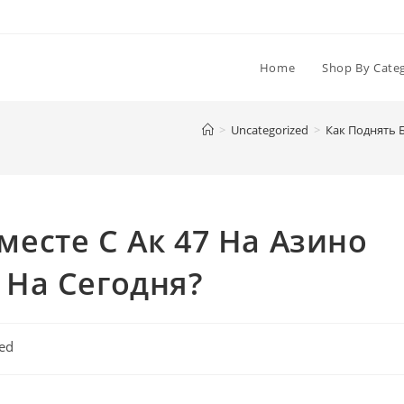
Home
Shop By Cate
>
Uncategorized
>
Как Поднять Б
месте С Ак 47 На Азино
 На Сегодня?
ed