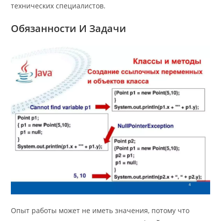
технических специалистов.
Обязанности И Задачи
Опыт работы может не иметь значения, потому что