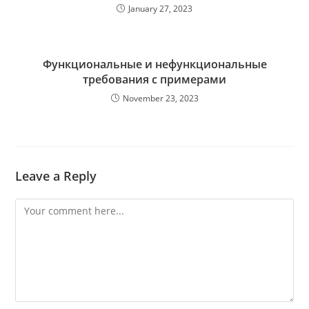
January 27, 2023
Функциональные и нефункциональные
требования с примерами
November 23, 2023
Leave a Reply
Comment