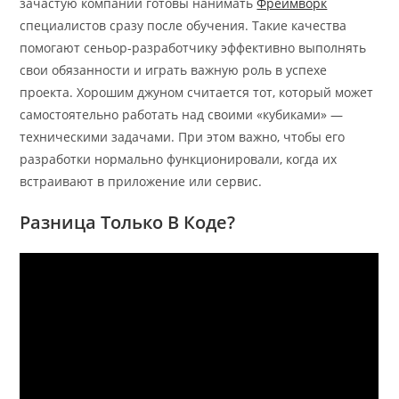
зачастую компании готовы нанимать
Фреймворк
специалистов сразу после обучения. Такие качества
помогают сеньор-разработчику эффективно выполнять
свои обязанности и играть важную роль в успехе
проекта. Хорошим джуном считается тот, который может
самостоятельно работать над своими «кубиками» —
техническими задачами. При этом важно, чтобы его
разработки нормально функционировали, когда их
встраивают в приложение или сервис.
Разница Только В Коде?