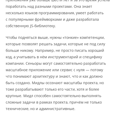
поработать над разными проектами. Она знает
несколько языков программирования, умеет работать
с популярными фреймворками и даже разработала
собственную JS-библиотеку.
Чтобы подняться выше, нужны «тонкие» компетенции,
которые позволят решать задачи, которые не под силу
больше никому. Например, не просто писать хороший
код, а учитывать в нём инструментарий и специфику
компании. Сеньоры могут самостоятельно разработать
масштабное приложение или сервис с нуля — потому
что понимают архитектуру и знают, что и как должно
быть создано. Мидлы осознают масштабы проекта, но
тоже разрабатывают только его части, хотя и более
крупные. Мидл способен самостоятельно выполнять
сложные задачи в рамках проекта, причём не только
технические, но и административные.