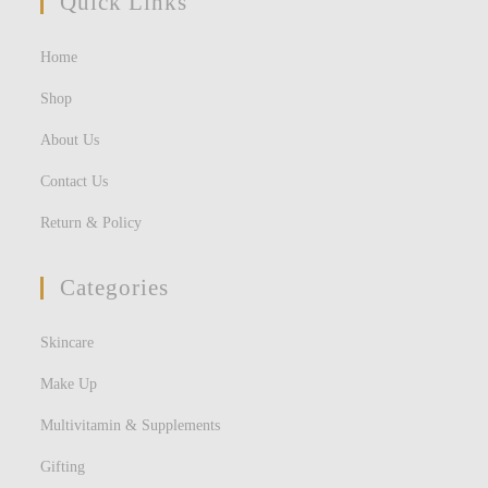
Quick Links
Home
Shop
About Us
Contact Us
Return & Policy
Categories
Skincare
Make Up
Multivitamin & Supplements
Gifting