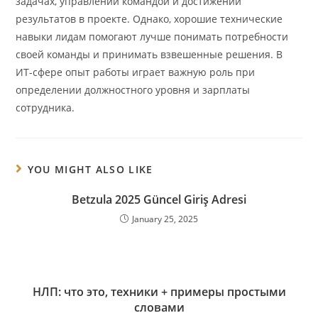
задачах, управлении командой и достижении
результатов в проекте. Однако, хорошие технические
навыки лидам помогают лучше понимать потребности
своей команды и принимать взвешенные решения. В
ИТ-сфере опыт работы играет важную роль при
определении должностного уровня и зарплаты
сотрудника.
YOU MIGHT ALSO LIKE
Betzula 2025 Güncel Giriş Adresi
January 25, 2025
НЛП: что это, техники + примеры простыми
словами