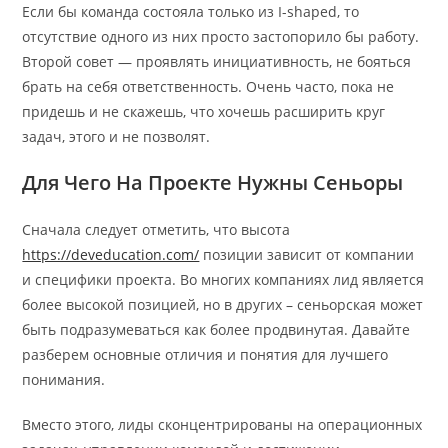
Если бы команда состояла только из I-shaped, то
отсутствие одного из них просто застопорило бы работу.
Второй совет — проявлять инициативность, не бояться
брать на себя ответственность. Очень часто, пока не
придешь и не скажешь, что хочешь расширить круг
задач, этого и не позволят.
Для Чего На Проекте Нужны Сеньоры
Сначала следует отметить, что высота
https://deveducation.com/
позиции зависит от компании
и специфики проекта. Во многих компаниях лид является
более высокой позицией, но в других – сеньорская может
быть подразумеваться как более продвинутая. Давайте
разберем основные отличия и понятия для лучшего
понимания.
Вместо этого, лиды сконцентрированы на операционных