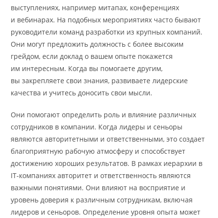
выступлениях, например митапах, конференциях
и вебинарах. На подобных мероприятиях часто бывают
руководители команд разработки из крупных компаний.
Они могут предложить должность с более высоким
грейдом, если доклад о вашем опыте покажется
им интересным. Когда вы помогаете другим,
вы закрепляете свои знания, развиваете лидерские
качества и учитесь доносить свои мысли.
Они помогают определить роль и влияние различных
сотрудников в компании. Когда лидеры и сеньоры
являются авторитетными и ответственными, это создает
благоприятную рабочую атмосферу и способствует
достижению хороших результатов. В рамках иерархии в
IT-компаниях авторитет и ответственность являются
важными понятиями. Они влияют на восприятие и
уровень доверия к различным сотрудникам, включая
лидеров и сеньоров. Определение уровня опыта может