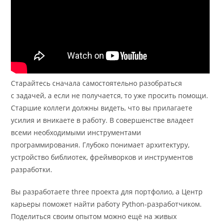
Старайтесь сначала самостоятельно разобраться
с задачей, а если не получается, то уже просить помощи.
Старшие коллеги должны видеть, что вы прилагаете
усилия и вникаете в работу. В совершенстве владеет
всеми необходимыми инструментами
программирования. Глубоко понимает архитектуру,
устройство библиотек, фреймворков и инструментов
разработки.
Вы разработаете three проекта для портфолио, а Центр
карьеры поможет найти работу Python-разработчиком.
Поделиться своим опытом можно ещё на живых