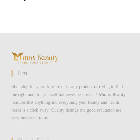
Hm
Shopping for your skincare or beauty productsor trying to find
the right one for yourself has never been easier!
Mmax-Beauty
ensures that anything and everything your beauty and health
needs is a click away! Quality listings and good reputation are
very important to us.