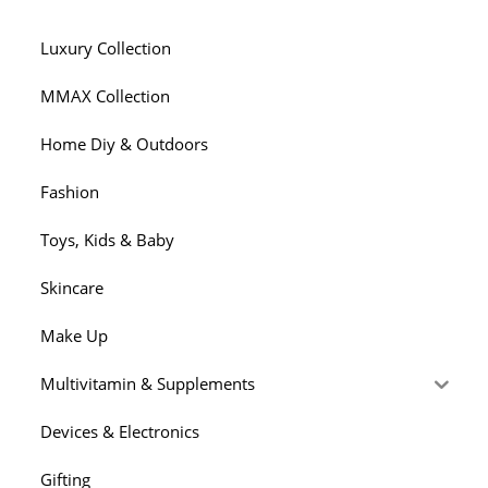
Luxury Collection
MMAX Collection
Home Diy & Outdoors
Fashion
Toys, Kids & Baby
Skincare
Make Up
Multivitamin & Supplements
Devices & Electronics
Gifting