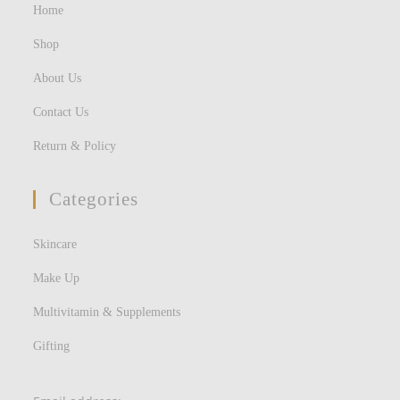
Home
Shop
About Us
Contact Us
Return & Policy
Categories
Skincare
Make Up
Multivitamin & Supplements
Gifting