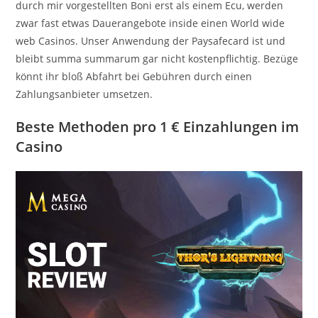
durch mir vorgestellten Boni erst als einem Ecu, werden
zwar fast etwas Dauerangebote inside einen World wide
web Casinos. Unser Anwendung der Paysafecard ist und
bleibt summa summarum gar nicht kostenpflichtig. Bezüge
könnt ihr bloß Abfahrt bei Gebühren durch einen
Zahlungsanbieter umsetzen.
Beste Methoden pro 1 € Einzahlungen im
Casino