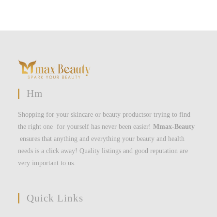
Hm
Shopping for your skincare or beauty productsor trying to find
the right one for yourself has never been easier!
Mmax-Beauty
ensures that anything and everything your beauty and health
needs is a click away! Quality listings and good reputation are
very important to us.
Quick Links