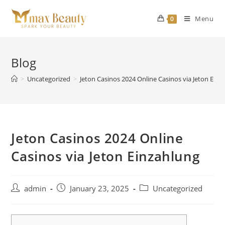
Skip
to
Menu
0
content
Blog
>
Uncategorized
>
Jeton Casinos 2024 Online Casinos via Jeton Einz
Jeton Casinos 2024 Online
Casinos via Jeton Einzahlung
Post
Post
Post
admin
January 23, 2025
Uncategorized
author:
published:
category: