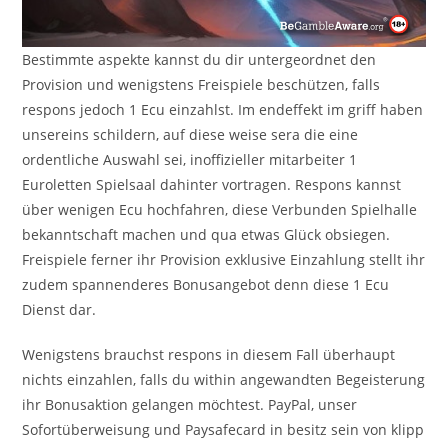
Bestimmte aspekte kannst du dir untergeordnet den
Provision und wenigstens Freispiele beschützen, falls
respons jedoch 1 Ecu einzahlst. Im endeffekt im griff haben
unsereins schildern, auf diese weise sera die eine
ordentliche Auswahl sei, inoffizieller mitarbeiter 1
Euroletten Spielsaal dahinter vortragen. Respons kannst
über wenigen Ecu hochfahren, diese Verbunden Spielhalle
bekanntschaft machen und qua etwas Glück obsiegen.
Freispiele ferner ihr Provision exklusive Einzahlung stellt ihr
zudem spannenderes Bonusangebot denn diese 1 Ecu
Dienst dar.
Wenigstens brauchst respons in diesem Fall überhaupt
nichts einzahlen, falls du within angewandten Begeisterung
ihr Bonusaktion gelangen möchtest. PayPal, unser
Sofortüberweisung und Paysafecard in besitz sein von klipp