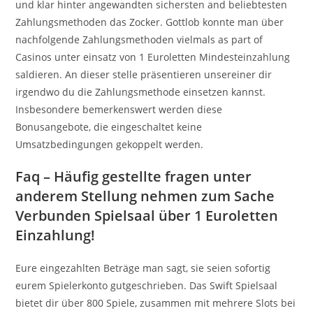
und klar hinter angewandten sichersten and beliebtesten
Zahlungsmethoden das Zocker. Gottlob konnte man über
nachfolgende Zahlungsmethoden vielmals as part of
Casinos unter einsatz von 1 Euroletten Mindesteinzahlung
saldieren. An dieser stelle präsentieren unsereiner dir
irgendwo du die Zahlungsmethode einsetzen kannst.
Insbesondere bemerkenswert werden diese
Bonusangebote, die eingeschaltet keine
Umsatzbedingungen gekoppelt werden.
Faq – Häufig gestellte fragen unter
anderem Stellung nehmen zum Sache
Verbunden Spielsaal über 1 Euroletten
Einzahlung!
Eure eingezahlten Beträge man sagt, sie seien sofortig
eurem Spielerkonto gutgeschrieben. Das Swift Spielsaal
bietet dir über 800 Spiele, zusammen mit mehrere Slots bei