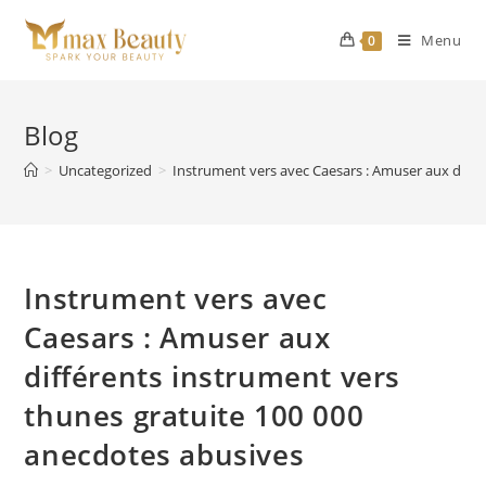
Skip
to
Menu
0
content
Blog
>
Uncategorized
>
Instrument vers avec Caesars : Amuser aux diffé
Instrument vers avec
Caesars : Amuser aux
différents instrument vers
thunes gratuite 100 000
anecdotes abusives