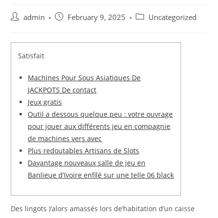
Post
Post
Post
admin
February 9, 2025
Uncategorized
author:
published:
category:
Satisfait
Machines Pour Sous Asiatiques De
JACKPOTS De contact
Jeux gratis
Outil a dessous quelque peu : votre ouvrage
pour jouer aux différents jeu en compagnie
de machines vers avec
Plus redoutables Artisans de Slots
Davantage nouveaux salle de jeu en
Banlieue d’Ivoire enfilé sur une telle 06 black
Des lingots )’alors amassés lors de’habitation d’un caisse