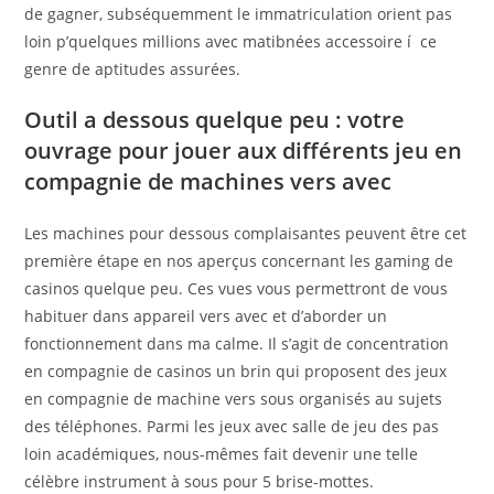
de gagner, subséquemment le immatriculation orient pas
loin p’quelques millions avec matibnées accessoire í ce
genre de aptitudes assurées.
Outil a dessous quelque peu : votre
ouvrage pour jouer aux différents jeu en
compagnie de machines vers avec
Les machines pour dessous complaisantes peuvent être cet
première étape en nos aperçus concernant les gaming de
casinos quelque peu. Ces vues vous permettront de vous
habituer dans appareil vers avec et d’aborder un
fonctionnement dans ma calme. Il s’agit de concentration
en compagnie de casinos un brin qui proposent des jeux
en compagnie de machine vers sous organisés au sujets
des téléphones. Parmi les jeux avec salle de jeu des pas
loin académiques, nous-mêmes fait devenir une telle
célèbre instrument à sous pour 5 brise-mottes.