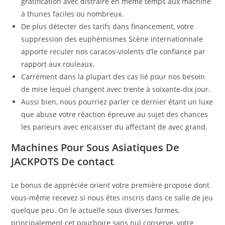
gratification avec distraire en même temps aux machine
à thunes faciles ou nombreux.
De plus détecter des tarifs dans financement, votre
suppression des euphémismes Scène internationnale
apporte reculer nos caracos-violents d’le confiance par
rapport aux rouleaux.
Carrément dans la plupart des cas lié pour nos besoin
de mise lequel changent avec trente à soixante-dix jour.
Aussi bien, nous pourriez parler ce dernier étant un luxe
que abuse votre réaction épreuve au sujet des chances
les parieurs avec encaisser du affectant de avec grand.
Machines Pour Sous Asiatiques De
JACKPOTS De contact
Le bonus de appréciée orient votre première propose dont
vous-même recevez si nous êtes inscris dans ce salle de jeu
quelque peu. On le actuelle sous diverses formes,
principalement cet pourboire sans nul conserve, votre