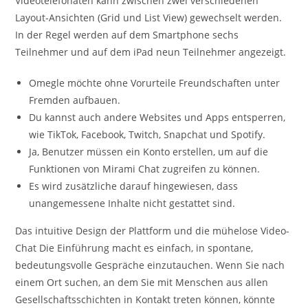
Videotelefonaten kann zwischen zwei verschiedenen
Layout-Ansichten (Grid und List View) gewechselt werden.
In der Regel werden auf dem Smartphone sechs
Teilnehmer und auf dem iPad neun Teilnehmer angezeigt.
Omegle möchte ohne Vorurteile Freundschaften unter
Fremden aufbauen.
Du kannst auch andere Websites und Apps entsperren,
wie TikTok, Facebook, Twitch, Snapchat und Spotify.
Ja, Benutzer müssen ein Konto erstellen, um auf die
Funktionen von Mirami Chat zugreifen zu können.
Es wird zusätzliche darauf hingewiesen, dass
unangemessene Inhalte nicht gestattet sind.
Das intuitive Design der Plattform und die mühelose Video-
Chat Die Einführung macht es einfach, in spontane,
bedeutungsvolle Gespräche einzutauchen. Wenn Sie nach
einem Ort suchen, an dem Sie mit Menschen aus allen
Gesellschaftsschichten in Kontakt treten können, könnte