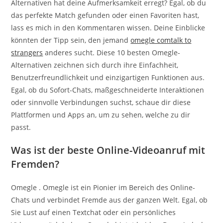
Alternativen hat deine Aufmerksamkeit erregt? Egal, ob du
das perfekte Match gefunden oder einen Favoriten hast,
lass es mich in den Kommentaren wissen. Deine Einblicke
könnten der Tipp sein, den jemand
omegle comtalk to
strangers
anderes sucht. Diese 10 besten Omegle-
Alternativen zeichnen sich durch ihre Einfachheit,
Benutzerfreundlichkeit und einzigartigen Funktionen aus.
Egal, ob du Sofort-Chats, maßgeschneiderte Interaktionen
oder sinnvolle Verbindungen suchst, schaue dir diese
Plattformen und Apps an, um zu sehen, welche zu dir
passt.
Was ist der beste Online-Videoanruf mit
Fremden?
Omegle . Omegle ist ein Pionier im Bereich des Online-
Chats und verbindet Fremde aus der ganzen Welt. Egal, ob
Sie Lust auf einen Textchat oder ein persönliches