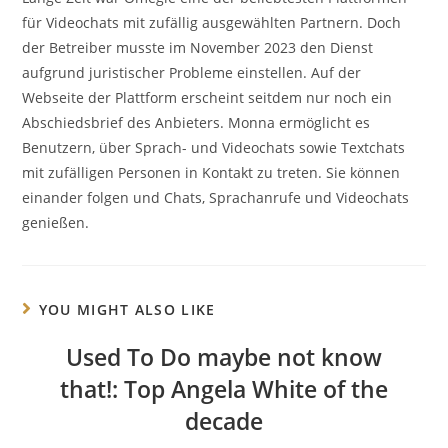
für Videochats mit zufällig ausgewählten Partnern. Doch
der Betreiber musste im November 2023 den Dienst
aufgrund juristischer Probleme einstellen. Auf der
Webseite der Plattform erscheint seitdem nur noch ein
Abschiedsbrief des Anbieters. Monna ermöglicht es
Benutzern, über Sprach- und Videochats sowie Textchats
mit zufälligen Personen in Kontakt zu treten. Sie können
einander folgen und Chats, Sprachanrufe und Videochats
genießen.
YOU MIGHT ALSO LIKE
Used To Do maybe not know
that!: Top Angela White of the
decade