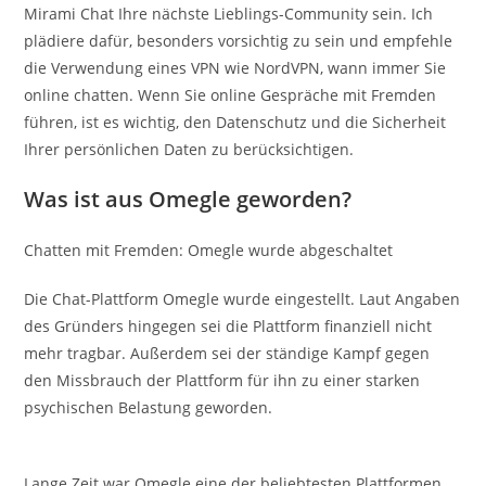
Mirami Chat Ihre nächste Lieblings-Community sein. Ich
plädiere dafür, besonders vorsichtig zu sein und empfehle
die Verwendung eines VPN wie NordVPN, wann immer Sie
online chatten. Wenn Sie online Gespräche mit Fremden
führen, ist es wichtig, den Datenschutz und die Sicherheit
Ihrer persönlichen Daten zu berücksichtigen.
Was ist aus Omegle geworden?
Chatten mit Fremden: Omegle wurde abgeschaltet
Die Chat-Plattform Omegle wurde eingestellt. Laut Angaben
des Gründers hingegen sei die Plattform finanziell nicht
mehr tragbar. Außerdem sei der ständige Kampf gegen
den Missbrauch der Plattform für ihn zu einer starken
psychischen Belastung geworden.
Lange Zeit war Omegle eine der beliebtesten Plattformen