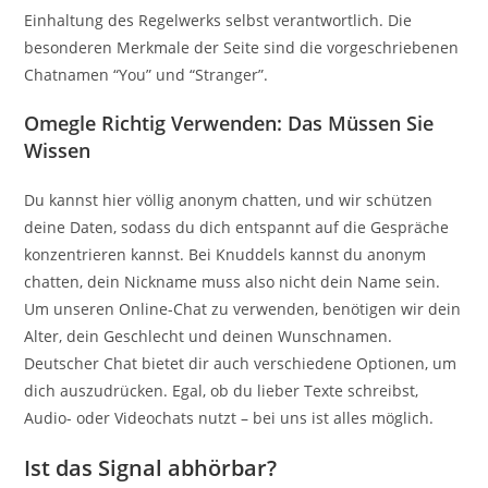
Einhaltung des Regelwerks selbst verantwortlich. Die
besonderen Merkmale der Seite sind die vorgeschriebenen
Chatnamen “You” und “Stranger”.
Omegle Richtig Verwenden: Das Müssen Sie
Wissen
Du kannst hier völlig anonym chatten, und wir schützen
deine Daten, sodass du dich entspannt auf die Gespräche
konzentrieren kannst. Bei Knuddels kannst du anonym
chatten, dein Nickname muss also nicht dein Name sein.
Um unseren Online-Chat zu verwenden, benötigen wir dein
Alter, dein Geschlecht und deinen Wunschnamen.
Deutscher Chat bietet dir auch verschiedene Optionen, um
dich auszudrücken. Egal, ob du lieber Texte schreibst,
Audio- oder Videochats nutzt – bei uns ist alles möglich.
Ist das Signal abhörbar?