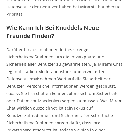
Datenschutz der Benutzer haben bei Mirami Chat oberste
Priorität.
Wie Kann Ich Bei Knuddels Neue
Freunde Finden?
Darüber hinaus implementiert es strenge
Sicherheitsmaßnahmen, um die Privatsphäre und
Sicherheit aller Benutzer zu gewährleisten. Ja, Mirami Chat
legt mit starken Moderationstools und erweiterten
Datenschutzmaßnahmen Wert auf die Sicherheit der
Benutzer. Persönliche Informationen werden geschützt,
sodass Sie frei chatten können, ohne sich um Sicherheits-
oder Datenschutzbedenken sorgen zu müssen. Was Mirami
Chat wirklich auszeichnet, ist sein Fokus auf
Benutzerzufriedenheit und Sicherheit. Fortschrittliche
Sicherheitsmaßnahmen sorgen dafür, dass Ihre
Privatsphäre geschützt ist, sodass Sie sich in einer