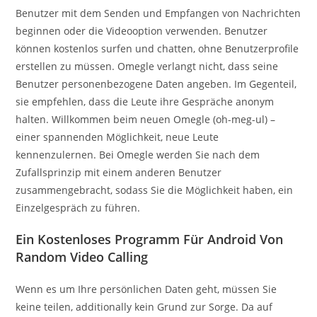
Benutzer mit dem Senden und Empfangen von Nachrichten
beginnen oder die Videooption verwenden. Benutzer
können kostenlos surfen und chatten, ohne Benutzerprofile
erstellen zu müssen. Omegle verlangt nicht, dass seine
Benutzer personenbezogene Daten angeben. Im Gegenteil,
sie empfehlen, dass die Leute ihre Gespräche anonym
halten. Willkommen beim neuen Omegle (oh-meg-ul) –
einer spannenden Möglichkeit, neue Leute
kennenzulernen. Bei Omegle werden Sie nach dem
Zufallsprinzip mit einem anderen Benutzer
zusammengebracht, sodass Sie die Möglichkeit haben, ein
Einzelgespräch zu führen.
Ein Kostenloses Programm Für Android Von
Random Video Calling
Wenn es um Ihre persönlichen Daten geht, müssen Sie
keine teilen, additionally kein Grund zur Sorge. Da auf