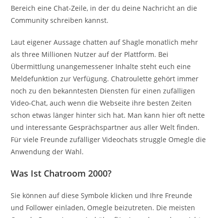
Bereich eine Chat-Zeile, in der du deine Nachricht an die
Community schreiben kannst.
Laut eigener Aussage chatten auf Shagle monatlich mehr
als three Millionen Nutzer auf der Plattform. Bei
Übermittlung unangemessener Inhalte steht euch eine
Meldefunktion zur Verfügung. Chatroulette gehört immer
noch zu den bekanntesten Diensten für einen zufälligen
Video-Chat, auch wenn die Webseite ihre besten Zeiten
schon etwas länger hinter sich hat. Man kann hier oft nette
und interessante Gesprächspartner aus aller Welt finden.
Für viele Freunde zufälliger Videochats struggle Omegle die
Anwendung der Wahl.
Was Ist Chatroom 2000?
Sie können auf diese Symbole klicken und Ihre Freunde
und Follower einladen, Omegle beizutreten. Die meisten