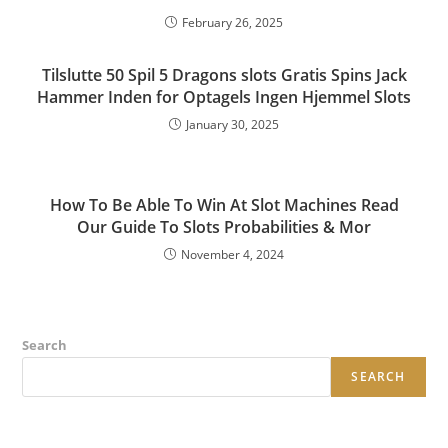
February 26, 2025
Tilslutte 50 Spil 5 Dragons slots Gratis Spins Jack
Hammer Inden for Optagels Ingen Hjemmel Slots
January 30, 2025
How To Be Able To Win At Slot Machines Read
Our Guide To Slots Probabilities & Mor
November 4, 2024
Search
SEARCH