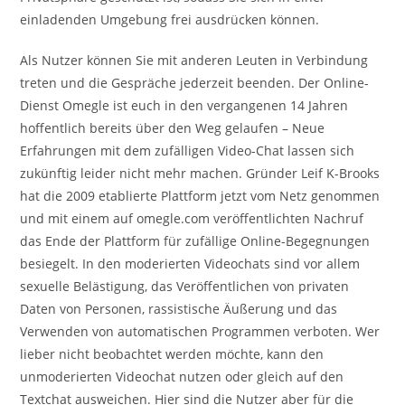
einladenden Umgebung frei ausdrücken können.
Als Nutzer können Sie mit anderen Leuten in Verbindung
treten und die Gespräche jederzeit beenden. Der Online-
Dienst Omegle ist euch in den vergangenen 14 Jahren
hoffentlich bereits über den Weg gelaufen – Neue
Erfahrungen mit dem zufälligen Video-Chat lassen sich
zukünftig leider nicht mehr machen. Gründer Leif K-Brooks
hat die 2009 etablierte Plattform jetzt vom Netz genommen
und mit einem auf omegle.com veröffentlichten Nachruf
das Ende der Plattform für zufällige Online-Begegnungen
besiegelt. In den moderierten Videochats sind vor allem
sexuelle Belästigung, das Veröffentlichen von privaten
Daten von Personen, rassistische Äußerung und das
Verwenden von automatischen Programmen verboten. Wer
lieber nicht beobachtet werden möchte, kann den
unmoderierten Videochat nutzen oder gleich auf den
Textchat ausweichen. Hier sind die Nutzer aber für die