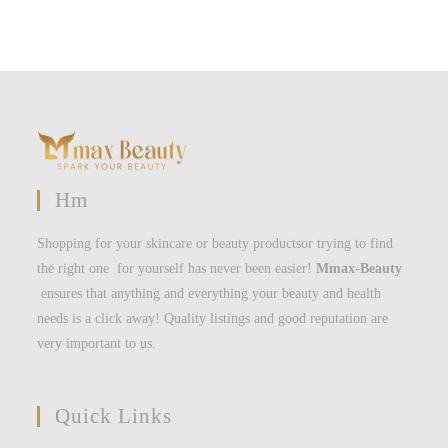
Hm
Shopping for your skincare or beauty productsor trying to find
the right one for yourself has never been easier!
Mmax-Beauty
ensures that anything and everything your beauty and health
needs is a click away! Quality listings and good reputation are
very important to us.
Quick Links