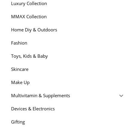
Luxury Collection
MMAX Collection
Home Diy & Outdoors
Fashion
Toys, Kids & Baby
Skincare
Make Up
Multivitamin & Supplements
Devices & Electronics
Gifting