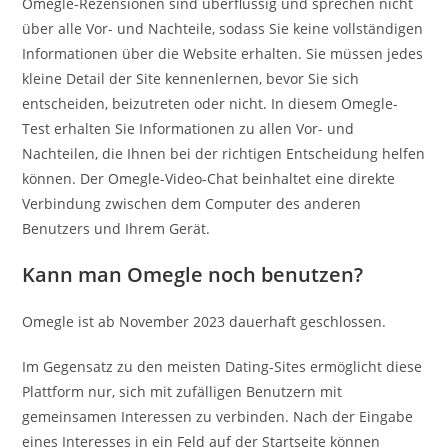
Omegle-Rezensionen sind überflüssig und sprechen nicht
über alle Vor- und Nachteile, sodass Sie keine vollständigen
Informationen über die Website erhalten. Sie müssen jedes
kleine Detail der Site kennenlernen, bevor Sie sich
entscheiden, beizutreten oder nicht. In diesem Omegle-
Test erhalten Sie Informationen zu allen Vor- und
Nachteilen, die Ihnen bei der richtigen Entscheidung helfen
können. Der Omegle-Video-Chat beinhaltet eine direkte
Verbindung zwischen dem Computer des anderen
Benutzers und Ihrem Gerät.
Kann man Omegle noch benutzen?
Omegle ist ab November 2023 dauerhaft geschlossen.
Im Gegensatz zu den meisten Dating-Sites ermöglicht diese
Plattform nur, sich mit zufälligen Benutzern mit
gemeinsamen Interessen zu verbinden. Nach der Eingabe
eines Interesses in ein Feld auf der Startseite können