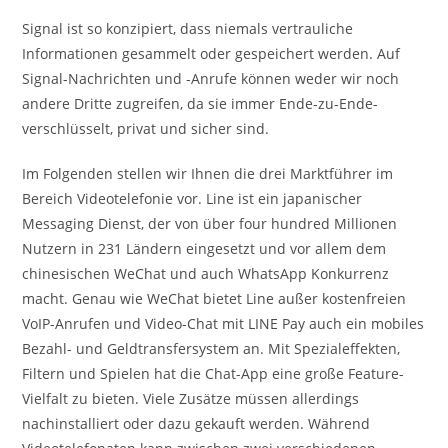
Signal ist so konzipiert, dass niemals vertrauliche
Informationen gesammelt oder gespeichert werden. Auf
Signal-Nachrichten und -Anrufe können weder wir noch
andere Dritte zugreifen, da sie immer Ende-zu-Ende-
verschlüsselt, privat und sicher sind.
Im Folgenden stellen wir Ihnen die drei Marktführer im
Bereich Videotelefonie vor. Line ist ein japanischer
Messaging Dienst, der von über four hundred Millionen
Nutzern in 231 Ländern eingesetzt und vor allem dem
chinesischen WeChat und auch WhatsApp Konkurrenz
macht. Genau wie WeChat bietet Line außer kostenfreien
VoIP-Anrufen und Video-Chat mit LINE Pay auch ein mobiles
Bezahl- und Geldtransfersystem an. Mit Spezialeffekten,
Filtern und Spielen hat die Chat-App eine große Feature-
Vielfalt zu bieten. Viele Zusätze müssen allerdings
nachinstalliert oder dazu gekauft werden. Während