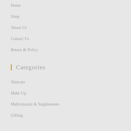
Home
Shop
About Us
Contact Us
Return & Policy
Categories
Skincare
Make Up
Multivitamin & Supplements
Gifting