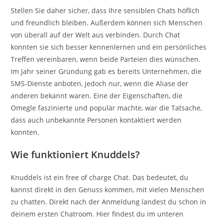
Stellen Sie daher sicher, dass Ihre sensiblen Chats höflich
und freundlich bleiben. Außerdem können sich Menschen
von überall auf der Welt aus verbinden. Durch Chat
konnten sie sich besser kennenlernen und ein persönliches
Treffen vereinbaren, wenn beide Parteien dies wünschen.
Im Jahr seiner Gründung gab es bereits Unternehmen, die
SMS-Dienste anboten, jedoch nur, wenn die Aliase der
anderen bekannt waren. Eine der Eigenschaften, die
Omegle faszinierte und populär machte, war die Tatsache,
dass auch unbekannte Personen kontaktiert werden
konnten.
Wie funktioniert Knuddels?
Knuddels ist ein free of charge Chat. Das bedeutet, du
kannst direkt in den Genuss kommen, mit vielen Menschen
zu chatten. Direkt nach der Anmeldung landest du schon in
deinem ersten Chatroom. Hier findest du im unteren