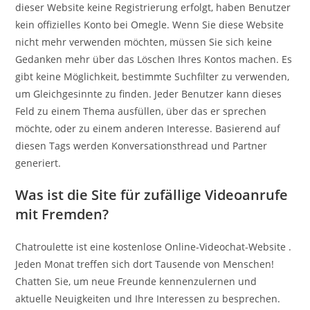
dieser Website keine Registrierung erfolgt, haben Benutzer
kein offizielles Konto bei Omegle. Wenn Sie diese Website
nicht mehr verwenden möchten, müssen Sie sich keine
Gedanken mehr über das Löschen Ihres Kontos machen. Es
gibt keine Möglichkeit, bestimmte Suchfilter zu verwenden,
um Gleichgesinnte zu finden. Jeder Benutzer kann dieses
Feld zu einem Thema ausfüllen, über das er sprechen
möchte, oder zu einem anderen Interesse. Basierend auf
diesen Tags werden Konversationsthread und Partner
generiert.
Was ist die Site für zufällige Videoanrufe
mit Fremden?
Chatroulette ist eine kostenlose Online-Videochat-Website .
Jeden Monat treffen sich dort Tausende von Menschen!
Chatten Sie, um neue Freunde kennenzulernen und
aktuelle Neuigkeiten und Ihre Interessen zu besprechen.