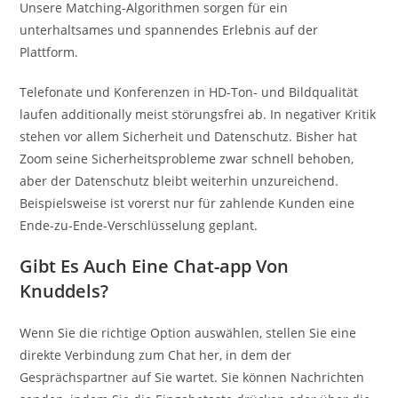
Unsere Matching-Algorithmen sorgen für ein
unterhaltsames und spannendes Erlebnis auf der
Plattform.
Telefonate und Konferenzen in HD-Ton- und Bildqualität
laufen additionally meist störungsfrei ab. In negativer Kritik
stehen vor allem Sicherheit und Datenschutz. Bisher hat
Zoom seine Sicherheitsprobleme zwar schnell behoben,
aber der Datenschutz bleibt weiterhin unzureichend.
Beispielsweise ist vorerst nur für zahlende Kunden eine
Ende-zu-Ende-Verschlüsselung geplant.
Gibt Es Auch Eine Chat-app Von
Knuddels?
Wenn Sie die richtige Option auswählen, stellen Sie eine
direkte Verbindung zum Chat her, in dem der
Gesprächspartner auf Sie wartet. Sie können Nachrichten