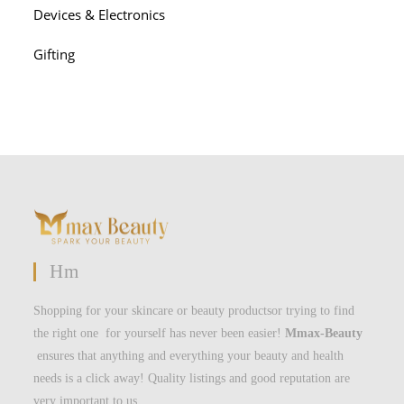
Devices & Electronics
Gifting
Hm
Shopping for your skincare or beauty productsor trying to find
the right one for yourself has never been easier!
Mmax-Beauty
ensures that anything and everything your beauty and health
needs is a click away! Quality listings and good reputation are
very important to us.