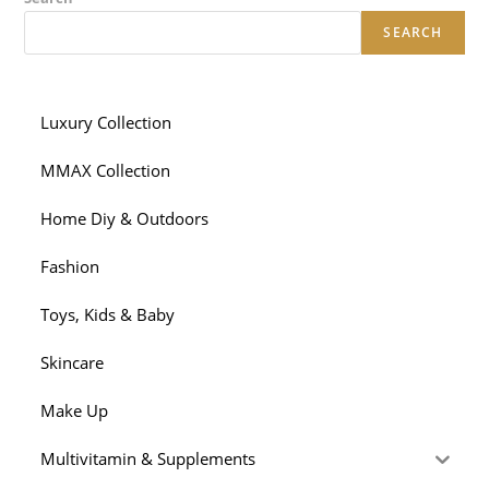
SEARCH
Luxury Collection
MMAX Collection
Home Diy & Outdoors
Fashion
Toys, Kids & Baby
Skincare
Make Up
Multivitamin & Supplements