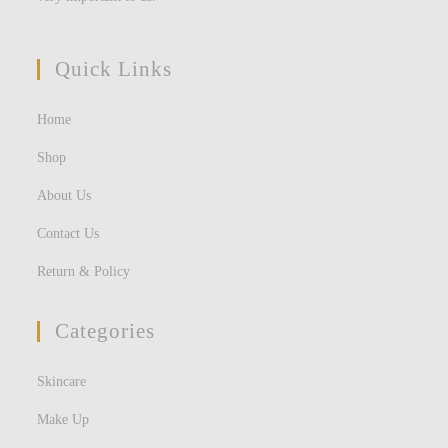
Quick Links
Home
Shop
About Us
Contact Us
Return & Policy
Categories
Skincare
Make Up