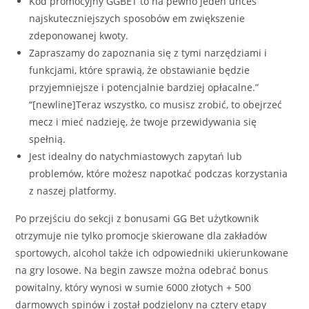
Kod promocyjny GGBET to na pewno jeden unces
najskuteczniejszych sposobów em zwiększenie
zdeponowanej kwoty.
Zapraszamy do zapoznania się z tymi narzędziami i
funkcjami, które sprawią, że obstawianie będzie
przyjemniejsze i potencjalnie bardziej opłacalne.”
“[newline]Teraz wszystko, co musisz zrobić, to obejrzeć
mecz i mieć nadzieję, że twoje przewidywania się
spełnią.
Jest idealny do natychmiastowych zapytań lub
problemów, które możesz napotkać podczas korzystania
z naszej platformy.
Po przejściu do sekcji z bonusami GG Bet użytkownik
otrzymuje nie tylko promocje skierowane dla zakładów
sportowych, alcohol także ich odpowiedniki ukierunkowane
na gry losowe. Na begin zawsze można odebrać bonus
powitalny, który wynosi w sumie 6000 złotych + 500
darmowych spinów i został podzielony na cztery etapy