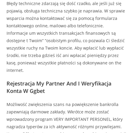
Błędy techniczne zdarzają się dość rzadko, ale jeśli już się
pojawią, obsługa techniczna szybko je naprawia. W sprawie
wsparcia można kontaktować się za pomocą formularza
kontaktowego online, mailowo albo telefonicznie.
Informacje um wszystkich transakcjach finansowych są
dostępne t Twoim” “osobistym profilu, co pozwala Ci śledzić
wszystkie ruchy na Twoim koncie. Aby wpłacić lub wypłacić
środki, nie trzeba gdzieś iść ani wpłacać pieniędzy przez
kasę, ponieważ wszystkie płatności są dokonywane on the
internet.
Rejestracja My Partner And I Weryfikacja
Konta W Ggbet
Możliwość zwiększenia szans na powiększenie bankrolla
zapewniają darmowe zakłady. Wkrótce może zostać
wprowadzony program VERY IMPORTANT PERSONEL, który
nagradza typerów za ich aktywność różnymi przywilejami.