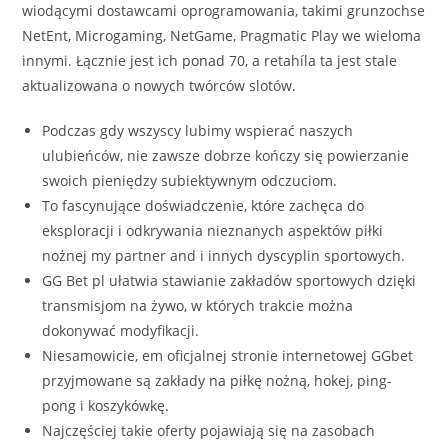
wiodącymi dostawcami oprogramowania, takimi grunzochse
NetEnt, Microgaming, NetGame, Pragmatic Play we wieloma
innymi. Łącznie jest ich ponad 70, a retahíla ta jest stale
aktualizowana o nowych twórców slotów.
Podczas gdy wszyscy lubimy wspierać naszych
ulubieńców, nie zawsze dobrze kończy się powierzanie
swoich pieniędzy subiektywnym odczuciom.
To fascynujące doświadczenie, które zachęca do
eksploracji i odkrywania nieznanych aspektów piłki
nożnej my partner and i innych dyscyplin sportowych.
GG Bet pl ułatwia stawianie zakładów sportowych dzięki
transmisjom na żywo, w których trakcie można
dokonywać modyfikacji.
Niesamowicie, em oficjalnej stronie internetowej GGbet
przyjmowane są zakłady na piłkę nożną, hokej, ping-
pong i koszykówkę.
Najczęściej takie oferty pojawiają się na zasobach