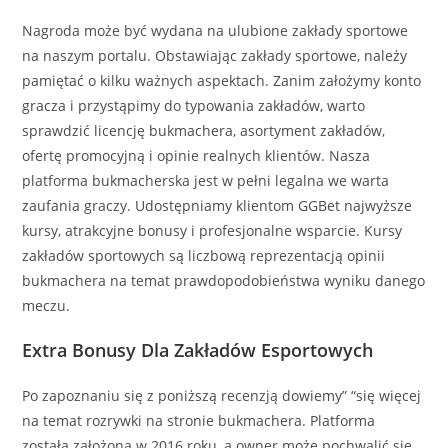
Nagroda może być wydana na ulubione zakłady sportowe
na naszym portalu. Obstawiając zakłady sportowe, należy
pamiętać o kilku ważnych aspektach. Zanim założymy konto
gracza i przystąpimy do typowania zakładów, warto
sprawdzić licencję bukmachera, asortyment zakładów,
ofertę promocyjną i opinie realnych klientów. Nasza
platforma bukmacherska jest w pełni legalna we warta
zaufania graczy. Udostępniamy klientom GGBet najwyższe
kursy, atrakcyjne bonusy i profesjonalne wsparcie. Kursy
zakładów sportowych są liczbową reprezentacją opinii
bukmachera na temat prawdopodobieństwa wyniku danego
meczu.
Extra Bonusy Dla Zakładów Esportowych
Po zapoznaniu się z poniższą recenzją dowiemy” “się więcej
na temat rozrywki na stronie bukmachera. Platforma
została założona w 2016 roku, a owner może pochwalić się