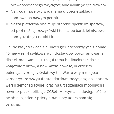
prawdopodobnego zwycięzcę albo wynik (więcej/równo).
Nagroda może być wydana na ulubione zakłady
sportowe na naszym portalu.
Nasza platforma obejmuje szerokie spektrum sportów,
od piłki nożnej, koszykówki i tenisa po bardziej niszowe
sporty, takie jak rzutki i futsal.
Online kasyno składa się unces gier pochodzących z ponad
40 najwyżej klasyfikowanych dostawców oprogramowania
dla sektora iGamingu. Dzięki temu biblioteka składa się
wyłącznie z hitów, a new każda nowość, in order to
potencjalny kolejny światowy hit. Warto w tym miejscu
zaznaczyć, że wszystkie standardowe pozycje są dostępne w
wersji demonstracyjnej oraz na urządzeniach mobilnych i
również przez aplikację GGBet. Maksymalna dostępność to
be able to jeden z priorytetów, który udało nam się
osiągnąć.