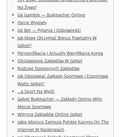
Na Żywo?
Gg Gamble — Bukmacher Online
Opcje Wypłaty
Gg Bet — Pytania I Odpowiedzi
Jak Mogę Otrzymać Bonus Powitalny W
Ggbet?
Personifikacja I Actually Weryfikacja Konta
Obstawianie Zakładów W Ggbet
Rodzaje Dostępnych Zakładów
Jak Obstawiać Zakłady Sportowe I Esportowe
Watts Ggbet?
…a Sport Na Myśli
Ggbet Bukmacher — Zakłady Online Mhh
Mecze Sportowe
Witryna Zakładów Online Ggbet
Jakie Miejsce Zajmuje Polskie Kasyno On The
Internet W Rankingach