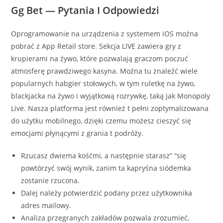
Gg Bet — Pytania I Odpowiedzi
Oprogramowanie na urządzenia z systemem iOS można
pobrać z App Retail store. Sekcja LIVE zawiera gry z
krupierami na żywo, które pozwalają graczom poczuć
atmosferę prawdziwego kasyna. Można tu znaleźć wiele
popularnych habgier stołowych, w tym ruletkę na żywo,
blackjacka na żywo i wyjątkową rozrywkę, taką jak Monopoly
Live. Nasza platforma jest również t pełni zoptymalizowana
do użytku mobilnego, dzięki czemu możesz cieszyć się
emocjami płynącymi z grania t podróży.
Rzucasz dwiema kośćmi, a następnie starasz” “się
powtórzyć swój wynik, zanim ta kapryśna siódemka
zostanie rzucona.
Dalej należy potwierdzić podany przez użytkownika
adres mailowy.
Analiza przegranych zakładów pozwala zrozumieć,