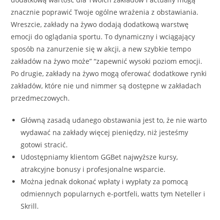
znacznie poprawić Twoje ogólne wrażenia z obstawiania.
Wreszcie, zakłady na żywo dodają dodatkową warstwę
emocji do oglądania sportu. To dynamiczny i wciągający
sposób na zanurzenie się w akcji, a new szybkie tempo
zakładów na żywo może” “zapewnić wysoki poziom emocji.
Po drugie, zakłady na żywo mogą oferować dodatkowe rynki
zakładów, które nie und nimmer są dostępne w zakładach
przedmeczowych.
Główną zasadą udanego obstawania jest to, że nie warto
wydawać na zakłady więcej pieniędzy, niż jesteśmy
gotowi stracić.
Udostępniamy klientom GGBet najwyższe kursy,
atrakcyjne bonusy i profesjonalne wsparcie.
Można jednak dokonać wpłaty i wypłaty za pomocą
odmiennych popularnych e-portfeli, watts tym Neteller i
Skrill.