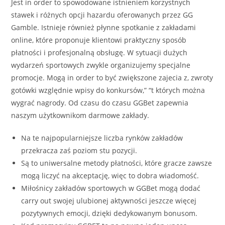
Jest in order to spowodowane istnieniem korzystnych
stawek i różnych opcji hazardu oferowanych przez GG
Gamble. Istnieje również płynne spotkanie z zakładami
online, które proponuje klientowi praktyczny sposób
płatności i profesjonalną obsługę. W sytuacji dużych
wydarzeń sportowych zwykle organizujemy specjalne
promocje. Mogą in order to być zwiększone zajecia z, zwroty
gotówki względnie wpisy do konkursów,” “t których można
wygrać nagrody. Od czasu do czasu GGBet zapewnia
naszym użytkownikom darmowe zakłady.
Na te najpopularniejsze liczba rynków zakładów
przekracza zaś poziom stu pozycji.
Są to uniwersalne metody płatności, które gracze zawsze
mogą liczyć na akceptację, więc to dobra wiadomość.
Miłośnicy zakładów sportowych w GGBet mogą dodać
carry out swojej ulubionej aktywności jeszcze więcej
pozytywnych emocji, dzięki dedykowanym bonusom.