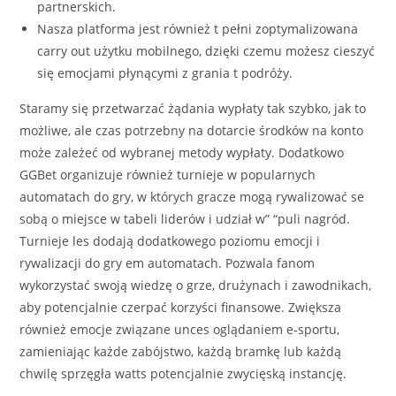
partnerskich.
Nasza platforma jest również t pełni zoptymalizowana
carry out użytku mobilnego, dzięki czemu możesz cieszyć
się emocjami płynącymi z grania t podróży.
Staramy się przetwarzać żądania wypłaty tak szybko, jak to
możliwe, ale czas potrzebny na dotarcie środków na konto
może zależeć od wybranej metody wypłaty. Dodatkowo
GGBet organizuje również turnieje w popularnych
automatach do gry, w których gracze mogą rywalizować se
sobą o miejsce w tabeli liderów i udział w” “puli nagród.
Turnieje les dodają dodatkowego poziomu emocji i
rywalizacji do gry em automatach. Pozwala fanom
wykorzystać swoją wiedzę o grze, drużynach i zawodnikach,
aby potencjalnie czerpać korzyści finansowe. Zwiększa
również emocje związane unces oglądaniem e-sportu,
zamieniając każde zabójstwo, każdą bramkę lub każdą
chwilę sprzęgła watts potencjalnie zwycięską instancję.