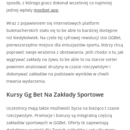
sposób, z którego gracz dokonał wcześniej co najmniej
jednej wpłaty
mostbet app
.
Wraz z pojawieniem się internetowych platform
bukmacherskich stało się to be able to bardziej dostępne
niż kiedykolwiek. Na czele tej cyfrowej rewolucji stoi GGBet,
pierwszorzędne miejsce dla entuzjastów sportu, którzy chcą
poprawić swoje wrażenia z obstawiania. Jeśli chodzi o to, jak
wygrywać zakłady na żywo, to be able to na starcie sorter
powinien analizować drużyny w czasie rzeczywistym i
dokonywać zakładów na podstawie wyników w chwili
trwania wydarzenia.
Kursy Gg Bet Na Zakłady Sportowe
Uczestnicy mają także możliwość bycia na bieżąco t czasie
rzeczywistym. Promocje i bonusy są integralną częścią
zakładów sportowych w GGBet. Oferty te zapewniają
dodatkową wartość dla Twoich zakładów i actually mogą