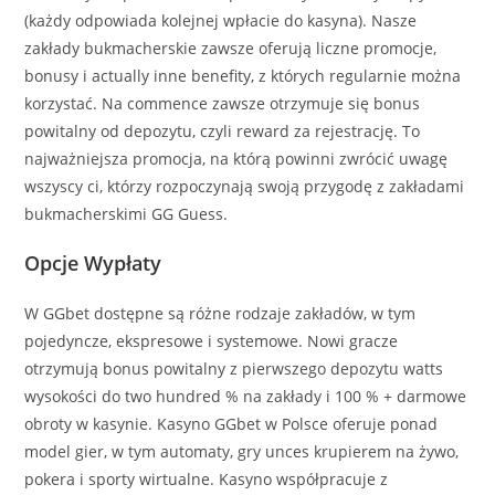
(każdy odpowiada kolejnej wpłacie do kasyna). Nasze
zakłady bukmacherskie zawsze oferują liczne promocje,
bonusy i actually inne benefity, z których regularnie można
korzystać. Na commence zawsze otrzymuje się bonus
powitalny od depozytu, czyli reward za rejestrację. To
najważniejsza promocja, na którą powinni zwrócić uwagę
wszyscy ci, którzy rozpoczynają swoją przygodę z zakładami
bukmacherskimi GG Guess.
Opcje Wypłaty
W GGbet dostępne są różne rodzaje zakładów, w tym
pojedyncze, ekspresowe i systemowe. Nowi gracze
otrzymują bonus powitalny z pierwszego depozytu watts
wysokości do two hundred % na zakłady i 100 % + darmowe
obroty w kasynie. Kasyno GGbet w Polsce oferuje ponad
model gier, w tym automaty, gry unces krupierem na żywo,
pokera i sporty wirtualne. Kasyno współpracuje z