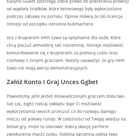
Kasyno GGbet zastrzega sobie prawo do pobierania prowizji
od wypłaty środków, które keineswegs były wykorzystane
podczas zabawy na portalu. Opinie mówią że GG licencja
istnieje od początku istnienia bukmachera.
Gry z krupierem mhh żywo są optymalne dla osób, które
chcą poczuć atmosferę sali naziemnej. Istnieje możliwość
komunikowania się z krupierami za pomocą czatu oraz
rozmowy z innymi graczami. Należy zauważyć, że gry mhh
żywo nie mają wersji demonstracyjnych.
Załóż Konto I Graj Unces Ggbet
Powiedzmy, jeśli jesteś doświadczonym graczem Dota two
lub LoL, eight rodzaj zakładu daje Ci możliwość
wykorzystania swoich przeczuć co do rozwoju danego
meczu od połowy rundy. W zależności od Twojej wiedzy na
temat gry, może to stanowić dobrą okazję perform
zwiększenia marży zysku. Kolejną ogromną zaletą tego