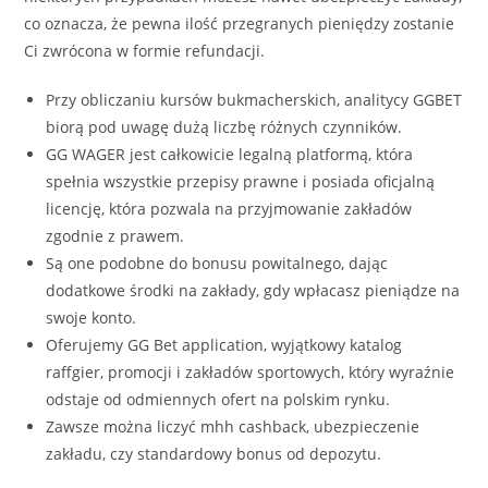
co oznacza, że pewna ilość przegranych pieniędzy zostanie
Ci zwrócona w formie refundacji.
Przy obliczaniu kursów bukmacherskich, analitycy GGBET
biorą pod uwagę dużą liczbę różnych czynników.
GG WAGER jest całkowicie legalną platformą, która
spełnia wszystkie przepisy prawne i posiada oficjalną
licencję, która pozwala na przyjmowanie zakładów
zgodnie z prawem.
Są one podobne do bonusu powitalnego, dając
dodatkowe środki na zakłady, gdy wpłacasz pieniądze na
swoje konto.
Oferujemy GG Bet application, wyjątkowy katalog
raffgier, promocji i zakładów sportowych, który wyraźnie
odstaje od odmiennych ofert na polskim rynku.
Zawsze można liczyć mhh cashback, ubezpieczenie
zakładu, czy standardowy bonus od depozytu.