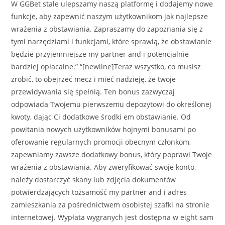
W GGBet stale ulepszamy naszą platformę i dodajemy nowe
funkcje, aby zapewnić naszym użytkownikom jak najlepsze
wrażenia z obstawiania. Zapraszamy do zapoznania się z
tymi narzędziami i funkcjami, które sprawią, że obstawianie
będzie przyjemniejsze my partner and i potencjalnie
bardziej opłacalne.” “[newline]Teraz wszystko, co musisz
zrobić, to obejrzeć mecz i mieć nadzieję, że twoje
przewidywania się spełnią. Ten bonus zazwyczaj
odpowiada Twojemu pierwszemu depozytowi do określonej
kwoty, dając Ci dodatkowe środki em obstawianie. Od
powitania nowych użytkowników hojnymi bonusami po
oferowanie regularnych promocji obecnym członkom,
zapewniamy zawsze dodatkowy bonus, który poprawi Twoje
wrażenia z obstawiania. Aby zweryfikować swoje konto,
należy dostarczyć skany lub zdjęcia dokumentów
potwierdzających tożsamość my partner and i adres
zamieszkania za pośrednictwem osobistej szafki na stronie
internetowej. Wypłata wygranych jest dostępna w eight sam