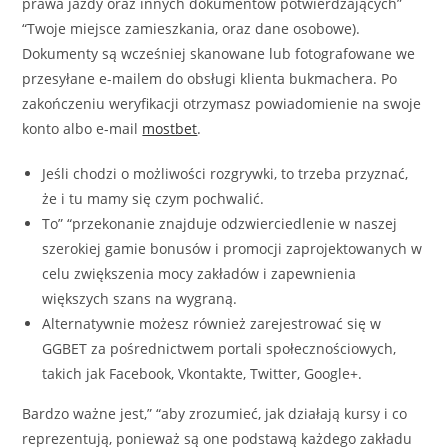
prawa jazdy oraz innych dokumentów potwierdzających”
“Twoje miejsce zamieszkania, oraz dane osobowe).
Dokumenty są wcześniej skanowane lub fotografowane we
przesyłane e-mailem do obsługi klienta bukmachera. Po
zakończeniu weryfikacji otrzymasz powiadomienie na swoje
konto albo e-mail
mostbet
.
Jeśli chodzi o możliwości rozgrywki, to trzeba przyznać,
że i tu mamy się czym pochwalić.
To” “przekonanie znajduje odzwierciedlenie w naszej
szerokiej gamie bonusów i promocji zaprojektowanych w
celu zwiększenia mocy zakładów i zapewnienia
większych szans na wygraną.
Alternatywnie możesz również zarejestrować się w
GGBET za pośrednictwem portali społecznościowych,
takich jak Facebook, Vkontakte, Twitter, Google+.
Bardzo ważne jest,” “aby zrozumieć, jak działają kursy i co
reprezentują, ponieważ są one podstawą każdego zakładu