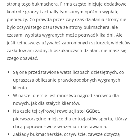
stroną tego bukmachera. Firma często inicjuje dodatkowe
kontrole graczy i actually tym samym opóźnia wypłatę
pieniędzy. Co prawda przez cały czas działania strony nie
było oczywistego oszustwa ze strony bukmachera, ale
czasami wypłata wygranych może potrwać kilka dni. Ale
jeśli keineswegs używałeś zabronionych sztuczek, widelców
zakładów ani żadnych oszukańczych działań, nie masz się
czego obawiać.
Są one przedstawione watts liczbach dziesiętnych, co
upraszcza obliczanie prawdopodobnych wygranych
klienta.
W naszej ofercie jest mnóstwo nagród zarówno dla
nowych, jak dla stałych klientów.
Na czele tej cyfrowej rewolucji stoi GGBet,
pierwszorzędne miejsce dla entuzjastów sportu, którzy
chcą poprawić swoje wrażenia z obstawiania.
Zakłady bukmacherskie, oczywiście, zawsze dotyczą