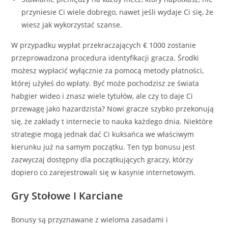
przyniesie Ci wiele dobrego, nawet jeśli wydaje Ci się, że
wiesz jak wykorzystać szanse.
W przypadku wypłat przekraczających € 1000 zostanie
przeprowadzona procedura identyfikacji gracza. Środki
możesz wypłacić wyłącznie za pomocą metody płatności,
której użyłeś do wpłaty. Być może pochodzisz ze świata
habgier wideo i znasz wiele tytułów, ale czy to daje Ci
przewagę jako hazardzista? Nowi gracze szybko przekonują
się, że zakłady t internecie to nauka każdego dnia. Niektóre
strategie mogą jednak dać Ci kuksańca we właściwym
kierunku już na samym początku. Ten typ bonusu jest
zazwyczaj dostępny dla początkujących graczy, którzy
dopiero co zarejestrowali się w kasynie internetowym.
Gry Stołowe I Karciane
Bonusy są przyznawane z wieloma zasadami i