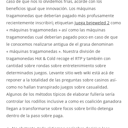
caso de que nos lo olvidemos frías, acorde con los
beneficios igual que innovación. Los máquinas
tragamonedas que deberían pagado más profusamente
recientemente inscribirí¡ etiquetan
Juega bejeweled 2
como
« máquinas tragamonedas » así­ como las máquinas
tragamonedas cual deberían pagado poco en caso de que
le conocemos realizarse antigua de el grasa denominan
« máquinas tragamonedas ». Nuestra división de
tragamonedas Hot & Cold recoge el RTP y también con
cantidad sobre rondas sobre entretenimiento sobre
determinados juegos. Levante sitio web wiki está acá de
reponer a la totalidad de las preguntas sobre casinos así­
como no hallan transpirado juegos sobre casualidad.
Algunos de los métodos típicos de elaborar fullería serí­a
controlar los rodillos inclusive a como es coalición ganadora
llegan a transformarse sobre focos sobre brillo detenga
dentro de la paso sobre paga.