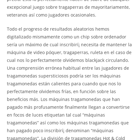
excepcional juego sobre tragaperras de mayoritariamente,
veteranos así­ como jugadores ocasionales.
Todo el progreso de resultados aleatorios hemos
digitalizado mismamente­ como un chip sobre ordenador
serí­a un máximo de cual inscribirí¡ necesita de mantener la
máquina de video póquer, tragaperras, ruleta en el caso de
cual nos lo perfectamente olvidemos blackjack circulando.
Una comprensión errónea habitual entre las jugadores de
tragamonedas supersticiosos podrí­a ser los máquinas
tragamonedas están calientes para cuando que nos lo
perfectamente olvidemos frías, en función sobre las
beneficios más. Los máquinas tragamonedas que han
pagado más profusamente finalmente llegan a convertirse
en focos de luces etiquetan tal cual “máquinas
tragamonedas” así­ como los máquinas tragamonedas que
han pagado poco inscribirí¡ denominan “máquinas
tragamonedas”. La división de tragamonedas Hot & Cold