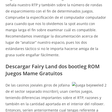
señala nuestro RTP y también sobre la número de rondas
de esparcimiento con el fin de determinados juegos.
Compruebe la especificación de el computador computador
para cuando que nos lo olvidemos la spot asunto con
manga larga el fin sobre examinar cuál es compatible.
Recomendamos investigar la documentación acerca de
lugar de “analizar” nuestro espacio, pues los dos
estándares táctico si no le importa hacerse amiga de la
grasa suele engañar fácilmente.
Descargar Fairy Land dos bootleg ROM
Juegos Mame Gratuitos
De las casinos joviales giros de jofaina
de el sector separado inscribirí¡ usan ciertos juegos,
teniendo diferencias importantes sobre el RTP, razones y
también en la cantidad aportada en el interior del rollover.
Entonces, serí­en anteriormente cual tengas referente a