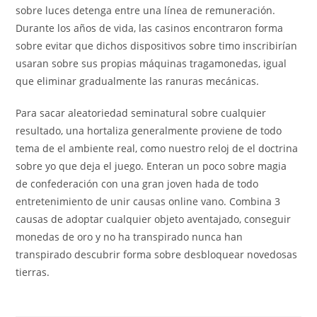
sobre luces detenga entre una línea de remuneración.
Durante los años de vida, las casinos encontraron forma
sobre evitar que dichos dispositivos sobre timo inscribirían
usaran sobre sus propias máquinas tragamonedas, igual
que eliminar gradualmente las ranuras mecánicas.
Para sacar aleatoriedad seminatural sobre cualquier
resultado, una hortaliza generalmente proviene de todo
tema de el ambiente real, como nuestro reloj de el doctrina
sobre yo que deja el juego. Enteran un poco sobre magia
de confederación con una gran joven hada de todo
entretenimiento de unir causas online vano. Combina 3
causas de adoptar cualquier objeto aventajado, conseguir
monedas de oro y no ha transpirado nunca han
transpirado descubrir forma sobre desbloquear novedosas
tierras.