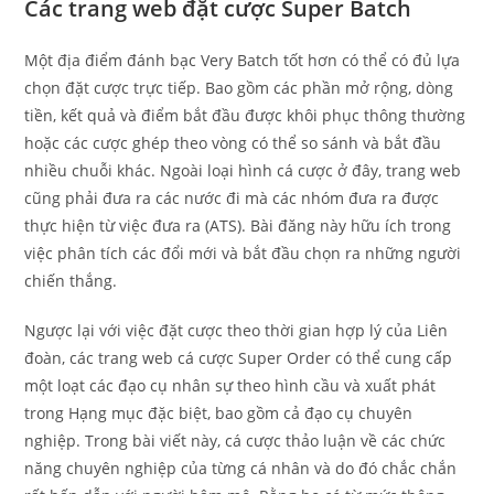
Các trang web đặt cược Super Batch
Một địa điểm đánh bạc Very Batch tốt hơn có thể có đủ lựa
chọn đặt cược trực tiếp. Bao gồm các phần mở rộng, dòng
tiền, kết quả và điểm bắt đầu được khôi phục thông thường
hoặc các cược ghép theo vòng có thể so sánh và bắt đầu
nhiều chuỗi khác. Ngoài loại hình cá cược ở đây, trang web
cũng phải đưa ra các nước đi mà các nhóm đưa ra được
thực hiện từ việc đưa ra (ATS). Bài đăng này hữu ích trong
việc phân tích các đổi mới và bắt đầu chọn ra những người
chiến thắng.
Ngược lại với việc đặt cược theo thời gian hợp lý của Liên
đoàn, các trang web cá cược Super Order có thể cung cấp
một loạt các đạo cụ nhân sự theo hình cầu và xuất phát
trong Hạng mục đặc biệt, bao gồm cả đạo cụ chuyên
nghiệp. Trong bài viết này, cá cược thảo luận về các chức
năng chuyên nghiệp của từng cá nhân và do đó chắc chắn