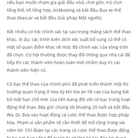
nếu bạn muốn tham gia giải đấu nhỏ, chơi gôn, trò chơi
tổng thể, Võ tổng hợp, kickboxing và bắt đầu đua xe thể
thao (Nascar và bắt đầu Giải pháp Một người).
Rất nhiều cơ hội chính xác tại sao trong mảng sách thể thao
khác. Ví dụ: các trình biên dịch xác suất bổ sung có thể có
một số quan điểm khác về mức độ chính xác của vòng tròn
đã chọn. Cơ hội thường được thay đổi thông qua nhà cái để
tiếp thị các thành viên hoàn toàn mới nhằm duy trì các
thành viên hiện có.
Cờ bạc thể thao của chính phủ đã phát triển thành một thị
trường quan trọng ở Hoa Kỳ khi tòa án tối cao của bang bãi
bỏ một hạn chế mới của liên bang đối với cờ bạc trong hoạt
động thể thao. Bây giờ, chúng tôi khoảng 20 tuổi và bắt đầu
Wa, Dc đưa vào hoạt động cá cược thể thao được hợp pháp
hóa. Phạm vi sản phẩm sẽ cần thiết để mở rộng trong vài
năm tới. Chỉ đoán tại các trang cá cược thể thao được đăng
ký tại nơi bạn sống để tránh bị những kẻ lừa đảo lợi dụng.