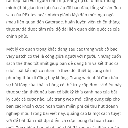
rất hấp dẫn với người hâm mộ. Rằng họ có từ mức thông
minh (thời gian tồn tại của cấp độ ban đầu, tổng số sân đua
sau của RB’utes hoặc nhóm giành lấy) đến mức ngu ngốc
(màu liên quan đến Gatorade, huấn luyện viên chiến thắng
thực sự đã được tắm rửa, độ dài liên quan đến quốc ca của
chính phủ).
Một lý do quan trọng khác đằng sau các trang web cờ bạc
Very Batch có thể là cổng giữa người với người. Những cuốn
sách thể thao tốt nhất giúp bạn dễ dàng tìm và kết thúc cá
cược, bất kể một cá nhân có theo dõi thiết bị cũng như
phương thức di động hay không. Trang web phải đảm bảo
sự hài lòng của khách hàng có thể truy cập được vì điều này
thực sự cần thiết nếu bạn có bất kỳ khía cạnh nào của bất
kỳ cuộc cá cược nào. Các trang web mới cũng cung cấp cho
bạn các khoản cược hoàn toàn miễn phí để thu hút doanh
nghiệp mới. Trong bài viết này, quảng cáo là một cách tuyệt
vời để bắt đầu một địa điểm cá cược bóng đá hoàn toàn
mới. Tuy nhiên, bạn phải luôn bắt đầu xem các điều khoản