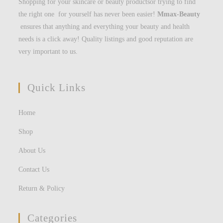
Shopping for your skincare or beauty productsor trying to find
the right one for yourself has never been easier!
Mmax-Beauty
ensures that anything and everything your beauty and health
needs is a click away! Quality listings and good reputation are
very important to us.
Quick Links
Home
Shop
About Us
Contact Us
Return & Policy
Categories