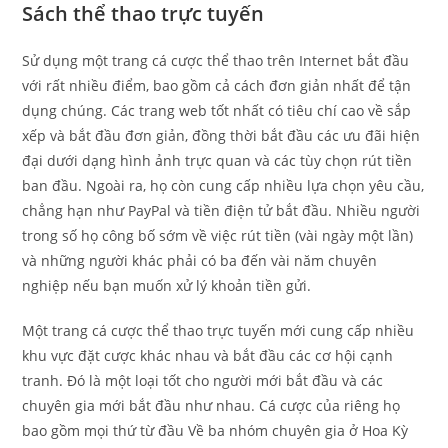
Sách thể thao trực tuyến
Sử dụng một trang cá cược thể thao trên Internet bắt đầu
với rất nhiều điểm, bao gồm cả cách đơn giản nhất để tận
dụng chúng. Các trang web tốt nhất có tiêu chí cao về sắp
xếp và bắt đầu đơn giản, đồng thời bắt đầu các ưu đãi hiện
đại dưới dạng hình ảnh trực quan và các tùy chọn rút tiền
ban đầu. Ngoài ra, họ còn cung cấp nhiều lựa chọn yêu cầu,
chẳng hạn như PayPal và tiền điện tử bắt đầu. Nhiều người
trong số họ công bố sớm về việc rút tiền (vài ngày một lần)
và những người khác phải có ba đến vài năm chuyên
nghiệp nếu bạn muốn xử lý khoản tiền gửi.
Một trang cá cược thể thao trực tuyến mới cung cấp nhiều
khu vực đặt cược khác nhau và bắt đầu các cơ hội cạnh
tranh. Đó là một loại tốt cho người mới bắt đầu và các
chuyên gia mới bắt đầu như nhau. Cá cược của riêng họ
bao gồm mọi thứ từ đầu Về ba nhóm chuyên gia ở Hoa Kỳ