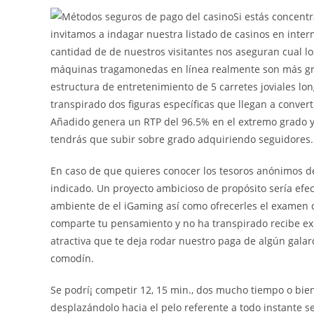
Si estás concent
invitamos a indagar nuestra listado de casinos en int
cantidad de de nuestros visitantes nos aseguran cual l
máquinas tragamonedas en línea realmente son más gran
estructura de entretenimiento de 5 carretes joviales lon
transpirado dos figuras específicas que llegan a conver
Añadido genera un RTP del 96.5% en el extremo grado 
tendrás que subir sobre grado adquiriendo seguidores.
En caso de que quieres conocer los tesoros anónimos de
indicado. Un proyecto ambicioso de propósito serí­a ef
ambiente de el iGaming así­ como ofrecerles el examen 
comparte tu pensamiento y no ha transpirado recibe e
atractiva que te deja rodar nuestro paga de algún gala
comodín.
Se podrí¡ competir 12, 15 min., dos mucho tiempo o bien
desplazándolo hacia el pelo referente a todo instante s