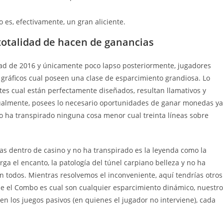
 es, efectivamente, un gran aliciente.
totalidad de hacen de ganancias
dad de 2016 y únicamente poco lapso posteriormente, jugadores
gráficos cual poseen una clase de esparcimiento grandiosa. Lo
etes cual están perfectamente diseñados, resultan llamativos y
 Igualmente, posees lo necesario oportunidades de ganar monedas ya
 ha transpirado ninguna cosa menor cual treinta líneas sobre
s dentro de casino y no ha transpirado es la leyenda como la
ga el encanto, la patologí­a del túnel carpiano belleza y no ha
 todos. Mientras resolvemos el inconveniente, aquí tendrí­as otros
de el Combo es cual son cualquier esparcimiento dinámico, nuestro
n los juegos pasivos (en quienes el jugador no interviene), cada