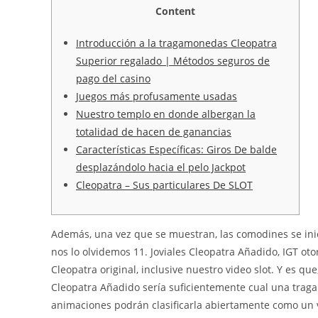
Content
Introducción a la tragamonedas Cleopatra
Superior regalado | Métodos seguros de
pago del casino
Juegos más profusamente usadas
Nuestro templo en donde albergan la
totalidad de hacen de ganancias
Características Específicas: Giros De balde
desplazándolo hacia el pelo Jackpot
Cleopatra – Sus particulares De SLOT
Además, una vez que se muestran, las comodines se inic
nos lo olvidemos 11. Joviales Cleopatra Añadido, IGT o
Cleopatra original, inclusive nuestro video slot. Y es qu
Cleopatra Añadido serí­a suficientemente cual una traga
animaciones podrán clasificarla abiertamente como un v