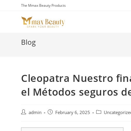
Skip
The Mmax Beauty Products
to
content
Blog
Cleopatra Nuestro fin
el Métodos seguros de
Post
Post
Post
admin
February 6, 2025
Uncategorize
author:
published:
category: