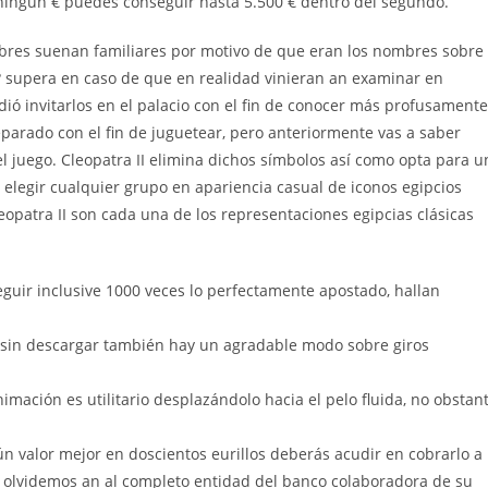
ningún € puedes conseguir hasta 5.500 € dentro del segundo.
res suenan familiares por motivo de que eran los nombres sobre
 supera en caso de que en realidad vinieran an examinar en
ió invitarlos en el palacio con el fin de conocer más profusamente
parado con el fin de juguetear, pero anteriormente vas a saber
l juego. Cleopatra II elimina dichos símbolos así­ como opta para u
legir cualquier grupo en apariencia casual de iconos egipcios
eopatra II son cada una de los representaciones egipcias clásicas
uir inclusive 1000 veces lo perfectamente apostado, hallan
 sin descargar también hay un agradable modo sobre giros
mación es utilitario desplazándolo hacia el pelo fluida, no obstan
n valor mejor en doscientos eurillos deberás acudir en cobrarlo a
o olvidemos an al completo entidad del banco colaboradora de su