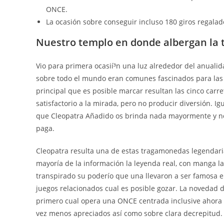
ONCE.
La ocasión sobre conseguir incluso 180 giros regalado
Nuestro templo en donde albergan la 
Vio para primera ocasií³n una luz alrededor del anuali
sobre todo el mundo eran comunes fascinados para las 
principal que es posible marcar resultan las cinco carr
satisfactorio a la mirada, pero no producir diversión.
que Cleopatra Añadido os brinda nada mayormente y no
paga.
Cleopatra resulta una de estas tragamonedas legendaria
mayoría de la información la leyenda real, con manga lar
transpirado su poderío que una llevaron a ser famosa en
juegos relacionados cual es posible gozar. La novedad 
primero cual opera una ONCE centrada inclusive ahora e
vez menos apreciados así­ como sobre clara decrepitud.