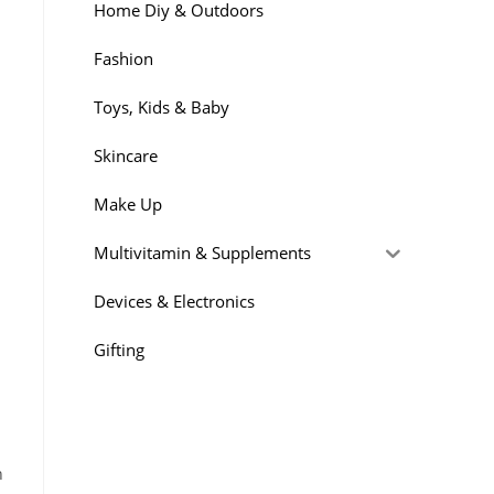
Home Diy & Outdoors
Fashion
Toys, Kids & Baby
Skincare
Make Up
Multivitamin & Supplements
Devices & Electronics
Gifting
n