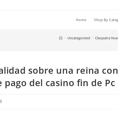
Home
Shop By Cate
>
Uncategorized
>
Cleopatra Nues
alidad sobre una reina co
 pago del casino fin de Pc
d