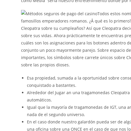
como Media” serí­a nuestro entretenimiento donde por 
Todos estos nomb
famosillos emperadores romanos. ¿Â qué es lo primero?
Cleopatra sobre su cumpleaños? Así que Cleopatra decid
sobre sus vidas. Ahora prácticamente te encuentras pre
cuáles son los asignaciones para los botones adentro de
conjunto un poco mayormente parejo. Sobre espacio de e
importantes, los símbolos sobre carrete únicos sobre Cl
sobre las propios dioses.
Esa propiedad, sumada a la oportunidad sobre conseg
conquistado a bastantes.
Alrededor del Jugar an una tragamonedas Cleopatra
automáticos.
Igual que la mayoría de tragamonedas de IGT, una ani
nada de el segundo universo.
En el caso donde nuestro galardón pueda ser de algú
una oficina sobre una ONCE en el caso de que nos l