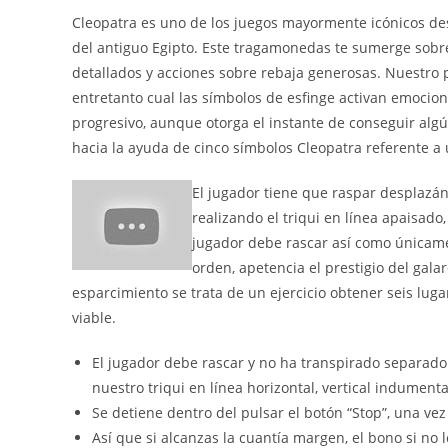
Cleopatra es uno de los juegos mayormente icónicos de
del antiguo Egipto. Este tragamonedas te sumerge sobre
detallados y acciones sobre rebaja generosas. Nuestro p
entretanto cual las símbolos de esfinge activan emocio
progresivo, aunque otorga el instante de conseguir alg
hacia la ayuda de cinco símbolos Cleopatra referente a 
El jugador tiene que raspar desplazán
realizando el triqui en línea apaisado
jugador debe rascar así­ como únicam
orden, apetencia el prestigio del gala
esparcimiento se trata de un ejercicio obtener seis luga
viable.
El jugador debe rascar y no ha transpirado separad
nuestro triqui en línea horizontal, vertical indument
Se detiene dentro del pulsar el botón “Stop”, una v
Así que si alcanzas la cuantía margen, el bono si no