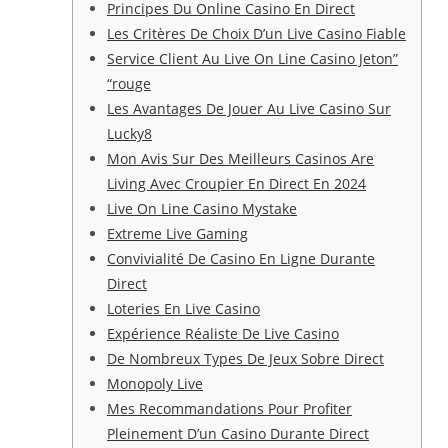
Principes Du Online Casino En Direct
Les Critères De Choix D’un Live Casino Fiable
Service Client Au Live On Line Casino Jeton”
“rouge
Les Avantages De Jouer Au Live Casino Sur
Lucky8
Mon Avis Sur Des Meilleurs Casinos Are
Living Avec Croupier En Direct En 2024
Live On Line Casino Mystake
Extreme Live Gaming
Convivialité De Casino En Ligne Durante
Direct
Loteries En Live Casino
Expérience Réaliste De Live Casino
De Nombreux Types De Jeux Sobre Direct
Monopoly Live
Mes Recommandations Pour Profiter
Pleinement D’un Casino Durante Direct