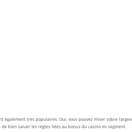
ont également très populaires. Oui, vous pouvez miser sobre l’argen
s de bien saluer les règles liées au bonus du casino en segment.