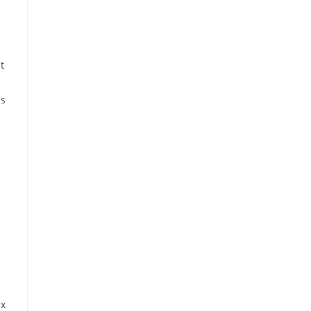
t
ns
ux