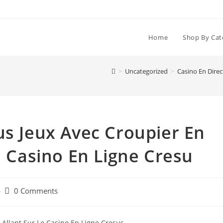
Home
Shop By Cat
>
Uncategorized
>
Casino En Direc
us Jeux Avec Croupier En
e Casino En Ligne Cresu
Post
0 Comments
comments:
 Allant Sur Le Casino En Ligne Cresus