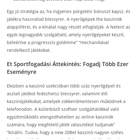
Egy jó stratégia az, ha ingyenes pörgetési bónuszt kapsz, és
játékra használod blessyrer. A nyerőgépek the kaszinók
alappillérei, és a kínálat nagy részét elfoglalják. A Netent az
egyik legnagyobb szolgáltató, amely nyerőgépeket készít,
beleértve a progresszív goldmine” “mechanikával
rendelkező játékokat.
Et Sportfogadási Áttekintés: Fogadj Több Ezer
Eseményre
Eközben a kaszinó szekcióban több száz nyerőgépet és
asztali játékot fedezhetsz blessyrer, valamint élő
kaszinójátékokat, amelyek zökkenőmentesen működnek a
telefonodon. A különböző szoftver szolgáltatókkal való
együttműködés elengedhetetlen az online kaszinók
számára, hogy megfelelő játék választékot tudjanak”
“kínálni. Tudva, hogy a new 20Bet kaszinó nagyon széles