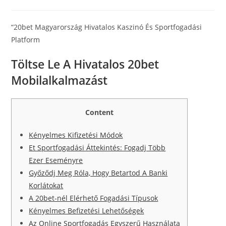
category:
comments:
“20bet Magyarország Hivatalos Kaszinó És Sportfogadási
Platform
Töltse Le A Hivatalos 20bet
Mobilalkalmazást
Content
Kényelmes Kifizetési Módok
Et Sportfogadási Áttekintés: Fogadj Több
Ezer Eseményre
Győződj Meg Róla, Hogy Betartod A Banki
Korlátokat
A 20bet-nél Elérhető Fogadási Típusok
Kényelmes Befizetési Lehetőségek
Az Online Sportfogadás Egyszerű Használata