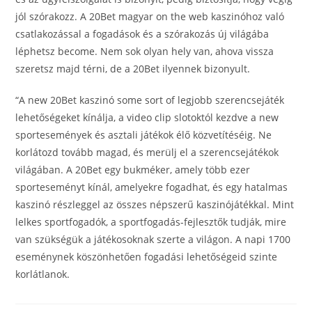
jól szórakozz. A 20Bet magyar on the web kaszinóhoz való
csatlakozással a fogadások és a szórakozás új világába
léphetsz become. Nem sok olyan hely van, ahova vissza
szeretsz majd térni, de a 20Bet ilyennek bizonyult.
“A new 20Bet kaszinó some sort of legjobb szerencsejáték
lehetőségeket kínálja, a video clip slotoktól kezdve a new
sportesemények és asztali játékok élő közvetítéséig. Ne
korlátozd tovább magad, és merülj el a szerencsejátékok
világában. A 20Bet egy bukméker, amely több ezer
sporteseményt kínál, amelyekre fogadhat, és egy hatalmas
kaszinó részleggel az összes népszerű kaszinójátékkal. Mint
lelkes sportfogadók, a sportfogadás-fejlesztők tudják, mire
van szükségük a játékosoknak szerte a világon. A napi 1700
eseménynek köszönhetően fogadási lehetőségeid szinte
korlátlanok.