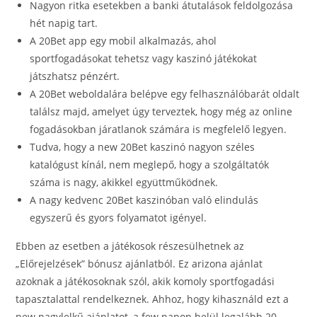
Nagyon ritka esetekben a banki átutalások feldolgozása
hét napig tart.
A 20Bet app egy mobil alkalmazás, ahol
sportfogadásokat tehetsz vagy kaszinó játékokat
játszhatsz pénzért.
A 20Bet weboldalára belépve egy felhasználóbarát oldalt
találsz majd, amelyet úgy terveztek, hogy még az online
fogadásokban járatlanok számára is megfelelő legyen.
Tudva, hogy a new 20Bet kaszinó nagyon széles
katalógust kínál, nem meglepő, hogy a szolgáltatók
száma is nagy, akikkel együttműködnek.
A nagy kedvenc 20Bet kaszinóban való elindulás
egyszerű és gyors folyamatot igényel.
Ebben az esetben a játékosok részesülhetnek az
„Előrejelzések” bónusz ajánlatból. Ez arizona ajánlat
azoknak a játékosoknak szól, akik komoly sportfogadási
tapasztalattal rendelkeznek. Ahhoz, hogy kihasználd ezt a
new nagylelkű ajánlatot, a few napon belül legalább 20