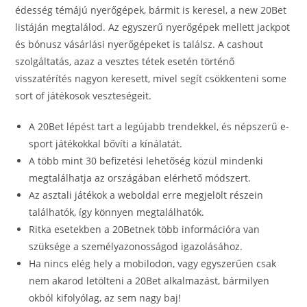
édesség témájú nyerőgépek, bármit is keresel, a new 20Bet
listáján megtalálod. Az egyszerű nyerőgépek mellett jackpot
és bónusz vásárlási nyerőgépeket is találsz. A cashout
szolgáltatás, azaz a vesztes tétek esetén történő
visszatérítés nagyon keresett, mivel segít csökkenteni some
sort of játékosok veszteségeit.
A 20Bet lépést tart a legújabb trendekkel, és népszerű e-
sport játékokkal bővíti a kínálatát.
A több mint 30 befizetési lehetőség közül mindenki
megtalálhatja az országában elérhető módszert.
Az asztali játékok a weboldal erre megjelölt részein
találhatók, így könnyen megtalálhatók.
Ritka esetekben a 20Betnek több információra van
szüksége a személyazonosságod igazolásához.
Ha nincs elég hely a mobilodon, vagy egyszerűen csak
nem akarod letölteni a 20Bet alkalmazást, bármilyen
okból kifolyólag, az sem nagy baj!