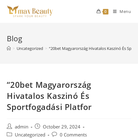
Skip
to
Menu
0
content
Blog
>
Uncategorized
>
“20bet Magyarország Hivatalos Kaszinó És Sportf
“20bet Magyarország
Hivatalos Kaszinó És
Sportfogadási Platfor
Post
Post
admin
October 29, 2024
author:
published:
Post
Post
Uncategorized
0 Comments