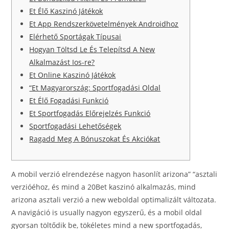
Et Élő Kaszinó Játékok
Et App Rendszerkövetelmények Androidhoz
Elérhető Sportágak Típusai
Hogyan Töltsd Le És Telepítsd A New
Alkalmazást Ios-re?
Et Online Kaszinó Játékok
“Et Magyarország: Sportfogadási Oldal
Et Élő Fogadási Funkció
Et Sportfogadás Előrejelzés Funkció
Sportfogadási Lehetőségek
Ragadd Meg A Bónuszokat És Akciókat
A mobil verzió elrendezése nagyon hasonlít arizona” “asztali
verzióéhoz, és mind a 20Bet kaszinó alkalmazás, mind
arizona asztali verzió a new weboldal optimalizált változata.
A navigáció is usually nagyon egyszerű, és a mobil oldal
gyorsan töltődik be, tökéletes mind a new sportfogadás,