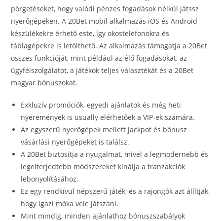
pörgetéseket, hogy valódi pénzes fogadások nélkül játssz
nyerőgépeken. A 20Bet mobil alkalmazás iOS és Android
készülékekre érhető este, így okostelefonokra és
táblagépekre is letölthető. Az alkalmazás támogatja a 20Bet
összes funkcióját, mint például az élő fogadásokat, az
ügyfélszolgálatot, a játékok teljes választékát és a 20Bet
magyar bónuszokat.
Exkluzív promóciók, egyedi ajánlatok és még heti
nyeremények is usually elérhetőek a VIP-ek számára.
Az egyszerű nyerőgépek mellett jackpot és bónusz
vásárlási nyerőgépeket is találsz.
A 20Bet biztosítja a nyugalmat, mivel a legmodernebb és
legelterjedtebb módszereket kínálja a tranzakciók
lebonyolításához.
Ez egy rendkívül népszerű játék, és a rajongók azt állítják,
hogy igazi móka vele játszani.
Mint mindig, minden ajánlathoz bónuszszabályok