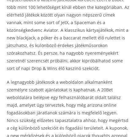
több mint 100 lehetőséget kínál ebben the kategóriában. Az
elérhető játékok között olyan nagyon népszerű címek
vannak, mint some sort of JetX, a Spaceman és a
közönségkedvenc Aviator. A klasszikus kártyajátékok, mint a
new blackjack, a póker és a baccarat mellett élő rulettet is
játszhatsz, és különböző érdekes játékműsorokon
szórakozhatsz. És persze, ha nagyobb nyereményekért
szeretnél szerencsét próbálni, akkor kipróbálhatod some
sort of napi Drop & Wins élő kaszinó szekciót.
A legnagyobb játékosok a weboldalon alkalmanként
személyre szabott ajánlatokat is kaphatnak. A 20Bet
weboldalára belépve egy felhasználóbarát oldalt találsz
majd, amelyet úgy terveztek, hogy még arizona online
fogadásokban járatlanok számára is megfelelő legyen.
Nincs szükség előzetes tapasztalatra ahhoz, hogy megértsd
a cég különböző szekcióit és fogadási területeit. A kuponok,
a new mérkőzések és a különböző piacok thoughts azonnal