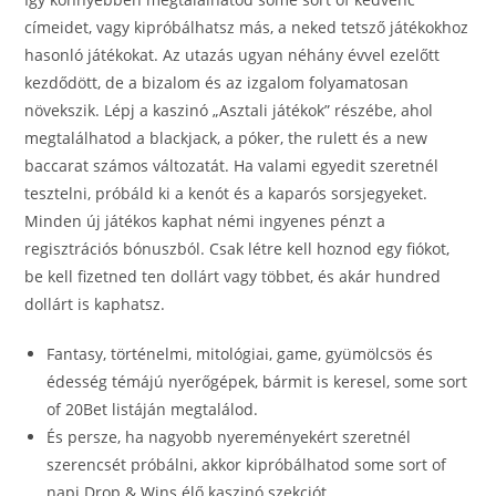
címeidet, vagy kipróbálhatsz más, a neked tetsző játékokhoz
hasonló játékokat. Az utazás ugyan néhány évvel ezelőtt
kezdődött, de a bizalom és az izgalom folyamatosan
növekszik. Lépj a kaszinó „Asztali játékok” részébe, ahol
megtalálhatod a blackjack, a póker, the rulett és a new
baccarat számos változatát. Ha valami egyedit szeretnél
tesztelni, próbáld ki a kenót és a kaparós sorsjegyeket.
Minden új játékos kaphat némi ingyenes pénzt a
regisztrációs bónuszból. Csak létre kell hoznod egy fiókot,
be kell fizetned ten dollárt vagy többet, és akár hundred
dollárt is kaphatsz.
Fantasy, történelmi, mitológiai, game, gyümölcsös és
édesség témájú nyerőgépek, bármit is keresel, some sort
of 20Bet listáján megtalálod.
És persze, ha nagyobb nyereményekért szeretnél
szerencsét próbálni, akkor kipróbálhatod some sort of
napi Drop & Wins élő kaszinó szekciót.