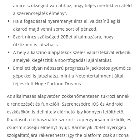
amire szükséged van ahhoz, hogy teljes mértékben átéld
a szerencsejáték élményt.
Ha a fogadással nyereményt érsz el, valószínűleg ki
akarod majd venni some sort of pénzed.
Ezért nincs szükséged 20Bet alkalmazásra, hogy
útközben is játszhass.
A hely a kaszinó alapjátékok széles választékával érkezik,
amelyek kiegészítik a sportfogadási ajánlatokat.
Emellett olyan népszerű progresszív jackpotos gyümölcs
gépekkel is játszhatsz, mint a Netentertainment által
fejlesztett Huge Fortune Dreams.
Az alkalmazás alapvetően zökkenőmentesen tükrözi annak
elrendezését és funkcióit. Szerencsédre iOS és Android
eszközökön is definitely elérhető, így könnyen letölthető.
Ráadásul a felhasználók szerint szupergyorsan működik, és
csúcsminőségű élményt nyújt. Bármelyik 20Bet nyerőgép
szolgáltatójára rákereshetsz; így the platform csak arizona