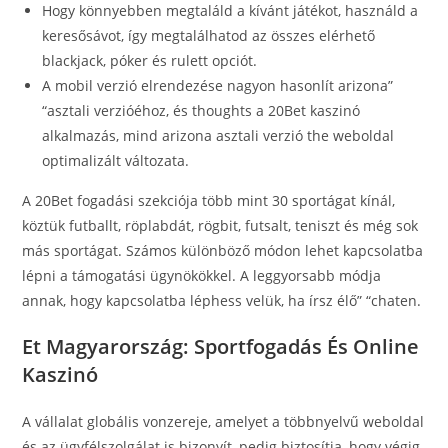
Hogy könnyebben megtaláld a kívánt játékot, használd a
keresősávot, így megtalálhatod az összes elérhető
blackjack, póker és rulett opciót.
A mobil verzió elrendezése nagyon hasonlít arizona”
“asztali verzióéhoz, és thoughts a 20Bet kaszinó
alkalmazás, mind arizona asztali verzió the weboldal
optimalizált változata.
A 20Bet fogadási szekciója több mint 30 sportágat kínál,
köztük futballt, röplabdát, rögbit, futsalt, teniszt és még sok
más sportágat. Számos különböző módon lehet kapcsolatba
lépni a támogatási ügynökökkel. A leggyorsabb módja
annak, hogy kapcsolatba léphess velük, ha írsz élő” “chaten.
Et Magyarország: Sportfogadás És Online
Kaszinó
A vállalat globális vonzereje, amelyet a többnyelvű weboldal
és az ügyfélszolgálat is bizonyít, pedig biztosítja, hogy végig