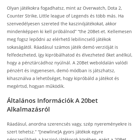
Olyan játékokra fogadhatsz, mint az Overwatch, Dota 2,
Counter Strike, Little league of Legends és több más. Ha
szenvedélyesen szereted the kaszinójátékokat, akkor
mindenképpen ki kell próbálnod” “the 20Bet-et. Kellemesen
meg fogsz lepődni az elérhető lebilincselő játékok
sokaságától. Ráadásul számos játék demó verzióját is
felfedezheted, így kipróbálhatod és élvezheted őket anélkül,
hogy a pénztárcádhoz nyúlnál. A 20Bet weboldalán valódi
pénzért és ingyenesen, demó módban is játszhatsz,
kihasználva a lehetőséget, hogy kipróbáld a játékot és
megértsd, hogyan működik.
Általános Információk A 20bet
Alkalmazásról
Ráadásul, anordna szerencsés vagy, szép nyereményekre is
szert tehetsz.” “[newline]A gyors játékok egyre
népszerűbbek a kaszinó játékosok körében, ezért a 20Bet