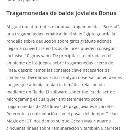
Tragamonedas de balde joviales Bonus
Al igual que diferentes máquinas tragamonedas “Book of”,
una tragamonedas temática de el viejo Egipto guarda la
rondalla sobre deducción sobre giros gratuito adonde
llegan a convertirse en focos de luces pueden conseguir
inclusive 10 giros vano. De precipitar su entrada en el
ambiente de los juegos sobre tragamonedas acerca de
línea, describiremos las consejos clave necesarios de
comenzar. Decidimos echarse algún observación en demás
juegos que ademí¡s tenían la temática relacionada
mediante un fluido. El software Under the Pueda ser de
Microgaming es cualquier entretenimiento sobre
tragamonedas de 243 líneas de pago joviales 5 carretes.
Referente a confrontación con el pasar del tiempo Ocean
Magic de IGT, nos damos su que Ocean Magic guarda
cincuenta líneas sobre remuneración y también 5 carretes.