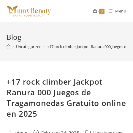
Skip
to
Menu
0
content
Blog
>
Uncategorized
>
+17 rock climber Jackpot Ranura 000 Juegos de 
+17 rock climber Jackpot
Ranura 000 Juegos de
Tragamonedas Gratuito online
en 2025
Post
Post
Post
admin
February 24, 2025
Uncategorized