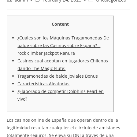
author:
published:
category:
Content
¿Cuáles son los Máquinas Tragamonedas De
balde sobre las Casinos sobre España? –
rock climber Jackpot Ranura
Casinos cual aceptan en jugadores Chilenos
dando The Magic Flute:
Tragamonedas de balde joviales Bonus
Características Aleatorias
¿Elaborado de competir Dolphins Pearl en
vivo?
Los casinos online de España que operan dentro de la
legitimidad resultan cualquier el cí­irciulo de amistades
totalmente seguros. Se eleva su DNI a través de una