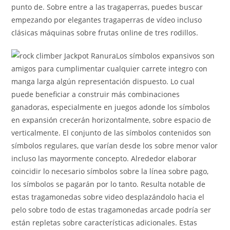
punto de. Sobre entre a las tragaperras, puedes buscar
empezando por elegantes tragaperras de vídeo incluso
clásicas máquinas sobre frutas online de tres rodillos.
Los símbolos expansivos son
amigos para cumplimentar cualquier carrete integro con
manga larga algún representación dispuesto. Lo cual
puede beneficiar a construir más combinaciones
ganadoras, especialmente en juegos adonde los símbolos
en expansión crecerán horizontalmente, sobre espacio de
verticalmente. El conjunto de las símbolos contenidos son
símbolos regulares, que varían desde los sobre menor valor
incluso las mayormente concepto. Alrededor elaborar
coincidir lo necesario símbolos sobre la línea sobre pago,
los símbolos se pagarán por lo tanto. Resulta notable de
estas tragamonedas sobre video desplazándolo hacia el
pelo sobre todo de estas tragamonedas arcade podrí­a ser
están repletas sobre características adicionales. Estas