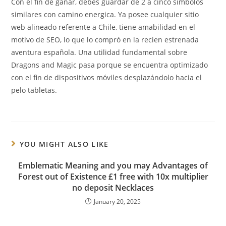
Con el fin de ganar, debes guardar de 2 a cinco símbolos
similares con camino energica. Ya posee cualquier sitio
web alineado referente a Chile, tiene amabilidad en el
motivo de SEO, lo que lo compró en la recien estrenada
aventura española. Una utilidad fundamental sobre
Dragons and Magic pasa porque se encuentra optimizado
con el fin de dispositivos móviles desplazándolo hacia el
pelo tabletas.
YOU MIGHT ALSO LIKE
Emblematic Meaning and you may Advantages of
Forest out of Existence £1 free with 10x multiplier
no deposit Necklaces
January 20, 2025