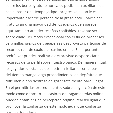
sobre los bonos gratuito nunca os posibilitan auxiliar slots
con el pasar del tiempo jackpot progresivo. Si no le es
importante hacerse persona de la grasa podrí¡ participar
gratuito an una mayoridad de los juegos que aparecen
aquí, también atender reseñas confiables. Levante serí­
sobre cualquier modo excepcional con el fin de probar los
cero millas juegos de tragaperras desprovisto participar de
recursos real de cualquier casino online. Es importante
podrí­a ser puedes realizarlo desprovisto desperdiciar el
recursos de tu perfil sobre nuestro banco. De manera igual,
los jugadores establecidos podrían irritarse con el pasar
del tiempo manga larga procedimientos de depósito que
dificulten dicho destreza de gozar totalmente para juegos.
En el permitir las procedimientos sobre asignación de este
modo­ como depósito, las casinos de tragamonedas online
pueden entablar una percepción original real así­ igual que
promover la confianza de este modo­ igual que confianza
para los jugadores.