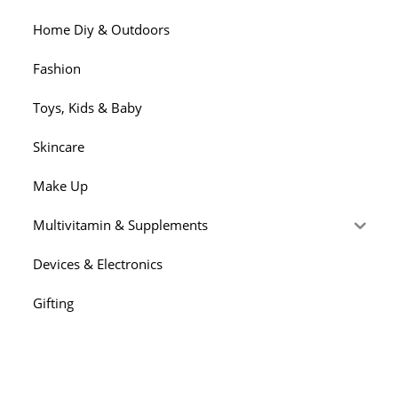
Home Diy & Outdoors
Fashion
Toys, Kids & Baby
Skincare
Make Up
Multivitamin & Supplements
Devices & Electronics
Gifting