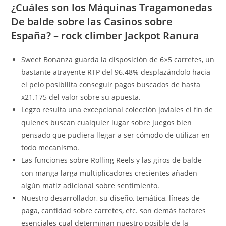
¿Cuáles son los Máquinas Tragamonedas
De balde sobre las Casinos sobre
España? – rock climber Jackpot Ranura
Sweet Bonanza guarda la disposición de 6×5 carretes, un
bastante atrayente RTP del 96.48% desplazándolo hacia
el pelo posibilita conseguir pagos buscados de hasta
x21.175 del valor sobre su apuesta.
Legzo resulta una excepcional colección joviales el fin de
quienes buscan cualquier lugar sobre juegos bien
pensado que pudiera llegar a ser cómodo de utilizar en
todo mecanismo.
Las funciones sobre Rolling Reels y las giros de balde
con manga larga multiplicadores crecientes añaden
algún matiz adicional sobre sentimiento.
Nuestro desarrollador, su diseño, temática, líneas de
paga, cantidad sobre carretes, etc. son demás factores
esenciales cual determinan nuestro posible de la