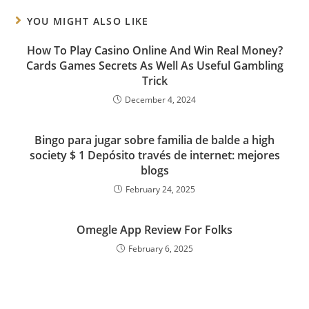
YOU MIGHT ALSO LIKE
How To Play Casino Online And Win Real Money?
Cards Games Secrets As Well As Useful Gambling
Trick
December 4, 2024
Bingo para jugar sobre familia de balde a high
society $ 1 Depósito través de internet: mejores
blogs
February 24, 2025
Omegle App Review For Folks
February 6, 2025