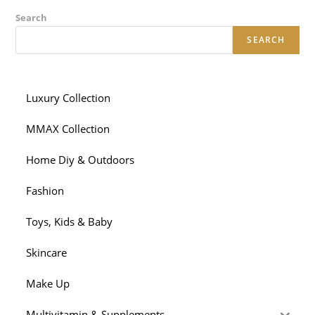
Search
SEARCH
Luxury Collection
MMAX Collection
Home Diy & Outdoors
Fashion
Toys, Kids & Baby
Skincare
Make Up
Multivitamin & Supplements