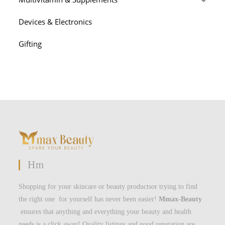
Devices & Electronics
Gifting
Hm
Shopping for your skincare or beauty productsor trying to find
the right one for yourself has never been easier!
Mmax-Beauty
ensures that anything and everything your beauty and health
needs is a click away! Quality listings and good reputation are