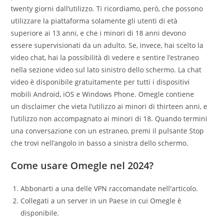
twenty giorni dall’utilizzo. Ti ricordiamo, però, che possono
utilizzare la piattaforma solamente gli utenti di età
superiore ai 13 anni, e che i minori di 18 anni devono
essere supervisionati da un adulto. Se, invece, hai scelto la
video chat, hai la possibilità di vedere e sentire l’estraneo
nella sezione video sul lato sinistro dello schermo. La chat
video è disponibile gratuitamente per tutti i dispositivi
mobili Android, iOS e Windows Phone. Omegle contiene
un disclaimer che vieta l’utilizzo ai minori di thirteen anni, e
l’utilizzo non accompagnato ai minori di 18. Quando termini
una conversazione con un estraneo, premi il pulsante Stop
che trovi nell’angolo in basso a sinistra dello schermo.
Come usare Omegle nel 2024?
Abbonarti a una delle VPN raccomandate nell'articolo.
Collegati a un server in un Paese in cui Omegle è
disponibile.