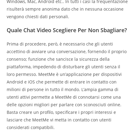
Windows, Mac, Android etc.. In tutti i casi la frequentazione
risulterà sempre anonima dato che in nessuna occasione
vengono chiesti dati personali.
Quale Chat Video Scegliere Per Non Sbagliare?
Prima di procedere, però, è necessario che gli utenti
accettino di avviare una conversazione, fornendo il proprio
consenso; funzione che sancisce la sicurezza della
piattaforma, impedendo di disturbare gli utenti senza il
loro permesso. MeetMe è un’applicazione per dispositivi
Android e iOS che permette di entrare in contatto con
milioni di persone in tutto il mondo. L’ampia gamma di
utenti attivi permette a MeetMe di connotarsi come una
delle opzioni migliori per parlare con sconosciuti online.
Basta creare un profilo, specificare i propri interessi e
lasciare che MeetMe vi metta in contatto con utenti
considerati compatibili.