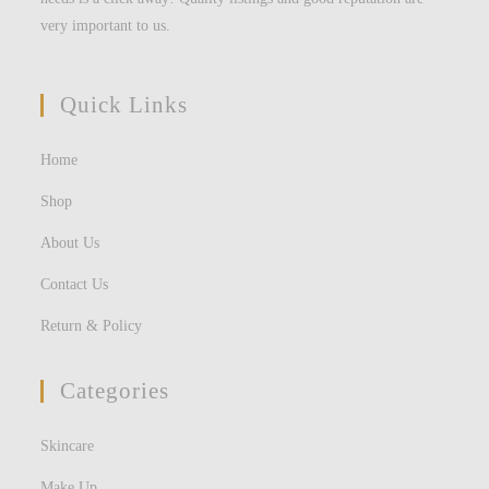
very important to us.
Quick Links
Home
Shop
About Us
Contact Us
Return & Policy
Categories
Skincare
Make Up