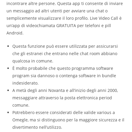
incontrare altre persone. Questa app ti consente di inviare
un messaggio ad altri utenti per avviare una chat o
semplicemente visualizzare il loro profilo. Live Video Call è
un’app di videochiamata GRATUITA per telefoni e pill
Android.
Questa funzione può essere utilizzata per assicurarsi
che gli estranei che entrano nelle chat room abbiano
qualcosa in comune.
È molto probabile che questo programma software
program sia dannoso o contenga software in bundle
indesiderato.
A metà degli anni Novanta e all’inizio degli anni 2000,
messaggiare attraverso la posta elettronica period
comune.
Potrebbero essere considerati delle valide various a
Omegle, ma si distinguono per la maggiore sicurezza e il
divertimento nell’utilizzo.