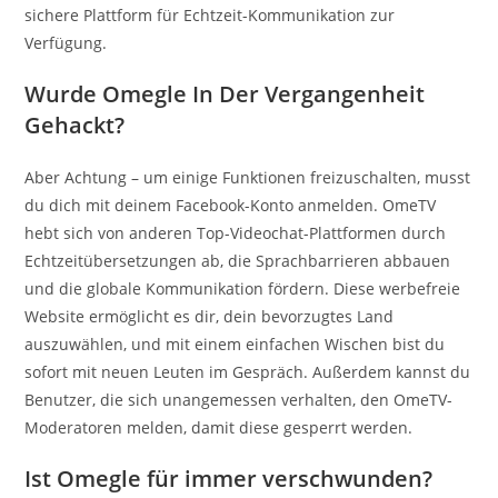
sichere Plattform für Echtzeit-Kommunikation zur
Verfügung.
Wurde Omegle In Der Vergangenheit
Gehackt?
Aber Achtung – um einige Funktionen freizuschalten, musst
du dich mit deinem Facebook-Konto anmelden. OmeTV
hebt sich von anderen Top-Videochat-Plattformen durch
Echtzeitübersetzungen ab, die Sprachbarrieren abbauen
und die globale Kommunikation fördern. Diese werbefreie
Website ermöglicht es dir, dein bevorzugtes Land
auszuwählen, und mit einem einfachen Wischen bist du
sofort mit neuen Leuten im Gespräch. Außerdem kannst du
Benutzer, die sich unangemessen verhalten, den OmeTV-
Moderatoren melden, damit diese gesperrt werden.
Ist Omegle für immer verschwunden?