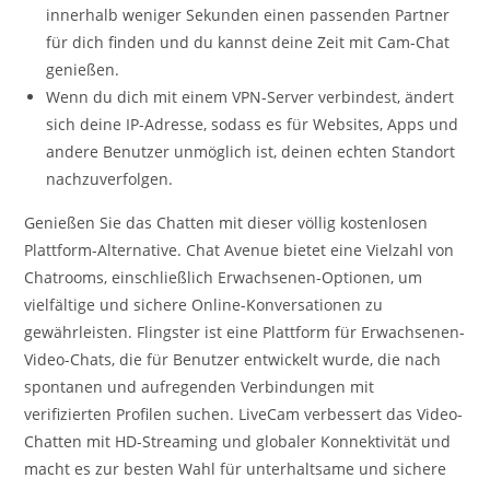
innerhalb weniger Sekunden einen passenden Partner
für dich finden und du kannst deine Zeit mit Cam-Chat
genießen.
Wenn du dich mit einem VPN-Server verbindest, ändert
sich deine IP-Adresse, sodass es für Websites, Apps und
andere Benutzer unmöglich ist, deinen echten Standort
nachzuverfolgen.
Genießen Sie das Chatten mit dieser völlig kostenlosen
Plattform-Alternative. Chat Avenue bietet eine Vielzahl von
Chatrooms, einschließlich Erwachsenen-Optionen, um
vielfältige und sichere Online-Konversationen zu
gewährleisten. Flingster ist eine Plattform für Erwachsenen-
Video-Chats, die für Benutzer entwickelt wurde, die nach
spontanen und aufregenden Verbindungen mit
verifizierten Profilen suchen. LiveCam verbessert das Video-
Chatten mit HD-Streaming und globaler Konnektivität und
macht es zur besten Wahl für unterhaltsame und sichere