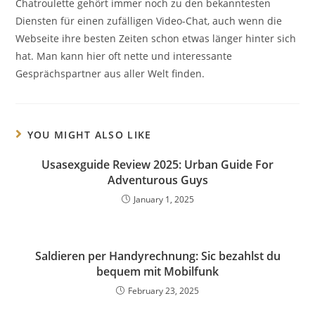
Chatroulette gehört immer noch zu den bekanntesten
Diensten für einen zufälligen Video-Chat, auch wenn die
Webseite ihre besten Zeiten schon etwas länger hinter sich
hat. Man kann hier oft nette und interessante
Gesprächspartner aus aller Welt finden.
YOU MIGHT ALSO LIKE
Usasexguide Review 2025: Urban Guide For
Adventurous Guys
January 1, 2025
Saldieren per Handyrechnung: Sic bezahlst du
bequem mit Mobilfunk
February 23, 2025