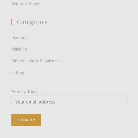
Return & Policy
Categories
Skincare
Make Up
Multivitamin & Supplements
Gifting
Email address: