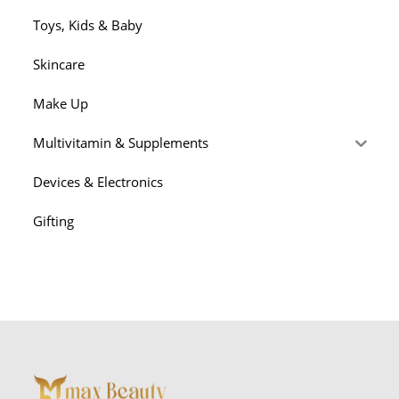
Toys, Kids & Baby
Skincare
Make Up
Multivitamin & Supplements
Devices & Electronics
Gifting