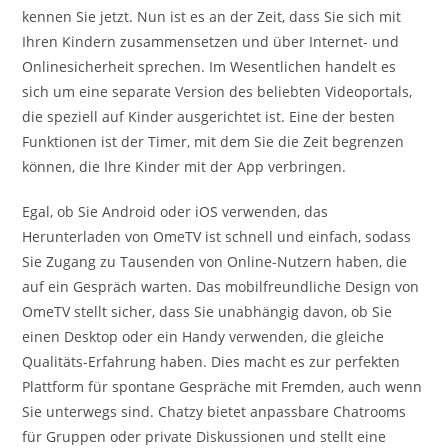
kennen Sie jetzt. Nun ist es an der Zeit, dass Sie sich mit
Ihren Kindern zusammensetzen und über Internet- und
Onlinesicherheit sprechen. Im Wesentlichen handelt es
sich um eine separate Version des beliebten Videoportals,
die speziell auf Kinder ausgerichtet ist. Eine der besten
Funktionen ist der Timer, mit dem Sie die Zeit begrenzen
können, die Ihre Kinder mit der App verbringen.
Egal, ob Sie Android oder iOS verwenden, das
Herunterladen von OmeTV ist schnell und einfach, sodass
Sie Zugang zu Tausenden von Online-Nutzern haben, die
auf ein Gespräch warten. Das mobilfreundliche Design von
OmeTV stellt sicher, dass Sie unabhängig davon, ob Sie
einen Desktop oder ein Handy verwenden, die gleiche
Qualitäts-Erfahrung haben. Dies macht es zur perfekten
Plattform für spontane Gespräche mit Fremden, auch wenn
Sie unterwegs sind. Chatzy bietet anpassbare Chatrooms
für Gruppen oder private Diskussionen und stellt eine