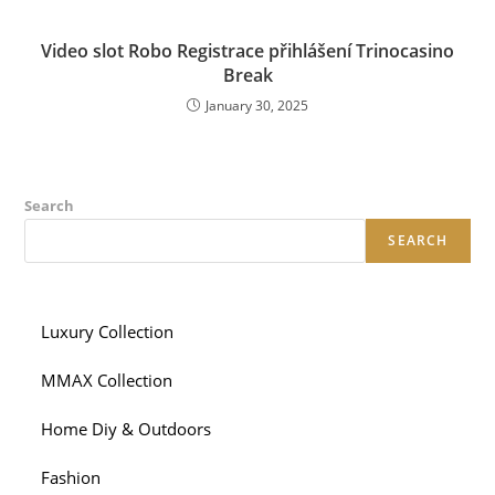
Video slot Robo Registrace přihlášení Trinocasino
Break
January 30, 2025
Search
SEARCH
Luxury Collection
MMAX Collection
Home Diy & Outdoors
Fashion