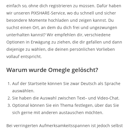
einfach so, ohne dich registrieren zu müssen. Dafür haben
wir unseren PIXSHARE-Service, wo du schnell und sicher
besondere Momente hochladen und zeigen kannst. Du
suchst einen Ort, an dem du dich frei und ungezwungen
unterhalten kannst? Wir empfehlen dir, verschiedene
Optionen in Erwägung zu ziehen, die dir gefallen und dann
diejenige zu wählen, die deinen persönlichen Vorlieben
vollauf entspricht.
Warum wurde Omegle gelöscht?
Auf der Startseite können Sie zwar Deutsch als Sprache
auswählen.
Sie haben die Auswahl zwischen Text– und Video-Chat.
Optional können Sie ein Thema festlegen, über das Sie
sich gerne mit anderen austauschen möchten.
Bei verringerten Aufmerksamkeitsspannen ist jedoch selbst