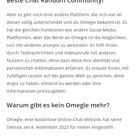
Beste Chat Random Community!
Aber es gibt noch eine andere Plattform, die sich von all
diesen völlig unterscheidet und als Omegle bekannt ist. Es
hat die gleichen Funktionen wie andere Social-Media-
Plattformen, aber das Beste an Omegle ist die Möglichkeit,
sich mit anderen anonym zu verbinden. Es hilft Ihnen,
durch Textnachrichten und Videoanrufe mit anderen
Nutzern zu chatten, ohne dass diese Ihre Identität und
persönlichen Informationen erfahren. Es erlaubt Ihnen, mit
zufälligen Leuten auf der ganzen Welt zu sprechen, ohne
Angst zu haben, enttarnt zu werden oder Ihre
Informationen preiszugeben.
Warum gibt es kein Omegle mehr?
Omegle, eine kostenlose Online-Chat-Website, hat seine
Dienste am 8. November 2023 für immer eingestellt .