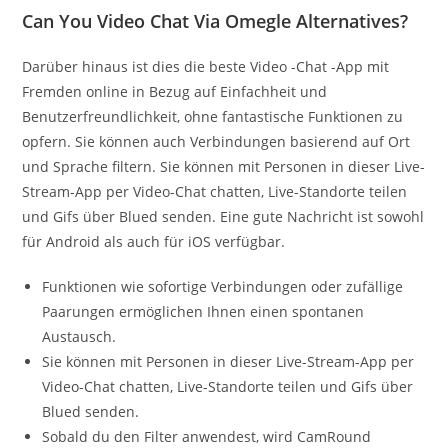
Can You Video Chat Via Omegle Alternatives?
Darüber hinaus ist dies die beste Video -Chat -App mit
Fremden online in Bezug auf Einfachheit und
Benutzerfreundlichkeit, ohne fantastische Funktionen zu
opfern. Sie können auch Verbindungen basierend auf Ort
und Sprache filtern. Sie können mit Personen in dieser Live-
Stream-App per Video-Chat chatten, Live-Standorte teilen
und Gifs über Blued senden. Eine gute Nachricht ist sowohl
für Android als auch für iOS verfügbar.
Funktionen wie sofortige Verbindungen oder zufällige
Paarungen ermöglichen Ihnen einen spontanen
Austausch.
Sie können mit Personen in dieser Live-Stream-App per
Video-Chat chatten, Live-Standorte teilen und Gifs über
Blued senden.
Sobald du den Filter anwendest, wird CamRound