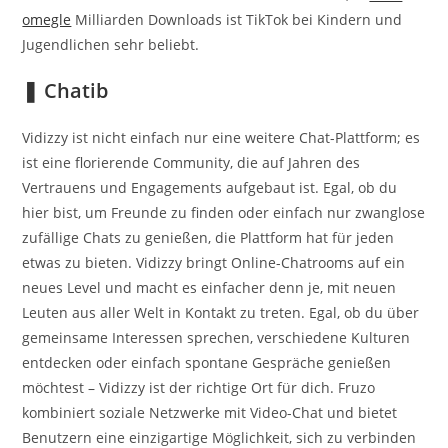
omegle
Milliarden Downloads ist TikTok bei Kindern und
Jugendlichen sehr beliebt.
❚ Chatib
Vidizzy ist nicht einfach nur eine weitere Chat-Plattform; es
ist eine florierende Community, die auf Jahren des
Vertrauens und Engagements aufgebaut ist. Egal, ob du
hier bist, um Freunde zu finden oder einfach nur zwanglose
zufällige Chats zu genießen, die Plattform hat für jeden
etwas zu bieten. Vidizzy bringt Online-Chatrooms auf ein
neues Level und macht es einfacher denn je, mit neuen
Leuten aus aller Welt in Kontakt zu treten. Egal, ob du über
gemeinsame Interessen sprechen, verschiedene Kulturen
entdecken oder einfach spontane Gespräche genießen
möchtest – Vidizzy ist der richtige Ort für dich. Fruzo
kombiniert soziale Netzwerke mit Video-Chat und bietet
Benutzern eine einzigartige Möglichkeit, sich zu verbinden