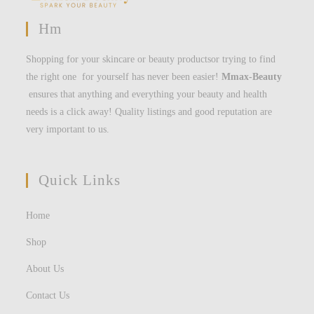
Hm
Shopping for your skincare or beauty productsor trying to find
the right one for yourself has never been easier!
Mmax-Beauty
ensures that anything and everything your beauty and health
needs is a click away! Quality listings and good reputation are
very important to us.
Quick Links
Home
Shop
About Us
Contact Us