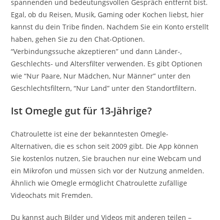
spannenden und bedeutungsvollen Gespräch entfernt bist.
Egal, ob du Reisen, Musik, Gaming oder Kochen liebst, hier
kannst du dein Tribe finden. Nachdem Sie ein Konto erstellt
haben, gehen Sie zu den Chat-Optionen.
“Verbindungssuche akzeptieren” und dann Länder-,
Geschlechts- und Altersfilter verwenden. Es gibt Optionen
wie “Nur Paare, Nur Mädchen, Nur Männer” unter den
Geschlechtsfiltern, “Nur Land” unter den Standortfiltern.
Ist Omegle gut für 13-Jährige?
Chatroulette ist eine der bekanntesten Omegle-
Alternativen, die es schon seit 2009 gibt. Die App können
Sie kostenlos nutzen, Sie brauchen nur eine Webcam und
ein Mikrofon und müssen sich vor der Nutzung anmelden.
Ähnlich wie Omegle ermöglicht Chatroulette zufällige
Videochats mit Fremden.
Du kannst auch Bilder und Videos mit anderen teilen –