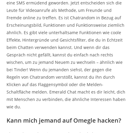
eine SMS ermüdend geworden. Jetzt entscheiden sich die
Leute für Videoanrufe als Methode, um Freunde und
Fremde online zu treffen. Es ist Chatrandom in Bezug auf
Erscheinungsbild, Funktionen und Funktionsweise ziemlich
ähnlich. Es gibt viele unterhaltsame Funktionen wie coole
Effekte, Hintergründe und Gesichtsfilter, die du in Echtzeit
beim Chatten verwenden kannst. Und wenn dir das
Gespräch nicht gefällt, kannst du einfach nach rechts
wischen, um zu jemand Neuem zu wechseln – ähnlich wie
bei Tinder! Wenn du jemanden siehst, der gegen die
Regeln von Chatrandom verstößt, kannst du ihn durch
Klicken auf das Flaggensymbol oder die Melden-
Schaltfläche melden. Emerald Chat macht es dir leicht, dich
mit Menschen zu verbinden, die ähnliche Interessen haben
wie du.
Kann mich jemand auf Omegle hacken?