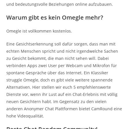
und bedeutungsvolle Beziehungen online aufzubauen.
Warum gibt es kein Omegle mehr?
Omegle ist vollkommen kostenlos.
Eine Gesichtserkennung soll dafür sorgen, dass man mit
echten Menschen spricht und nicht irgendwelche Sachen
zu Gesicht bekommt, die man nicht sehen will. Dabei
verbinden Apps zwei User per Webcam und Mikrofon für
spontane Gespräche über das Internet. Ein Klassiker
struggle Omegle, doch es gibt viele weitere spannende
Alternativen. Hier stellen wir euch 5 empfehlenswerte
Dienste vor, wenn ihr Lust auf ein Chat-Erlebnis mit völlig
neuen Gesichtern habt. Im Gegensatz zu den vielen
anderen Anonymer Chat Plattformen bietet CamRound eine
hohe Videoqualität.