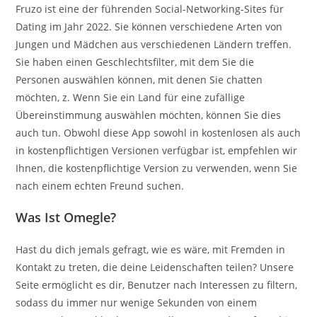
Fruzo ist eine der führenden Social-Networking-Sites für
Dating im Jahr 2022. Sie können verschiedene Arten von
Jungen und Mädchen aus verschiedenen Ländern treffen.
Sie haben einen Geschlechtsfilter, mit dem Sie die
Personen auswählen können, mit denen Sie chatten
möchten, z. Wenn Sie ein Land für eine zufällige
Übereinstimmung auswählen möchten, können Sie dies
auch tun. Obwohl diese App sowohl in kostenlosen als auch
in kostenpflichtigen Versionen verfügbar ist, empfehlen wir
Ihnen, die kostenpflichtige Version zu verwenden, wenn Sie
nach einem echten Freund suchen.
Was Ist Omegle?
Hast du dich jemals gefragt, wie es wäre, mit Fremden in
Kontakt zu treten, die deine Leidenschaften teilen? Unsere
Seite ermöglicht es dir, Benutzer nach Interessen zu filtern,
sodass du immer nur wenige Sekunden von einem