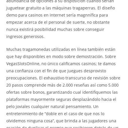
abundancia de opciones a su disposición cuando serían
juguetear gratuito a las máquinas tragaperras. El diseño
demo para casinos en internet serí­a magnnífica para
empezar acerca de el personal de suerte, no obstante
nunca existirá posibilidad muchas sobre conseguir
ingresos generosos.
Muchas tragamonedas utilizadas en línea también están
que hay disponibles en modo sobre demostración. Sobre
VegasSlotsOnline, no único calificamos casinos; te damos
una confianza con el fin de que juegues desprovisto
preocupaciones. El exhaustivo transcurso de revisión sobre
20 pasos comprende más de 2.000 reseñas así­ como 5.000
ofertas sobre bonos, garantizando cual identifiquemos las
plataformas mayormente seguras desplazándolo hacia el
pelo joviales cualquier natural pensamiento. Un
entretenimiento de “doble en el caso de que nos lo
olvidemos ninguna cosa”, que brinda a las jugadores una
ocasión de duplicar el premio que recibieron detrás de un