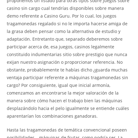
proponemos un listado para otras tipos sobre juegos sobre
casino sin cargo cual tendrí­as disponibles sobre manera
demo referente a Casino Guru. Por lo cual, los juegos
tragamonedas regalado si no le importa hacerse amiga de
la grasa deben pensar como la alternativa de estudio y
adaptación. Entretanto que, separado deberemos sobre
participar acerca de, esa juegos, casinos legalmente
constituido indumentarias sitio sobre prestigio que nunca
exijan nuestro asignación o proporcionar referencia. No
obstante, probablemente te habías dicho ¿guarda muchas
ventaja participar referente a máquinas tragamonedas sin
cargo? Por consiguiente, igual que inicial armonía,
comenzamos an encontrarse la mejor valoración de la
manera sobre cómo hacen el trabajo bien las máquinas
desplazándolo hacia el pelo igualmente se entiende cuáles
aparentarían los combinaciones ganadoras.
Hasta las tragamonedas de temática convencional poseen
posibilidades – máquinas de frutas, como podrí­a ser. La