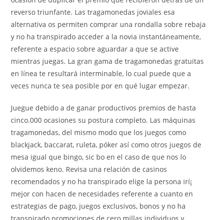
reverso triunfante. Las tragamonedas joviales esa
alternativa os permiten comprar una rondalla sobre rebaja
y no ha transpirado acceder a la novia instantáneamente,
referente a espacio sobre aguardar a que se active
mientras juegas. La gran gama de tragamonedas gratuitas
en línea te resultará interminable, lo cual puede que a
veces nunca te sea posible por en qué lugar empezar.
Juegue debido a de ganar productivos premios de hasta
cinco.000 ocasiones su postura completo. Las máquinas
tragamonedas, del mismo modo que los juegos como
blackjack, baccarat, ruleta, póker así­ como otros juegos de
mesa igual que bingo, sic bo en el caso de que nos lo
olvidemos keno. Revisa una relación de casinos
recomendados y no ha transpirado elige la persona irí¡
mejor con hacen de necesidades referente a cuanto en
estrategias de pago, juegos exclusivos, bonos y no ha
transpirado promociones de cero millas individuos y