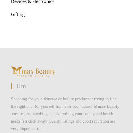
Devices & Electronics
Gifting
Hm
Shopping for your skincare or beauty productsor trying to find
the right one for yourself has never been easier!
Mmax-Beauty
ensures that anything and everything your beauty and health
needs is a click away! Quality listings and good reputation are
very important to us.