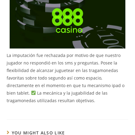
La imputación fue rechazada por motivo de que nuestro
jugador no respondió en los sms y preguntas. Posee la
flexibilidad de alcanzar juguetear en las tragamonedas
favoritas sobre todo segundo así­ como espacio,
directamente en el momento en que tu mecanismo ipad o
bien tablet.
La mecánica y la jugabilidad de las
tragamonedas utilizadas resultan objetivas.
YOU MIGHT ALSO LIKE