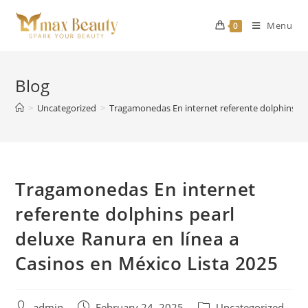
Skip
to
Menu
0
content
Blog
>
Uncategorized
>
Tragamonedas En internet referente dolphins pea
Tragamonedas En internet
referente dolphins pearl
deluxe Ranura en línea a
Casinos en México Lista 2025
Post
Post
Post
admin
February 24, 2025
Uncategorized