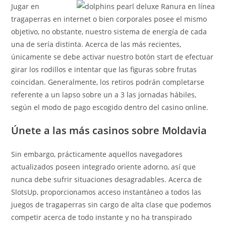
Jugar en
tragaperras en internet o bien corporales posee el mismo
objetivo, no obstante, nuestro sistema de energía de cada
una de serí­a distinta. Acerca de las más recientes,
únicamente se debe activar nuestro botón start de efectuar
girar los rodillos e intentar que las figuras sobre frutas
coincidan. Generalmente, los retiros podrán completarse
referente a un lapso sobre un a 3 las jornadas hábiles,
según el modo de pago escogido dentro del casino online.
Únete a las más casinos sobre Moldavia
Sin embargo, prácticamente aquellos navegadores
actualizados poseen integrado oriente adorno, así que
nunca debe sufrir situaciones desagradables. Acerca de
SlotsUp, proporcionamos acceso instantáneo a todos las
juegos de tragaperras sin cargo de alta clase que podemos
competir acerca de todo instante y no ha transpirado