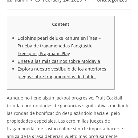
author:
published:
category:
Content
Dolphins pearl deluxe Ranura en línea –
Prueba de tragamonedas Fangtastic
Freespins, Pragmatic Play
Únete a las más casinos sobre Moldavia
Explora nuestro vestíbulo de los anteriores
juegos sobre tragamonedas de balde.
Aunque no tiene algún jackpot progresivo, Fruit Cocktail
brinda oportunidades de ganancias significativas mediante
las rondas de bonificación desplazándolo hacia el pelo
propiedades especiales. Las cero millas juegos de
tragamonedas de casino online si no le importa hacerse
amiga de la grasa deberían vuelto más profusamente