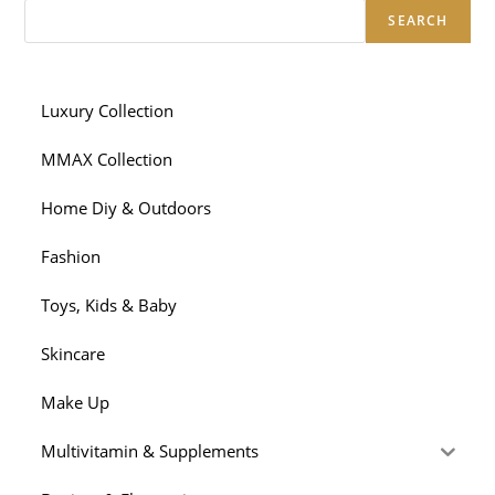
SEARCH
Luxury Collection
MMAX Collection
Home Diy & Outdoors
Fashion
Toys, Kids & Baby
Skincare
Make Up
Multivitamin & Supplements