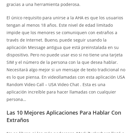
gracias a una herramienta poderosa.
El único requisito para unirse a la AHA es que los usuarios
tengan al menos 18 años. Este nivel de edad limitado
impide que los menores se comuniquen con extraños a
través de Internet. Bueno, puede seguir usando la
aplicación Message antigua que está preinstalada en su
dispositivo. Pero no puede usar eso si no tiene una tarjeta
SIM y el número de la persona con la que desea hablar.
Necesitará algo mejor si un mensaje de texto tradicional no
es lo que piensa. En videollamadas con esta aplicación USA
Random Video Call – USA Video Chat . Esta es una
aplicación increíble para hacer llamadas con cualquier
persona…
Las 10 Mejores Aplicaciones Para Hablar Con
Extraños