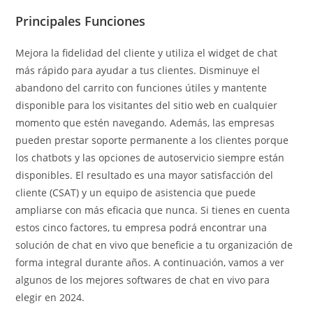
Principales Funciones
Mejora la fidelidad del cliente y utiliza el widget de chat
más rápido para ayudar a tus clientes. Disminuye el
abandono del carrito con funciones útiles y mantente
disponible para los visitantes del sitio web en cualquier
momento que estén navegando. Además, las empresas
pueden prestar soporte permanente a los clientes porque
los chatbots y las opciones de autoservicio siempre están
disponibles. El resultado es una mayor satisfacción del
cliente (CSAT) y un equipo de asistencia que puede
ampliarse con más eficacia que nunca. Si tienes en cuenta
estos cinco factores, tu empresa podrá encontrar una
solución de chat en vivo que beneficie a tu organización de
forma integral durante años. A continuación, vamos a ver
algunos de los mejores softwares de chat en vivo para
elegir en 2024.