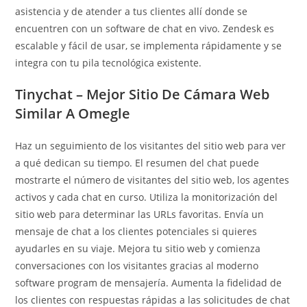
asistencia y de atender a tus clientes allí donde se
encuentren con un software de chat en vivo. Zendesk es
escalable y fácil de usar, se implementa rápidamente y se
integra con tu pila tecnológica existente.
Tinychat – Mejor Sitio De Cámara Web
Similar A Omegle
Haz un seguimiento de los visitantes del sitio web para ver
a qué dedican su tiempo. El resumen del chat puede
mostrarte el número de visitantes del sitio web, los agentes
activos y cada chat en curso. Utiliza la monitorización del
sitio web para determinar las URLs favoritas. Envía un
mensaje de chat a los clientes potenciales si quieres
ayudarles en su viaje. Mejora tu sitio web y comienza
conversaciones con los visitantes gracias al moderno
software program de mensajería. Aumenta la fidelidad de
los clientes con respuestas rápidas a las solicitudes de chat