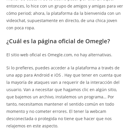
entonces, lo hice con un grupo de amigos y amigas para ver
cómo period; ahora, la plataforma da la bienvenida con un
videochat, supuestamente en directo, de una chica joven
con poca ropa.
¿Cuál es la página oficial de Omegle?
El sitio web oficial es Omegle.com, no hay alternativas.
Si lo prefieres, puedes acceder a la plataforma a través de
una app para Android e iOS . Hay que tener en cuenta que
la mayoría de ataques van a requerir de la interacción del
usuario. Van a necesitar que hagamos clic en algún sitio,
que bajemos un archivo, instalemos un programa… Por
tanto, necesitamos mantener el sentido común en todo
momento y no cometer errores. El tener la webcam
desconectada o protegida no tiene que hacer que nos
relajemos en este aspecto.