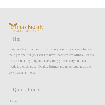
Hm
Shopping for your skincare or beauty productsor trying to find
the right one for yourself has never been easier!
Mmax-Beauty
ensures that anything and everything your beauty and health
needs is a click away! Quality listings and good reputation are
very important to us.
Quick Links
Home