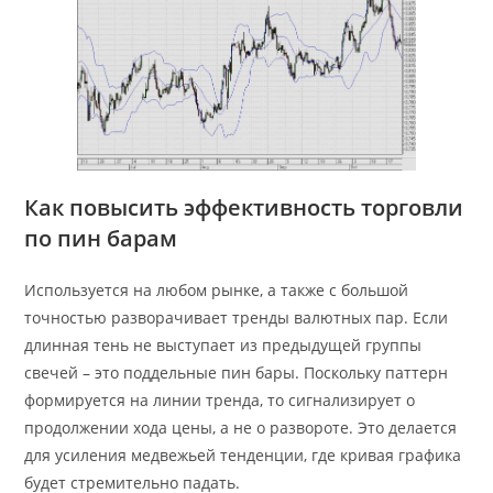
Как повысить эффективность торговли
по пин барам
Используется на любом рынке, а также с большой
точностью разворачивает тренды валютных пар. Если
длинная тень не выступает из предыдущей группы
свечей – это поддельные пин бары. Поскольку паттерн
формируется на линии тренда, то сигнализирует о
продолжении хода цены, а не о развороте. Это делается
для усиления медвежьей тенденции, где кривая графика
будет стремительно падать.