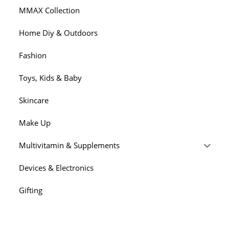
MMAX Collection
Home Diy & Outdoors
Fashion
Toys, Kids & Baby
Skincare
Make Up
Multivitamin & Supplements
Devices & Electronics
Gifting