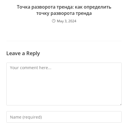
Точка разворота тренда: как определить
точку разворота тренда
May 3, 2024
Leave a Reply
Comment
Enter
your