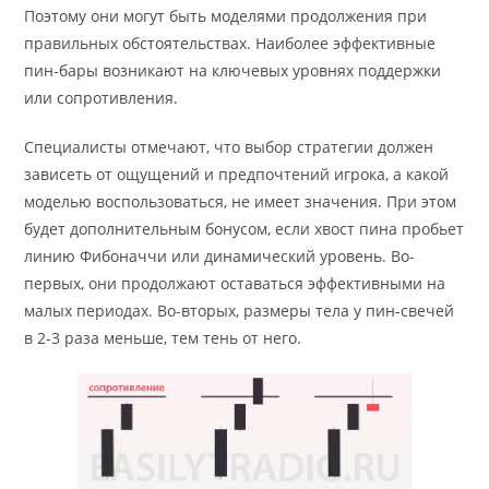
Поэтому они могут быть моделями продолжения при
правильных обстоятельствах. Наиболее эффективные
пин-бары возникают на ключевых уровнях поддержки
или сопротивления.
Специалисты отмечают, что выбор стратегии должен
зависеть от ощущений и предпочтений игрока, а какой
моделью воспользоваться, не имеет значения. При этом
будет дополнительным бонусом, если хвост пина пробьет
линию Фибоначчи или динамический уровень. Во-
первых, они продолжают оставаться эффективными на
малых периодах. Во-вторых, размеры тела у пин-свечей
в 2-3 раза меньше, тем тень от него.