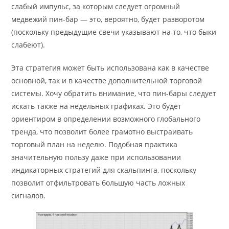
слабый импульс, за которым следует огромный
медвежий пин-бар — это, вероятно, будет разворотом
(поскольку предыдущие свечи указывают на то, что быки
слабеют).
Эта стратегия может быть использована как в качестве
основной, так и в качестве дополнительной торговой
системы. Хочу обратить внимание, что пин-бары следует
искать также на недельных графиках. Это будет
ориентиром в определении возможного глобального
тренда, что позволит более грамотно выстраивать
торговый план на неделю. Подобная практика
значительную пользу даже при использовании
индикаторных стратегий для скальпинга, поскольку
позволит отфильтровать большую часть ложных
сигналов.