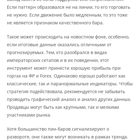
Если паттерн образовался не на линии, то его торговать
не нужно. Если движение было медленным, то это тоже
не является признаком качественного бара.
Такое может происходить на новостном фоне, особенно,
если итоговые данные оказались отличными от
прогнозируемых. Тем, кто разобрался в видах
императорских сетапов и в их поведении, этот
инструмент может принести хорошую прибыль при
торгах на ФР и Forex. Одинаково хорошо работают как
классические, так и паранормальные индикаторы. Чтобы
стратегия подействовала, рекомендуется не забывать
проводить графический анализ и анализ других данных.
Продавцы могут быть как крупными, так и мелкими
участниками рынка.
Хотя большинство пин-баров сигнализируют о
развороте, они также могут возникать в рамках тренда.