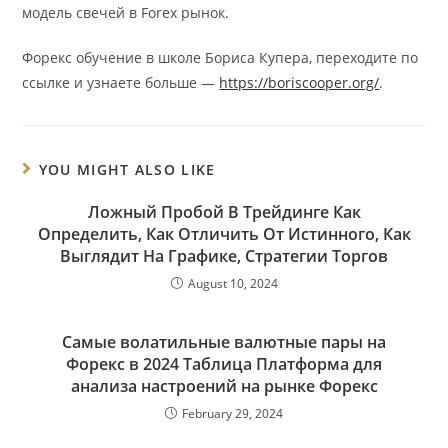
модель свечей в Forex рынок.
Форекс обучение в школе Бориса Купера, переходите по
ссылке и узнаете больше —
https://boriscooper.org/
.
YOU MIGHT ALSO LIKE
Ложный Пробой В Трейдинге Как
Определить, Как Отличить От Истинного, Как
Выглядит На Графике, Стратегии Торгов
August 10, 2024
Самые волатильные валютные пары на
Форекс в 2024 Таблица Платформа для
анализа настроений на рынке Форекс
February 29, 2024