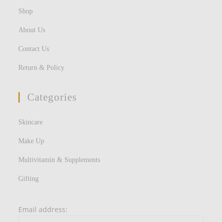
Shop
About Us
Contact Us
Return & Policy
Categories
Skincare
Make Up
Multivitamin & Supplements
Gifting
Email address: