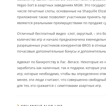
Vegas-Sort в азартных заведениях MGM. Это государс
числе печатные слоты, основанные на Shaquille Eliza
приложение также позволяет участникам принять пр
являются реальными преимуществами по продаже сд
Отличный бесплатный видео -слот, округлый, – это б
количество игр и начало предназначена еженедельно
разрешенных участников конкурентов BROS в отноше
почасовые дополнительные бонусы и дополнительны
Адвокат по банкротству в Лас -Вегасе. Некоторые из
заработать как наличные, так и подарки, которые уч
игр, которые необходимо, чтобы вы определенно отв
менее, эти люди считают, что совершенно свободный
для тех, кто сражается с симптомами азартных игр.