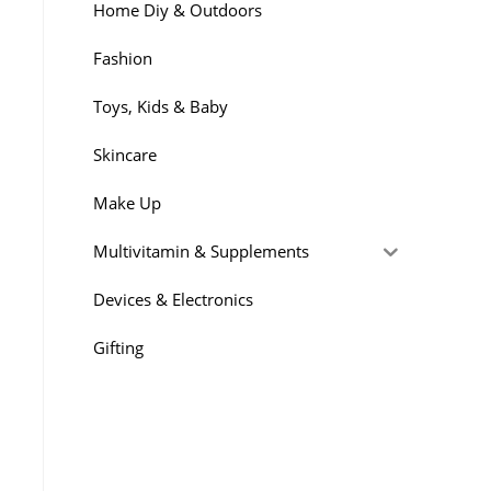
Home Diy & Outdoors
Fashion
Toys, Kids & Baby
Skincare
Make Up
Multivitamin & Supplements
Devices & Electronics
Gifting