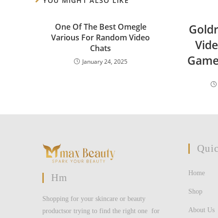
YOU MIGHT ALSO LIKE
One Of The Best Omegle
Gold
Various For Random Video
Vide
Chats
Game
January 24, 2025
Quic
Home
Hm
Shop
Shopping for your skincare or beauty
About Us
productsor trying to find the right one for