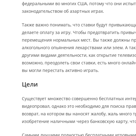
федеральными во многих США, потому что они испыт
законодательством об азартных играх.
Также важно понимать, что ставки будут привыкающим
делаете оплату за игру. Чтобы предотвратить привыч
перемещения нормальных мест. Вы также должны пре
алкогольного опьянения лекарствами или элем. А так
другими видами деятельности, как открытие телевизо
возможно, преодолеть свои ставки, есть много онла
вы могли перестать активно играть.
Цели
Существует множество совершенно бесплатных интер
видеопровал, однако это необходимо для поиска прав
возврат, на котором вы наносят жалобу, жаль много 
изобретение наличными через банковскую карту, что
Самыми лучшими полностью бесплатными игровыми а