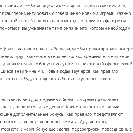
ся новичком, собирающимся исследовать новую систему или,
т поэкспериментировать с совершенно новыми играми, казино
о простой способ поднять ваши методы и получить фавориты
помогают, вы уже знаете темп онлайн-игр, который необходим
е фразы дополнительных бонусов, чтобы предотвратить потер
ения, будут включать в себя несколько времени в отношении
е дополнительные бонусы могут иметь некоторый сферический
авшиеся энергичными. Новые коды ваучеров, как правило,
 из которых будут продолжать быть выкуплены, если вы
действительно долгожданный бонус, который предлагает
дывает дополнительные деньги. Какие конкретно
игровые
ющие дополнительные бонусы, как правило, представляют
го взноса, до определенного лимита. Другие типы,
нтернете, имеют бонусные сделки перезагрузки, повседневные