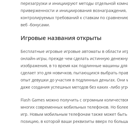
перезагрузки и инициируют методы отдельной комн
приверженности и инициирования вознаграждения, 
контролируемых требований к ставкам по сравнению
веб -бонусами.
Игровые названия открыты
Бесплатные игровые игровые автоматы в области иг
онлайн-игры, прежде чем сделать истинную денежн
изображения, в то время как подлинные машины для и
сделает это для новичков, пытающихся выбрать прав
опыт девушки до участия в подлинных деньгах. Они
даже создания успешных методов без каких -либо уг
Flash Games можно получить с огромным количеством
многих современных мобильных телефонов. Но более 
игр. Новым мобильным телефонам также может быть 
позицию, в которой ваши реквизиты вверх по больш