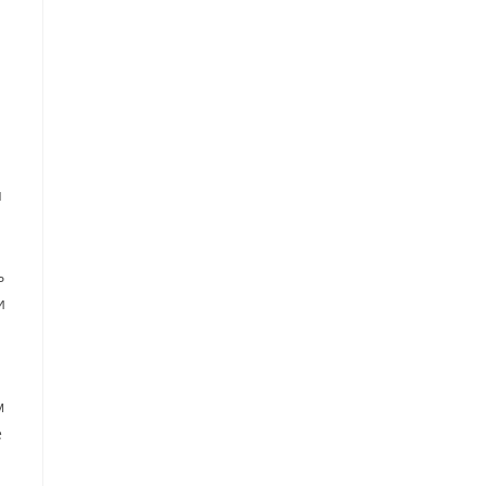
я
ь
и
м
е