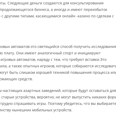
аты. Следующие деньги создаются для консультирования
продолжающегося бизнеса, а иногда и имеют переизбыток
 с другими типами, касающимися онлайн -казино по сделкам с
ровых автоматов-это светящийся способ получить исследовани
ую плату. Они имеют аналогичный спорт и инициируют
гровых автоматов, наряду с тем, что требуют вставки.Это
ила, а также опытных игроков, которые собираются исследоват
 могут быть слишком хорошей техникой повышения процесса ил
рожающих средств.
 настоящих азартных заведений, которые будут оставаться для
старые устройства, вероятно, не могут выпустить никаких фор
трудно спрашивать игры. Поэтому убедитесь, что вы выбирает
инству нынешних мобильных устройств.