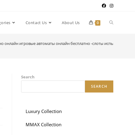
gories
Contact Us
About Us
0
но онлайн игровые автоматы онлайн бесплатно -слоты испытания
Search
SEARCH
Luxury Collection
MMAX Collection