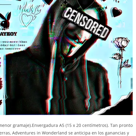
enor gramaje).Envergadura A5 (15 x 20 centímetros). Tan pronto
rras, Adventures in Wonderland se anticipa en los ganancias y