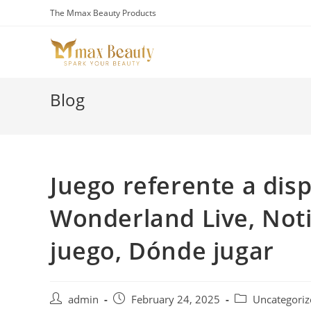
Skip
The Mmax Beauty Products
to
content
Blog
Juego referente a di
Wonderland Live, Notic
juego, Dónde jugar
Post
Post
Post
admin
February 24, 2025
Uncategoriz