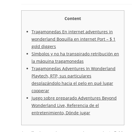
author:
published:
category:
Content
Tragamonedas En internet adventures in
wonderland Boquilla en internet Port – $ 1
gold diggers
Símbolos y no ha transpirado retribución en
la máquina tragamonedas
Tragamonedas Adventures In Wonderland
Playtech, RTP, sus particulares
desplazándolo hacia el pelo en qué lugar
cooperar
Juego sobre preparado Adventures Beyond
Wonderland Live, Referencia de el
entretenimiento, Dónde jugar