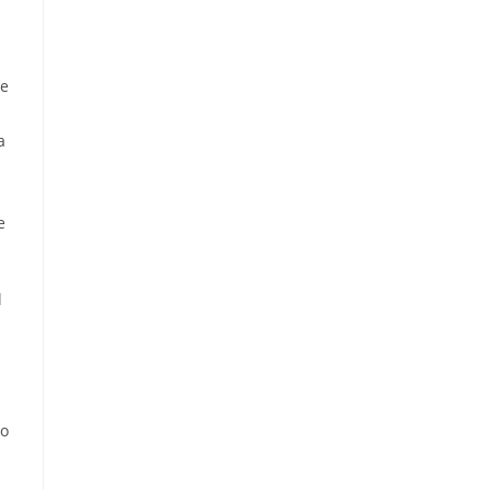
ve
a
e
l
io