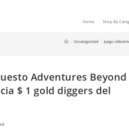
Home
Shop By Cate
>
Uncategorized
>
Juego referent
spuesto Adventures Beyond
ia $ 1 gold diggers del
ed