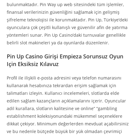
bulunmaktadır. Pin Way up web sitesindeki tüm işlemler,
finansal verilerinizin güvenliğini sağlamak için gelişmiş
şifreleme teknolojisi ile korunmaktadır. Pin Up, Türkiye’deki
oyunculara çok çeşitli kullanışlı ve güvenilir afin de yatırma
yöntemleri sunar. Pin Up Casino’daki turnuvalar genellikle
belirli slot makineleri ya da oyunlarda düzenlenir.
Pin Up Casino Girişi Empieza Sorunsuz Oyun
Için Eksiksiz Kılavuz
Profil ile ilişkili e-posta adresini veya telefon numarasını
kullanarak hesabınıza tekrardan erişim sağlamak için
talimatları izleyin. Kullanıcı incelemeleri, slotlarda elde
edilen sağlam kazançların açıklamalarını içerir. Oyuncular
adil kurallara, slotların kalitesine ve online” “gambling
establishment koleksiyonundaki mükemmel seçeneklere
dikkat çekiyor. Minimum değerlerden mevduat açabilirsiniz
ve bu nedenle bütçede büyük bir yük olmadan çevrimiçi