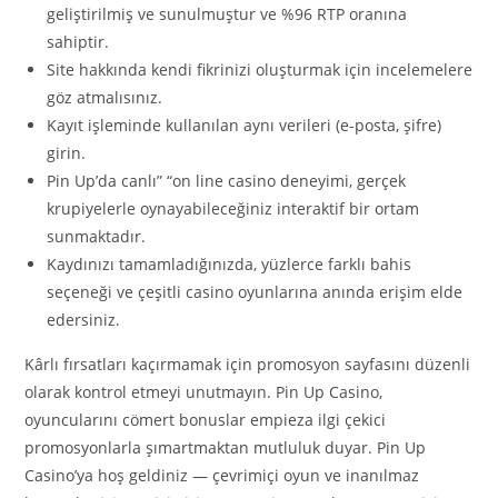
geliştirilmiş ve sunulmuştur ve %96 RTP oranına
sahiptir.
Site hakkında kendi fikrinizi oluşturmak için incelemelere
göz atmalısınız.
Kayıt işleminde kullanılan aynı verileri (e-posta, şifre)
girin.
Pin Up’da canlı” “on line casino deneyimi, gerçek
krupiyelerle oynayabileceğiniz interaktif bir ortam
sunmaktadır.
Kaydınızı tamamladığınızda, yüzlerce farklı bahis
seçeneği ve çeşitli casino oyunlarına anında erişim elde
edersiniz.
Kârlı fırsatları kaçırmamak için promosyon sayfasını düzenli
olarak kontrol etmeyi unutmayın. Pin Up Casino,
oyuncularını cömert bonuslar empieza ilgi çekici
promosyonlarla şımartmaktan mutluluk duyar. Pin Up
Casino’ya hoş geldiniz — çevrimiçi oyun ve inanılmaz