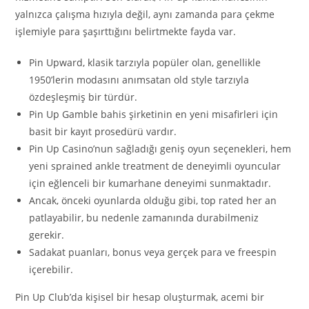
yalnızca çalışma hızıyla değil, aynı zamanda para çekme
işlemiyle para şaşırttığını belirtmekte fayda var.
Pin Upward, klasik tarzıyla popüler olan, genellikle
1950’lerin modasını anımsatan old style tarzıyla
özdeşleşmiş bir türdür.
Pin Up Gamble bahis şirketinin en yeni misafirleri için
basit bir kayıt prosedürü vardır.
Pin Up Casino’nun sağladığı geniş oyun seçenekleri, hem
yeni sprained ankle treatment de deneyimli oyuncular
için eğlenceli bir kumarhane deneyimi sunmaktadır.
Ancak, önceki oyunlarda olduğu gibi, top rated her an
patlayabilir, bu nedenle zamanında durabilmeniz
gerekir.
Sadakat puanları, bonus veya gerçek para ve freespin
içerebilir.
Pin Up Club’da kişisel bir hesap oluşturmak, acemi bir