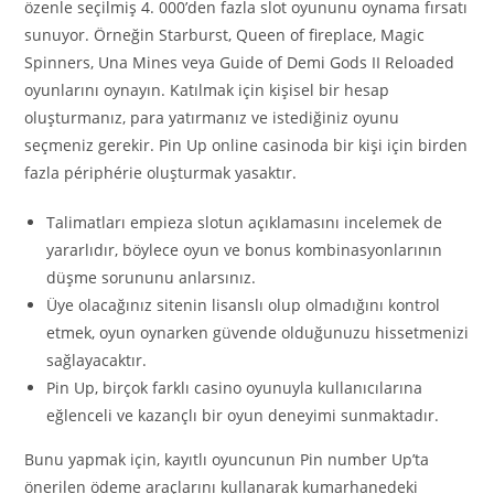
özenle seçilmiş 4. 000’den fazla slot oyununu oynama fırsatı
sunuyor. Örneğin Starburst, Queen of fireplace, Magic
Spinners, Una Mines veya Guide of Demi Gods II Reloaded
oyunlarını oynayın. Katılmak için kişisel bir hesap
oluşturmanız, para yatırmanız ve istediğiniz oyunu
seçmeniz gerekir. Pin Up online casinoda bir kişi için birden
fazla périphérie oluşturmak yasaktır.
Talimatları empieza slotun açıklamasını incelemek de
yararlıdır, böylece oyun ve bonus kombinasyonlarının
düşme sorununu anlarsınız.
Üye olacağınız sitenin lisanslı olup olmadığını kontrol
etmek, oyun oynarken güvende olduğunuzu hissetmenizi
sağlayacaktır.
Pin Up, birçok farklı casino oyunuyla kullanıcılarına
eğlenceli ve kazançlı bir oyun deneyimi sunmaktadır.
Bunu yapmak için, kayıtlı oyuncunun Pin number Up’ta
önerilen ödeme araçlarını kullanarak kumarhanedeki