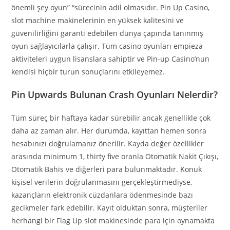
önemli şey oyun” “sürecinin adil olmasıdır. Pin Up Casino,
slot machine makinelerinin en yüksek kalitesini ve
güvenilirliğini garanti edebilen dünya çapında tanınmış
oyun sağlayıcılarla çalışır. Tüm casino oyunları empieza
aktiviteleri uygun lisanslara sahiptir ve Pin-up Casino’nun
kendisi hiçbir turun sonuçlarını etkileyemez.
Pin Upwards Bulunan Crash Oyunları Nelerdir?
Tüm süreç bir haftaya kadar sürebilir ancak genellikle çok
daha az zaman alır. Her durumda, kayıttan hemen sonra
hesabınızı doğrulamanız önerilir. Kayda değer özellikler
arasında minimum 1, thirty five oranla Otomatik Nakit Çıkışı,
Otomatik Bahis ve diğerleri para bulunmaktadır. Konuk
kişisel verilerin doğrulanmasını gerçekleştirmediyse,
kazançların elektronik cüzdanlara ödenmesinde bazı
gecikmeler fark edebilir. Kayıt olduktan sonra, müşteriler
herhangi bir Flag Up slot makinesinde para için oynamakta