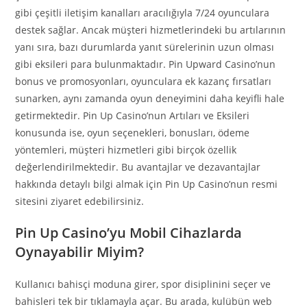
gibi çeşitli iletişim kanalları aracılığıyla 7/24 oyunculara
destek sağlar. Ancak müşteri hizmetlerindeki bu artılarının
yanı sıra, bazı durumlarda yanıt sürelerinin uzun olması
gibi eksileri para bulunmaktadır. Pin Upward Casino’nun
bonus ve promosyonları, oyunculara ek kazanç fırsatları
sunarken, aynı zamanda oyun deneyimini daha keyifli hale
getirmektedir. Pin Up Casino’nun Artıları ve Eksileri
konusunda ise, oyun seçenekleri, bonusları, ödeme
yöntemleri, müşteri hizmetleri gibi birçok özellik
değerlendirilmektedir. Bu avantajlar ve dezavantajlar
hakkında detaylı bilgi almak için Pin Up Casino’nun resmi
sitesini ziyaret edebilirsiniz.
Pin Up Casino’yu Mobil Cihazlarda
Oynayabilir Miyim?
Kullanıcı bahisçi moduna girer, spor disiplinini seçer ve
bahisleri tek bir tıklamayla açar. Bu arada, kulübün web