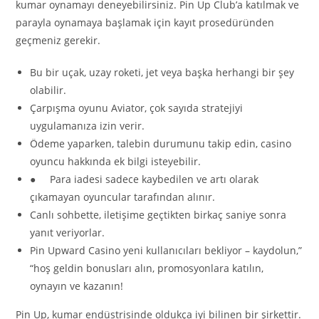
kumar oynamayı deneyebilirsiniz. Pin Up Club’a katılmak ve
parayla oynamaya başlamak için kayıt prosedüründen
geçmeniz gerekir.
Bu bir uçak, uzay roketi, jet veya başka herhangi bir şey
olabilir.
Çarpışma oyunu Aviator, çok sayıda stratejiyi
uygulamanıza izin verir.
Ödeme yaparken, talebin durumunu takip edin, casino
oyuncu hakkında ek bilgi isteyebilir.
● Para iadesi sadece kaybedilen ve artı olarak
çıkamayan oyuncular tarafından alınır.
Canlı sohbette, iletişime geçtikten birkaç saniye sonra
yanıt veriyorlar.
Pin Upward Casino yeni kullanıcıları bekliyor – kaydolun,”
“hoş geldin bonusları alın, promosyonlara katılın,
oynayın ve kazanın!
Pin Up, kumar endüstrisinde oldukça iyi bilinen bir şirkettir.