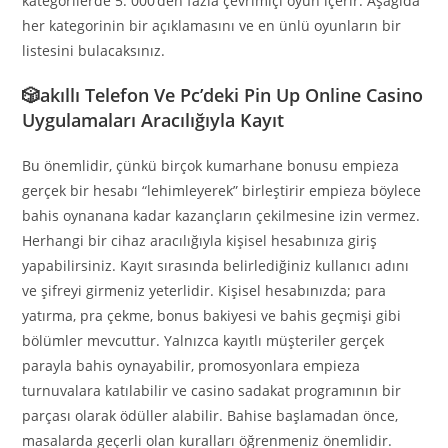
kategorilerde 5. 000’den fazla çevrimiçi oyun içerir. Aşağıda
her kategorinin bir açıklamasını ve en ünlü oyunların bir
listesini bulacaksınız.
🎲akıllı Telefon Ve Pc’deki Pin Up Online Casino
Uygulamaları Aracılığıyla Kayıt
Bu önemlidir, çünkü birçok kumarhane bonusu empieza
gerçek bir hesabı “lehimleyerek” birleştirir empieza böylece
bahis oynanana kadar kazançların çekilmesine izin vermez.
Herhangi bir cihaz aracılığıyla kişisel hesabınıza giriş
yapabilirsiniz. Kayıt sırasında belirlediğiniz kullanıcı adını
ve şifreyi girmeniz yeterlidir. Kişisel hesabınızda; para
yatırma, pra çekme, bonus bakiyesi ve bahis geçmişi gibi
bölümler mevcuttur. Yalnızca kayıtlı müşteriler gerçek
parayla bahis oynayabilir, promosyonlara empieza
turnuvalara katılabilir ve casino sadakat programının bir
parçası olarak ödüller alabilir. Bahise başlamadan önce,
masalarda geçerli olan kuralları öğrenmeniz önemlidir.