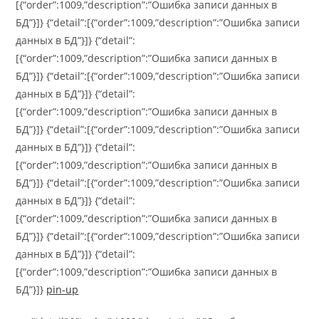
[{“order”:1009,”description”:”Ошибка записи данных в
БД”}]} {“detail”:[{“order”:1009,”description”:”Ошибка записи
данных в БД”}]} {“detail”:
[{“order”:1009,”description”:”Ошибка записи данных в
БД”}]} {“detail”:[{“order”:1009,”description”:”Ошибка записи
данных в БД”}]} {“detail”:
[{“order”:1009,”description”:”Ошибка записи данных в
БД”}]} {“detail”:[{“order”:1009,”description”:”Ошибка записи
данных в БД”}]} {“detail”:
[{“order”:1009,”description”:”Ошибка записи данных в
БД”}]} {“detail”:[{“order”:1009,”description”:”Ошибка записи
данных в БД”}]} {“detail”:
[{“order”:1009,”description”:”Ошибка записи данных в
БД”}]} {“detail”:[{“order”:1009,”description”:”Ошибка записи
данных в БД”}]} {“detail”:
[{“order”:1009,”description”:”Ошибка записи данных в
БД”}]}
pin-up