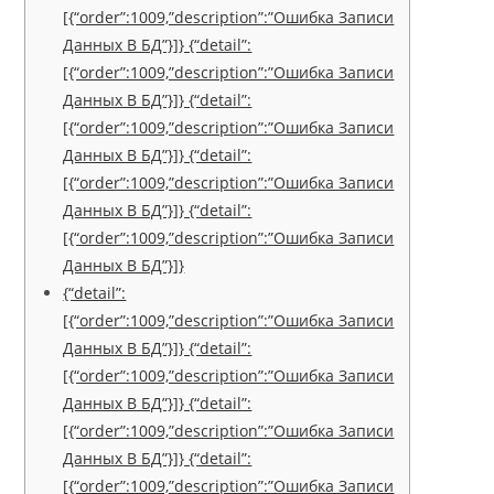
[{“order”:1009,”description”:”Ошибка Записи
Данных В БД”}]} {“detail”:
[{“order”:1009,”description”:”Ошибка Записи
Данных В БД”}]} {“detail”:
[{“order”:1009,”description”:”Ошибка Записи
Данных В БД”}]} {“detail”:
[{“order”:1009,”description”:”Ошибка Записи
Данных В БД”}]} {“detail”:
[{“order”:1009,”description”:”Ошибка Записи
Данных В БД”}]}
{“detail”:
[{“order”:1009,”description”:”Ошибка Записи
Данных В БД”}]} {“detail”:
[{“order”:1009,”description”:”Ошибка Записи
Данных В БД”}]} {“detail”:
[{“order”:1009,”description”:”Ошибка Записи
Данных В БД”}]} {“detail”:
[{“order”:1009,”description”:”Ошибка Записи