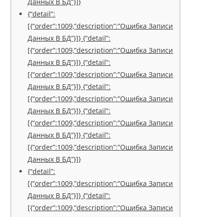
Данных В БД”}]}
{“detail”:
[{“order”:1009,”description”:”Ошибка Записи
Данных В БД”}]} {“detail”:
[{“order”:1009,”description”:”Ошибка Записи
Данных В БД”}]} {“detail”:
[{“order”:1009,”description”:”Ошибка Записи
Данных В БД”}]} {“detail”:
[{“order”:1009,”description”:”Ошибка Записи
Данных В БД”}]} {“detail”:
[{“order”:1009,”description”:”Ошибка Записи
Данных В БД”}]} {“detail”:
[{“order”:1009,”description”:”Ошибка Записи
Данных В БД”}]}
{“detail”:
[{“order”:1009,”description”:”Ошибка Записи
Данных В БД”}]} {“detail”:
[{“order”:1009,”description”:”Ошибка Записи