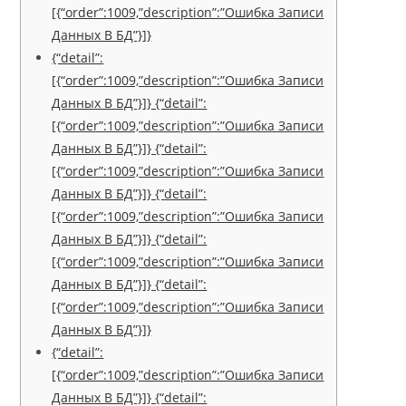
[{“order”:1009,”description”:”Ошибка Записи
Данных В БД”}]}
{“detail”:
[{“order”:1009,”description”:”Ошибка Записи
Данных В БД”}]} {“detail”:
[{“order”:1009,”description”:”Ошибка Записи
Данных В БД”}]} {“detail”:
[{“order”:1009,”description”:”Ошибка Записи
Данных В БД”}]} {“detail”:
[{“order”:1009,”description”:”Ошибка Записи
Данных В БД”}]} {“detail”:
[{“order”:1009,”description”:”Ошибка Записи
Данных В БД”}]} {“detail”:
[{“order”:1009,”description”:”Ошибка Записи
Данных В БД”}]}
{“detail”:
[{“order”:1009,”description”:”Ошибка Записи
Данных В БД”}]} {“detail”: