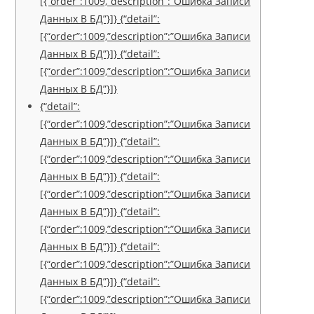
[{“order”:1009,”description”:”Ошибка Записи
Данных В БД”}]} {“detail”:
[{“order”:1009,”description”:”Ошибка Записи
Данных В БД”}]} {“detail”:
[{“order”:1009,”description”:”Ошибка Записи
Данных В БД”}]}
{“detail”:
[{“order”:1009,”description”:”Ошибка Записи
Данных В БД”}]} {“detail”:
[{“order”:1009,”description”:”Ошибка Записи
Данных В БД”}]} {“detail”:
[{“order”:1009,”description”:”Ошибка Записи
Данных В БД”}]} {“detail”:
[{“order”:1009,”description”:”Ошибка Записи
Данных В БД”}]} {“detail”:
[{“order”:1009,”description”:”Ошибка Записи
Данных В БД”}]} {“detail”:
[{“order”:1009,”description”:”Ошибка Записи