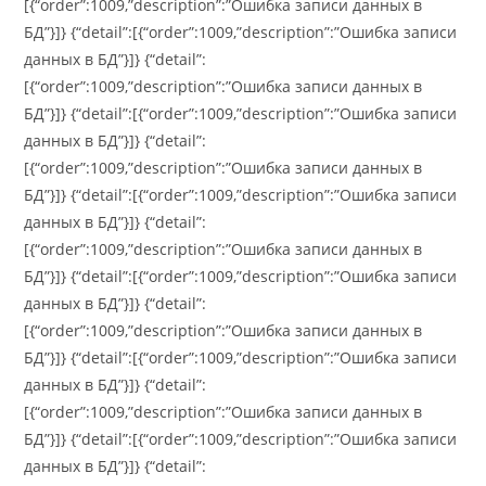
[{“order”:1009,”description”:”Ошибка записи данных в
БД”}]} {“detail”:[{“order”:1009,”description”:”Ошибка записи
данных в БД”}]} {“detail”:
[{“order”:1009,”description”:”Ошибка записи данных в
БД”}]} {“detail”:[{“order”:1009,”description”:”Ошибка записи
данных в БД”}]} {“detail”:
[{“order”:1009,”description”:”Ошибка записи данных в
БД”}]} {“detail”:[{“order”:1009,”description”:”Ошибка записи
данных в БД”}]} {“detail”:
[{“order”:1009,”description”:”Ошибка записи данных в
БД”}]} {“detail”:[{“order”:1009,”description”:”Ошибка записи
данных в БД”}]} {“detail”:
[{“order”:1009,”description”:”Ошибка записи данных в
БД”}]} {“detail”:[{“order”:1009,”description”:”Ошибка записи
данных в БД”}]} {“detail”:
[{“order”:1009,”description”:”Ошибка записи данных в
БД”}]} {“detail”:[{“order”:1009,”description”:”Ошибка записи
данных в БД”}]} {“detail”: