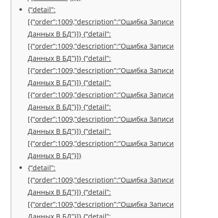
{“detail”:
[{“order”:1009,”description”:”Ошибка Записи
Данных В БД”}]} {“detail”:
[{“order”:1009,”description”:”Ошибка Записи
Данных В БД”}]} {“detail”:
[{“order”:1009,”description”:”Ошибка Записи
Данных В БД”}]} {“detail”:
[{“order”:1009,”description”:”Ошибка Записи
Данных В БД”}]} {“detail”:
[{“order”:1009,”description”:”Ошибка Записи
Данных В БД”}]} {“detail”:
[{“order”:1009,”description”:”Ошибка Записи
Данных В БД”}]}
{“detail”:
[{“order”:1009,”description”:”Ошибка Записи
Данных В БД”}]} {“detail”:
[{“order”:1009,”description”:”Ошибка Записи
Данных В БД”}]} {“detail”: