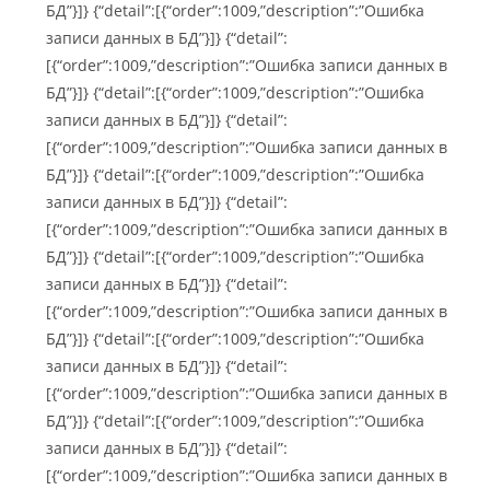
БД”}]} {“detail”:[{“order”:1009,”description”:”Ошибка
записи данных в БД”}]} {“detail”:
[{“order”:1009,”description”:”Ошибка записи данных в
БД”}]} {“detail”:[{“order”:1009,”description”:”Ошибка
записи данных в БД”}]} {“detail”:
[{“order”:1009,”description”:”Ошибка записи данных в
БД”}]} {“detail”:[{“order”:1009,”description”:”Ошибка
записи данных в БД”}]} {“detail”:
[{“order”:1009,”description”:”Ошибка записи данных в
БД”}]} {“detail”:[{“order”:1009,”description”:”Ошибка
записи данных в БД”}]} {“detail”:
[{“order”:1009,”description”:”Ошибка записи данных в
БД”}]} {“detail”:[{“order”:1009,”description”:”Ошибка
записи данных в БД”}]} {“detail”:
[{“order”:1009,”description”:”Ошибка записи данных в
БД”}]} {“detail”:[{“order”:1009,”description”:”Ошибка
записи данных в БД”}]} {“detail”:
[{“order”:1009,”description”:”Ошибка записи данных в