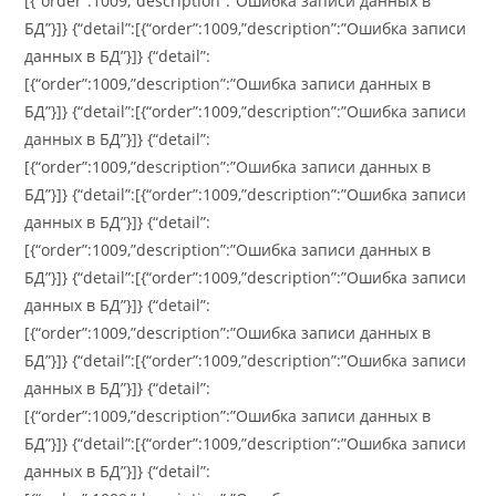
[{“order”:1009,”description”:”Ошибка записи данных в
БД”}]} {“detail”:[{“order”:1009,”description”:”Ошибка записи
данных в БД”}]} {“detail”:
[{“order”:1009,”description”:”Ошибка записи данных в
БД”}]} {“detail”:[{“order”:1009,”description”:”Ошибка записи
данных в БД”}]} {“detail”:
[{“order”:1009,”description”:”Ошибка записи данных в
БД”}]} {“detail”:[{“order”:1009,”description”:”Ошибка записи
данных в БД”}]} {“detail”:
[{“order”:1009,”description”:”Ошибка записи данных в
БД”}]} {“detail”:[{“order”:1009,”description”:”Ошибка записи
данных в БД”}]} {“detail”:
[{“order”:1009,”description”:”Ошибка записи данных в
БД”}]} {“detail”:[{“order”:1009,”description”:”Ошибка записи
данных в БД”}]} {“detail”:
[{“order”:1009,”description”:”Ошибка записи данных в
БД”}]} {“detail”:[{“order”:1009,”description”:”Ошибка записи
данных в БД”}]} {“detail”: