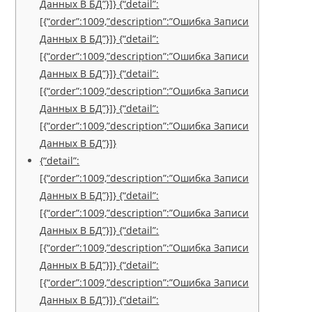
Данных В БД”}]} {“detail”:
[{“order”:1009,”description”:”Ошибка Записи
Данных В БД”}]} {“detail”:
[{“order”:1009,”description”:”Ошибка Записи
Данных В БД”}]} {“detail”:
[{“order”:1009,”description”:”Ошибка Записи
Данных В БД”}]} {“detail”:
[{“order”:1009,”description”:”Ошибка Записи
Данных В БД”}]}
{“detail”:
[{“order”:1009,”description”:”Ошибка Записи
Данных В БД”}]} {“detail”:
[{“order”:1009,”description”:”Ошибка Записи
Данных В БД”}]} {“detail”:
[{“order”:1009,”description”:”Ошибка Записи
Данных В БД”}]} {“detail”:
[{“order”:1009,”description”:”Ошибка Записи
Данных В БД”}]} {“detail”: