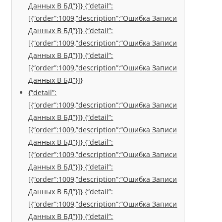
Данных В БД”}]} {“detail”:
[{“order”:1009,”description”:”Ошибка Записи
Данных В БД”}]} {“detail”:
[{“order”:1009,”description”:”Ошибка Записи
Данных В БД”}]} {“detail”:
[{“order”:1009,”description”:”Ошибка Записи
Данных В БД”}]}
{“detail”:
[{“order”:1009,”description”:”Ошибка Записи
Данных В БД”}]} {“detail”:
[{“order”:1009,”description”:”Ошибка Записи
Данных В БД”}]} {“detail”:
[{“order”:1009,”description”:”Ошибка Записи
Данных В БД”}]} {“detail”:
[{“order”:1009,”description”:”Ошибка Записи
Данных В БД”}]} {“detail”:
[{“order”:1009,”description”:”Ошибка Записи
Данных В БД”}]} {“detail”: