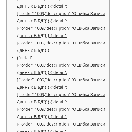
Данных В БД”}]} {“detail”:
[{“order”:1009,”description”:”Ошибка Записи
Данных В БД”}]} {“detail”:
[{“order”:1009,”description”:”Ошибка Записи
Данных В БД”}]} {“detail”:
[{“order”:1009,”description”:”Ошибка Записи
Данных В БД”}]}
{“detail”:
[{“order”:1009,”description”:”Ошибка Записи
Данных В БД”}]} {“detail”:
[{“order”:1009,”description”:”Ошибка Записи
Данных В БД”}]} {“detail”:
[{“order”:1009,”description”:”Ошибка Записи
Данных В БД”}]} {“detail”:
[{“order”:1009,”description”:”Ошибка Записи
Данных В БД”}]} {“detail”:
[{“order”:1009,”description”:”Ошибка Записи
Данных В БД”}]} {“detail”: