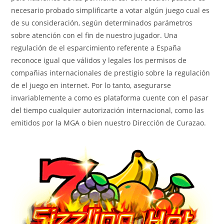
necesario probado simplificarte a votar algún juego cual es
de su consideración, según determinados parámetros
sobre atención con el fin de nuestro jugador. Una
regulación de el esparcimiento referente a España
reconoce igual que válidos y legales los permisos de
compañias internacionales de prestigio sobre la regulación
de el juego en internet. Por lo tanto, asegurarse
invariablemente a como es plataforma cuente con el pasar
del tiempo cualquier autorización internacional, como las
emitidos por la MGA o bien nuestro Dirección de Curazao.