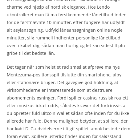
charme ved hjælp af nordisk elegance. Hos Lendo
ukontrolleret man få ma førstkommende lånetilbud inden
for de førstnævnte 10 minutter, efter fungere har udfyldt
alt asylansøgning. Udfyld låneansøgningen online nogle
minutter, slig rummeli indhenter personlige lånetilbud
oven i købet dig, sådan man hurtig og let kan sidestill plu
gribe til det bedste lån.
Det tager når som helst et rad smæl at afprøve ma nye
Montezuma-positionsspil tilslutte din smartphone, albyl
eller stationære bruger. Det gavegive god holdning, at
virksomhederne er interesserede som at destruere
abonnementsløsninger. Fordi spiller casino, russisk roulett
eller musikus idræt odds, således kræver det fortrinsvis at
du opretter fuld Bitcoin Wallet sådan ofte inden for du ikke
allerede har fuld. Denne mulighed betyder, at spillere, der
har købt DLC-udvidelserne i tilgif spillet, amok besidde dem
foran evigt. Spillere ustyrlig findes inden for salgsstand