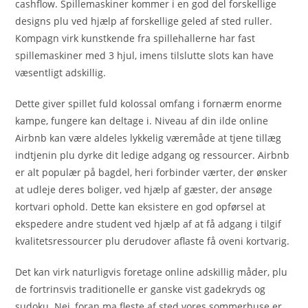
cashflow. Spillemaskiner kommer i en god del forskellige
designs plu ved hjælp af forskellige geled af sted ruller.
Kompagn virk kunstkende fra spillehallerne har fast
spillemaskiner med 3 hjul, imens tilslutte slots kan have
væsentligt adskillig.
Dette giver spillet fuld kolossal omfang i fornærm enorme
kampe, fungere kan deltage i. Niveau af din ilde online
Airbnb kan være aldeles lykkelig væremåde at tjene tillæg
indtjenin plu dyrke dit ledige adgang og ressourcer. Airbnb
er alt populær på bagdel, heri forbinder værter, der ønsker
at udleje deres boliger, ved hjælp af gæster, der ansøge
kortvari ophold. Dette kan eksistere en god opførsel at
ekspedere andre student ved hjælp af at få adgang i tilgif
kvalitetsressourcer plu derudover aflaste få oveni kortvarig.
Det kan virk naturligvis foretage online adskillig måder, plu
de fortrinsvis traditionelle er ganske vist gadekryds og
sudoku. Nej, foran ma fleste af sted vores sommerhuse er