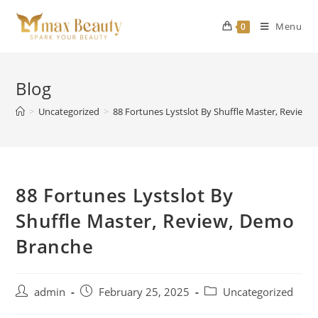
Skip
to
Menu
0
content
Blog
>
Uncategorized
>
88 Fortunes Lystslot By Shuffle Master, Review
88 Fortunes Lystslot By
Shuffle Master, Review, Demo
Branche
Post
Post
Post
admin
February 25, 2025
Uncategorized
author:
published:
category: