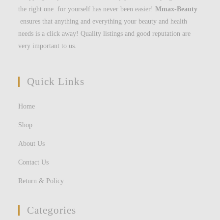
the right one for yourself has never been easier!
Mmax-Beauty
ensures that anything and everything your beauty and health
needs is a click away! Quality listings and good reputation are
very important to us.
Quick Links
Home
Shop
About Us
Contact Us
Return & Policy
Categories