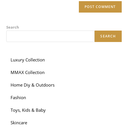
Search
SEARCH
Luxury Collection
MMAX Collection
Home Diy & Outdoors
Fashion
Toys, Kids & Baby
Skincare