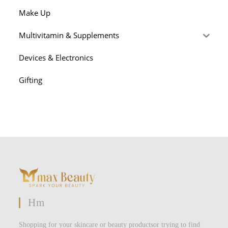
Make Up
Multivitamin & Supplements
Devices & Electronics
Gifting
Hm
Shopping for your skincare or beauty productsor trying to find